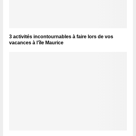
3 activités incontournables à faire lors de vos
vacances à l’île Maurice