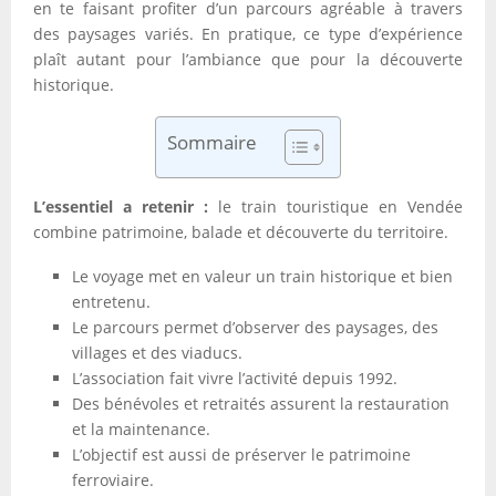
en te faisant profiter d’un parcours agréable à travers
des paysages variés. En pratique, ce type d’expérience
plaît autant pour l’ambiance que pour la découverte
historique.
Sommaire
L’essentiel a retenir :
le train touristique en Vendée
combine patrimoine, balade et découverte du territoire.
Le voyage met en valeur un train historique et bien
entretenu.
Le parcours permet d’observer des paysages, des
villages et des viaducs.
L’association fait vivre l’activité depuis 1992.
Des bénévoles et retraités assurent la restauration
et la maintenance.
L’objectif est aussi de préserver le patrimoine
ferroviaire.