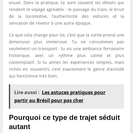
visuel. Dans la pratique, ce sont souvent les détails qui
rendent le voyage agréable : le passage du train, le bruit
de la locomotive, l’authenticité des voitures et la
sensation de revenir à une autre époque.
Ce que cela change pour toi, c’est que la sortie prend une
dimension plus immersive. Tu ne consommes pas
seulement un transport : tu vis une ambiance ferroviaire
historique, avec un rythme plus calme et plus
contemplatif. Si tu aimes les expériences simples, mais
riches en souvenirs, c’est exactement le genre d’activité
qui fonctionne très bien.
Lire aussi :
Les astuces pratiques pour
partir au Brésil pour pas cher
Pourquoi ce type de trajet séduit
autant