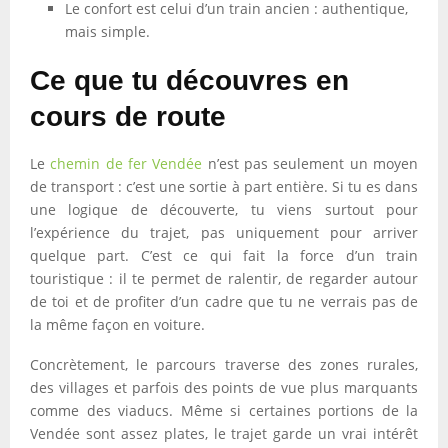
Le confort est celui d’un train ancien : authentique,
mais simple.
Ce que tu découvres en
cours de route
Le
chemin de fer Vendée
n’est pas seulement un moyen
de transport : c’est une sortie à part entière. Si tu es dans
une logique de découverte, tu viens surtout pour
l’expérience du trajet, pas uniquement pour arriver
quelque part. C’est ce qui fait la force d’un train
touristique : il te permet de ralentir, de regarder autour
de toi et de profiter d’un cadre que tu ne verrais pas de
la même façon en voiture.
Concrètement, le parcours traverse des zones rurales,
des villages et parfois des points de vue plus marquants
comme des viaducs. Même si certaines portions de la
Vendée sont assez plates, le trajet garde un vrai intérêt