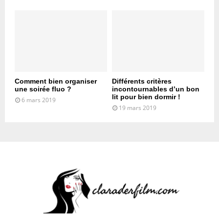
Comment bien organiser
Différents critères
une soirée fluo ?
incontournables d’un bon
lit pour bien dormir !
6 mars 2019
19 mars 2019