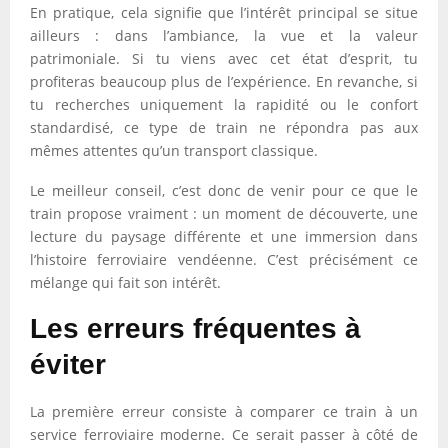
En pratique, cela signifie que l’intérêt principal se situe
ailleurs : dans l’ambiance, la vue et la valeur
patrimoniale. Si tu viens avec cet état d’esprit, tu
profiteras beaucoup plus de l’expérience. En revanche, si
tu recherches uniquement la rapidité ou le confort
standardisé, ce type de train ne répondra pas aux
mêmes attentes qu’un transport classique.
Le meilleur conseil, c’est donc de venir pour ce que le
train propose vraiment : un moment de découverte, une
lecture du paysage différente et une immersion dans
l’histoire ferroviaire vendéenne. C’est précisément ce
mélange qui fait son intérêt.
Les erreurs fréquentes à
éviter
La première erreur consiste à comparer ce train à un
service ferroviaire moderne. Ce serait passer à côté de