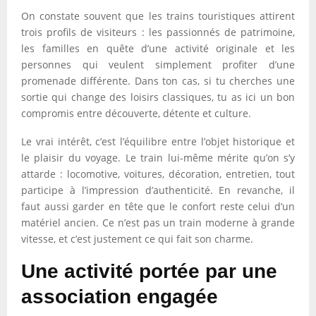
On constate souvent que les trains touristiques attirent
trois profils de visiteurs : les passionnés de patrimoine,
les familles en quête d’une activité originale et les
personnes qui veulent simplement profiter d’une
promenade différente. Dans ton cas, si tu cherches une
sortie qui change des loisirs classiques, tu as ici un bon
compromis entre découverte, détente et culture.
Le vrai intérêt, c’est l’équilibre entre l’objet historique et
le plaisir du voyage. Le train lui-même mérite qu’on s’y
attarde : locomotive, voitures, décoration, entretien, tout
participe à l’impression d’authenticité. En revanche, il
faut aussi garder en tête que le confort reste celui d’un
matériel ancien. Ce n’est pas un train moderne à grande
vitesse, et c’est justement ce qui fait son charme.
Une activité portée par une
association engagée