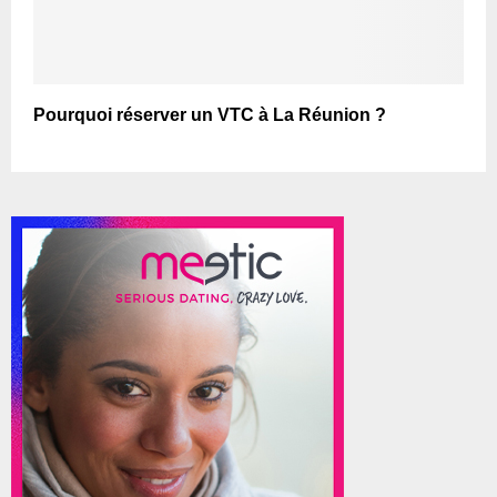
Pourquoi réserver un VTC à La Réunion ?