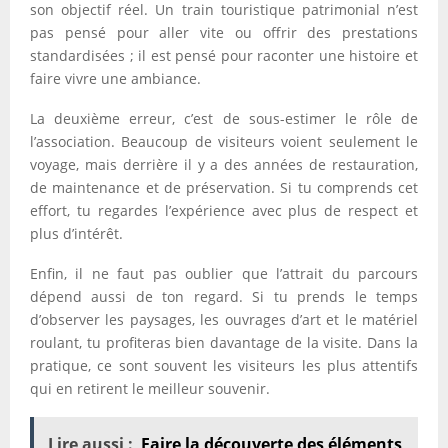
son objectif réel. Un train touristique patrimonial n’est
pas pensé pour aller vite ou offrir des prestations
standardisées ; il est pensé pour raconter une histoire et
faire vivre une ambiance.
La deuxième erreur, c’est de sous-estimer le rôle de
l’association. Beaucoup de visiteurs voient seulement le
voyage, mais derrière il y a des années de restauration,
de maintenance et de préservation. Si tu comprends cet
effort, tu regardes l’expérience avec plus de respect et
plus d’intérêt.
Enfin, il ne faut pas oublier que l’attrait du parcours
dépend aussi de ton regard. Si tu prends le temps
d’observer les paysages, les ouvrages d’art et le matériel
roulant, tu profiteras bien davantage de la visite. Dans la
pratique, ce sont souvent les visiteurs les plus attentifs
qui en retirent le meilleur souvenir.
Lire aussi :
Faire la découverte des éléments