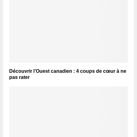
Découvrir l’Ouest canadien : 4 coups de cœur à ne
pas rater