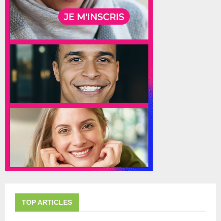
TOP ARTICLES