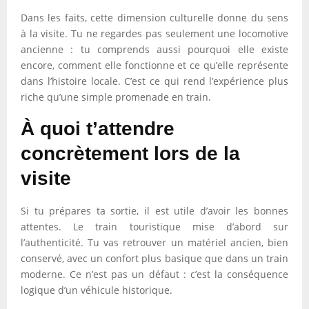
Dans les faits, cette dimension culturelle donne du sens
à la visite. Tu ne regardes pas seulement une locomotive
ancienne : tu comprends aussi pourquoi elle existe
encore, comment elle fonctionne et ce qu’elle représente
dans l’histoire locale. C’est ce qui rend l’expérience plus
riche qu’une simple promenade en train.
À quoi t’attendre
concrètement lors de la
visite
Si tu prépares ta sortie, il est utile d’avoir les bonnes
attentes. Le train touristique mise d’abord sur
l’authenticité. Tu vas retrouver un matériel ancien, bien
conservé, avec un confort plus basique que dans un train
moderne. Ce n’est pas un défaut : c’est la conséquence
logique d’un véhicule historique.