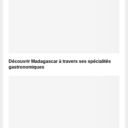
Découvrir Madagascar à travers ses spécialités
gastronomiques