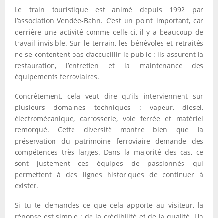
Le train touristique est animé depuis 1992 par
l’association Vendée-Bahn. C’est un point important, car
derrière une activité comme celle-ci, il y a beaucoup de
travail invisible. Sur le terrain, les bénévoles et retraités
ne se contentent pas d’accueillir le public : ils assurent la
restauration, l’entretien et la maintenance des
équipements ferroviaires.
Concrètement, cela veut dire qu’ils interviennent sur
plusieurs domaines techniques : vapeur, diesel,
électromécanique, carrosserie, voie ferrée et matériel
remorqué. Cette diversité montre bien que la
préservation du patrimoine ferroviaire demande des
compétences très larges. Dans la majorité des cas, ce
sont justement ces équipes de passionnés qui
permettent à des lignes historiques de continuer à
exister.
Si tu te demandes ce que cela apporte au visiteur, la
réponse est simple : de la crédibilité et de la qualité. Un