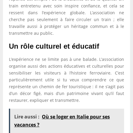
train entretenu avec soin inspire confiance, et cela se
ressent dans l’expérience globale. L’association ne
cherche pas seulement à faire circuler un train ; elle
travaille aussi à protéger un héritage commun et à le
transmettre au public.
Un rôle culturel et éducatif
L’expérience ne se limite pas à une balade. L’association
organise aussi des actions éducatives et culturelles pour
sensibiliser les visiteurs à l’histoire ferroviaire. C’est
particulièrement utile si tu veux comprendre ce que
représente un chemin de fer touristique : il ne s’agit pas
d’un décor figé, mais d’un patrimoine vivant qu’il faut
restaurer, expliquer et transmettre.
Lire aussi :
Où se loger en Italie pour ses
vacances ?