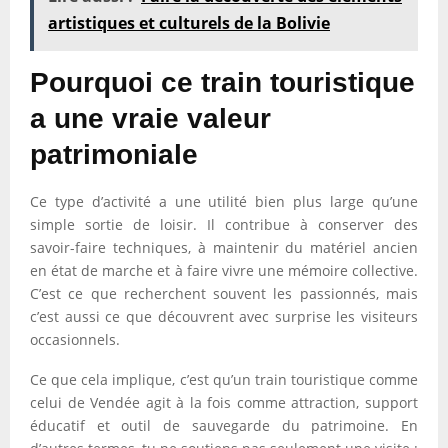
artistiques et culturels de la Bolivie
Pourquoi ce train touristique
a une vraie valeur
patrimoniale
Ce type d’activité a une utilité bien plus large qu’une
simple sortie de loisir. Il contribue à conserver des
savoir-faire techniques, à maintenir du matériel ancien
en état de marche et à faire vivre une mémoire collective.
C’est ce que recherchent souvent les passionnés, mais
c’est aussi ce que découvrent avec surprise les visiteurs
occasionnels.
Ce que cela implique, c’est qu’un train touristique comme
celui de Vendée agit à la fois comme attraction, support
éducatif et outil de sauvegarde du patrimoine. En