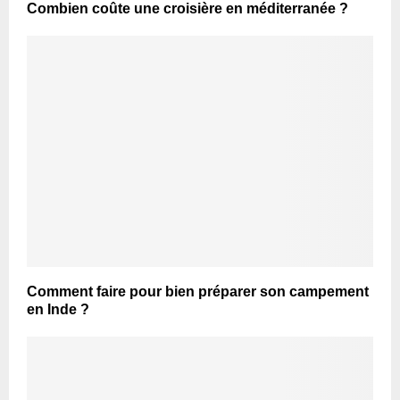
Combien coûte une croisière en méditerranée ?
Comment faire pour bien préparer son campement
en Inde ?