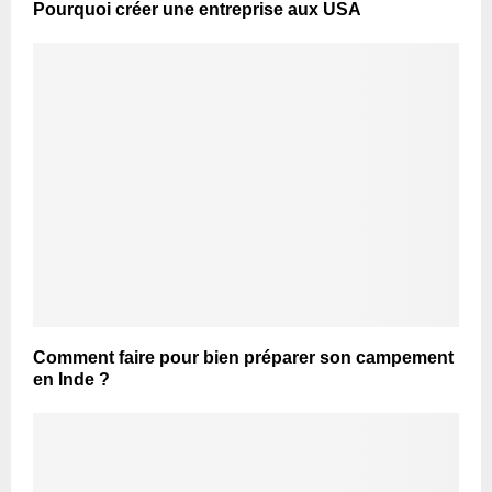
Pourquoi créer une entreprise aux USA
Comment faire pour bien préparer son campement
en Inde ?