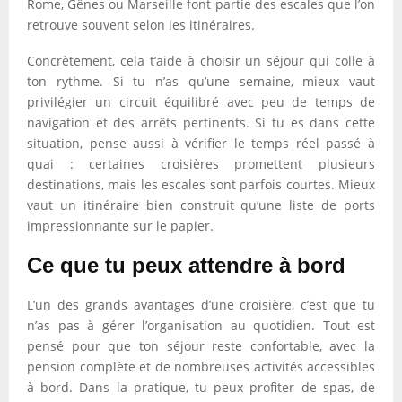
Rome, Gênes ou Marseille font partie des escales que l’on
retrouve souvent selon les itinéraires.
Concrètement, cela t’aide à choisir un séjour qui colle à
ton rythme. Si tu n’as qu’une semaine, mieux vaut
privilégier un circuit équilibré avec peu de temps de
navigation et des arrêts pertinents. Si tu es dans cette
situation, pense aussi à vérifier le temps réel passé à
quai : certaines croisières promettent plusieurs
destinations, mais les escales sont parfois courtes. Mieux
vaut un itinéraire bien construit qu’une liste de ports
impressionnante sur le papier.
Ce que tu peux attendre à bord
L’un des grands avantages d’une croisière, c’est que tu
n’as pas à gérer l’organisation au quotidien. Tout est
pensé pour que ton séjour reste confortable, avec la
pension complète et de nombreuses activités accessibles
à bord. Dans la pratique, tu peux profiter de spas, de