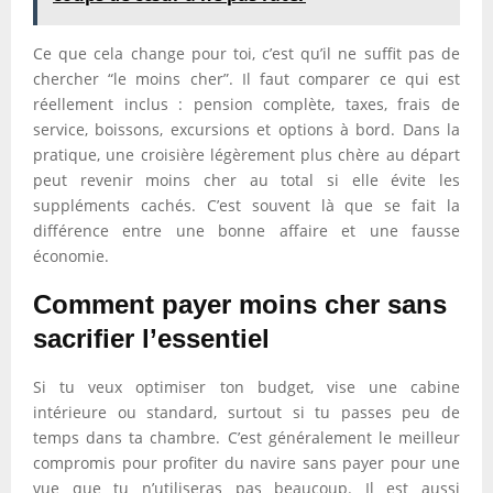
Ce que cela change pour toi, c’est qu’il ne suffit pas de
chercher “le moins cher”. Il faut comparer ce qui est
réellement inclus : pension complète, taxes, frais de
service, boissons, excursions et options à bord. Dans la
pratique, une croisière légèrement plus chère au départ
peut revenir moins cher au total si elle évite les
suppléments cachés. C’est souvent là que se fait la
différence entre une bonne affaire et une fausse
économie.
Comment payer moins cher sans
sacrifier l’essentiel
Si tu veux optimiser ton budget, vise une cabine
intérieure ou standard, surtout si tu passes peu de
temps dans ta chambre. C’est généralement le meilleur
compromis pour profiter du navire sans payer pour une
vue que tu n’utiliseras pas beaucoup. Il est aussi