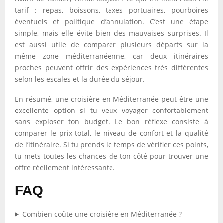
tarif : repas, boissons, taxes portuaires, pourboires
éventuels et politique d’annulation. C’est une étape
simple, mais elle évite bien des mauvaises surprises. Il
est aussi utile de comparer plusieurs départs sur la
même zone méditerranéenne, car deux itinéraires
proches peuvent offrir des expériences très différentes
selon les escales et la durée du séjour.
En résumé, une croisière en Méditerranée peut être une
excellente option si tu veux voyager confortablement
sans exploser ton budget. Le bon réflexe consiste à
comparer le prix total, le niveau de confort et la qualité
de l’itinéraire. Si tu prends le temps de vérifier ces points,
tu mets toutes les chances de ton côté pour trouver une
offre réellement intéressante.
FAQ
Combien coûte une croisière en Méditerranée ?