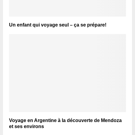
Un enfant qui voyage seul – ça se prépare!
Voyage en Argentine à la découverte de Mendoza
et ses environs