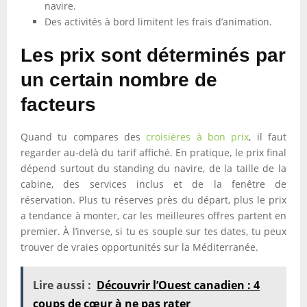
navire.
Des activités à bord limitent les frais d’animation.
Les prix sont déterminés par
un certain nombre de
facteurs
Quand tu compares des
croisières à bon prix
, il faut
regarder au-delà du tarif affiché. En pratique, le prix final
dépend surtout du standing du navire, de la taille de la
cabine, des services inclus et de la fenêtre de
réservation. Plus tu réserves près du départ, plus le prix
a tendance à monter, car les meilleures offres partent en
premier. À l’inverse, si tu es souple sur tes dates, tu peux
trouver de vraies opportunités sur la Méditerranée.
Lire aussi :
Découvrir l’Ouest canadien : 4
coups de cœur à ne pas rater