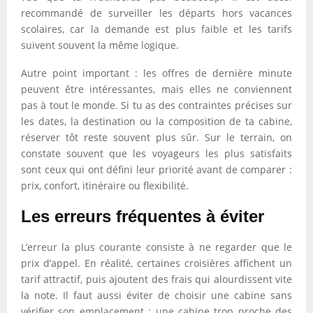
recommandé de surveiller les départs hors vacances
scolaires, car la demande est plus faible et les tarifs
suivent souvent la même logique.
Autre point important : les offres de dernière minute
peuvent être intéressantes, mais elles ne conviennent
pas à tout le monde. Si tu as des contraintes précises sur
les dates, la destination ou la composition de ta cabine,
réserver tôt reste souvent plus sûr. Sur le terrain, on
constate souvent que les voyageurs les plus satisfaits
sont ceux qui ont défini leur priorité avant de comparer :
prix, confort, itinéraire ou flexibilité.
Les erreurs fréquentes à éviter
L’erreur la plus courante consiste à ne regarder que le
prix d’appel. En réalité, certaines croisières affichent un
tarif attractif, puis ajoutent des frais qui alourdissent vite
la note. Il faut aussi éviter de choisir une cabine sans
vérifier son emplacement : une cabine trop proche des