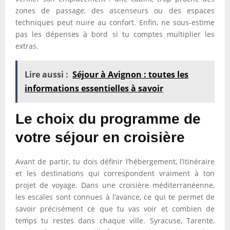
zones de passage, des ascenseurs ou des espaces
techniques peut nuire au confort. Enfin, ne sous-estime
pas les dépenses à bord si tu comptes multiplier les
extras.
Lire aussi :
Séjour à Avignon : toutes les
informations essentielles à savoir
Le choix du programme de
votre séjour en croisière
Avant de partir, tu dois définir l’hébergement, l’itinéraire
et les destinations qui correspondent vraiment à ton
projet de voyage. Dans une croisière méditerranéenne,
les escales sont connues à l’avance, ce qui te permet de
savoir précisément ce que tu vas voir et combien de
temps tu restes dans chaque ville. Syracuse, Tarente,