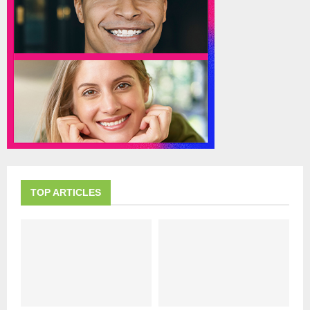
TOP ARTICLES