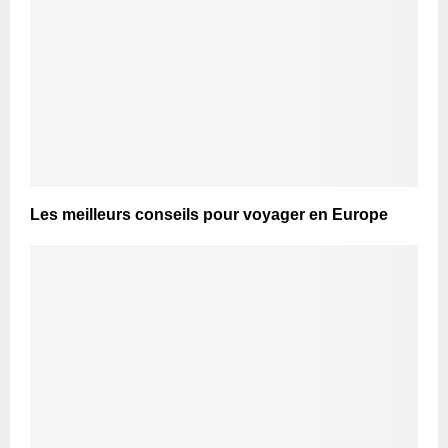
Les meilleurs conseils pour voyager en Europe