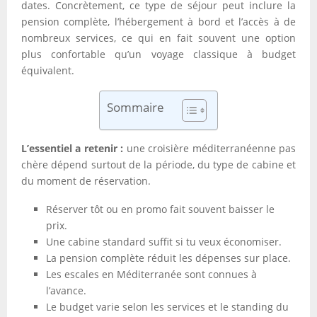
dates. Concrètement, ce type de séjour peut inclure la
pension complète, l’hébergement à bord et l’accès à de
nombreux services, ce qui en fait souvent une option
plus confortable qu’un voyage classique à budget
équivalent.
Sommaire
L’essentiel a retenir :
une croisière méditerranéenne pas
chère dépend surtout de la période, du type de cabine et
du moment de réservation.
Réserver tôt ou en promo fait souvent baisser le
prix.
Une cabine standard suffit si tu veux économiser.
La pension complète réduit les dépenses sur place.
Les escales en Méditerranée sont connues à
l’avance.
Le budget varie selon les services et le standing du