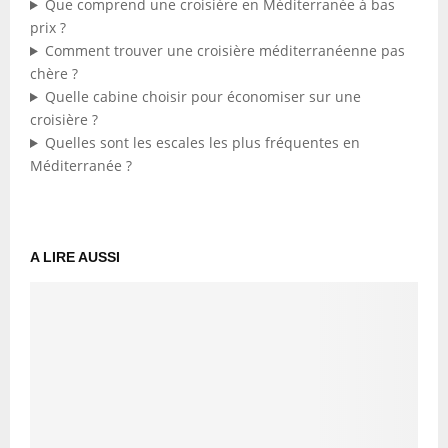
Que comprend une croisière en Méditerranée à bas
prix ?
Comment trouver une croisière méditerranéenne pas
chère ?
Quelle cabine choisir pour économiser sur une
croisière ?
Quelles sont les escales les plus fréquentes en
Méditerranée ?
A LIRE AUSSI