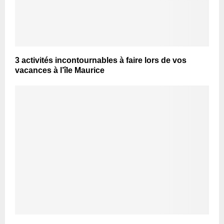
3 activités incontournables à faire lors de vos
vacances à l’île Maurice