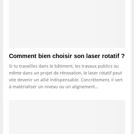
Comment bien choisir son laser rotatif ?
Si tu travailles dans le bâtiment, les travaux publics ou
même dans un projet de rénovation, le laser rotatif peut
vite devenir un allié indispensable. Concrètement, il sert
à matérialiser un niveau ou un alignement...