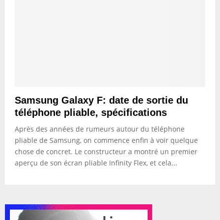
Samsung Galaxy F: date de sortie du
téléphone pliable, spécifications
Après des années de rumeurs autour du téléphone
pliable de Samsung, on commence enfin à voir quelque
chose de concret. Le constructeur a montré un premier
aperçu de son écran pliable Infinity Flex, et cela...