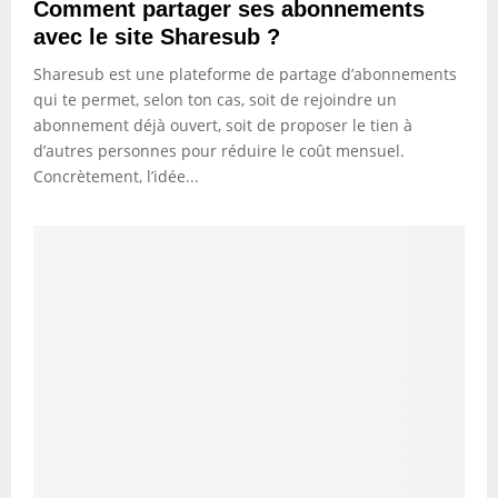
Comment partager ses abonnements
avec le site Sharesub ?
Sharesub est une plateforme de partage d’abonnements
qui te permet, selon ton cas, soit de rejoindre un
abonnement déjà ouvert, soit de proposer le tien à
d’autres personnes pour réduire le coût mensuel.
Concrètement, l’idée...