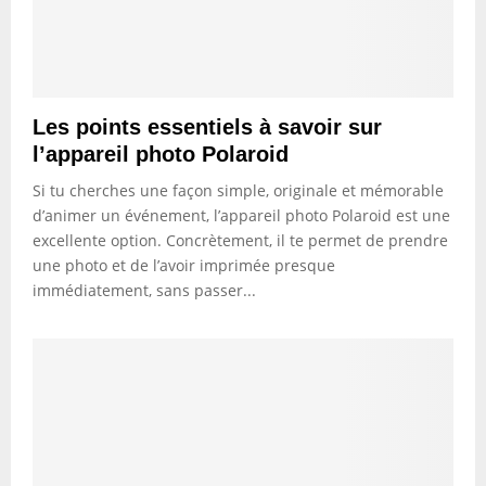
Les points essentiels à savoir sur
l’appareil photo Polaroid
Si tu cherches une façon simple, originale et mémorable
d’animer un événement, l’appareil photo Polaroid est une
excellente option. Concrètement, il te permet de prendre
une photo et de l’avoir imprimée presque
immédiatement, sans passer...