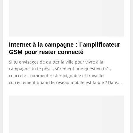
Internet à la campagne : l’amplificateur
GSM pour rester connecté
Si tu envisages de quitter la ville pour vivre à la
campagne, tu te poses sûrement une question très
concrète : comment rester joignable et travailler
correctement quand le réseau mobile est faible ? Dans...