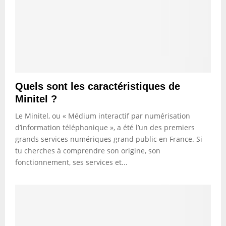
Quels sont les caractéristiques de
Minitel ?
Le Minitel, ou « Médium interactif par numérisation
d’information téléphonique », a été l’un des premiers
grands services numériques grand public en France. Si
tu cherches à comprendre son origine, son
fonctionnement, ses services et...