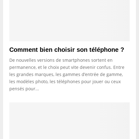
Comment bien choisir son téléphone ?
De nouvelles versions de smartphones sortent en
permanence, et le choix peut vite devenir confus. Entre
les grandes marques, les gammes d’entrée de gamme,
les modèles photo, les téléphones pour jouer ou ceux
pensés pour...