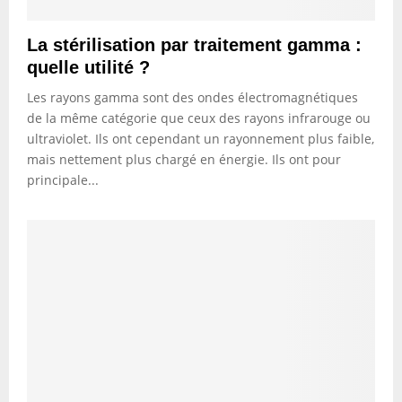
La stérilisation par traitement gamma :
quelle utilité ?
Les rayons gamma sont des ondes électromagnétiques
de la même catégorie que ceux des rayons infrarouge ou
ultraviolet. Ils ont cependant un rayonnement plus faible,
mais nettement plus chargé en énergie. Ils ont pour
principale...