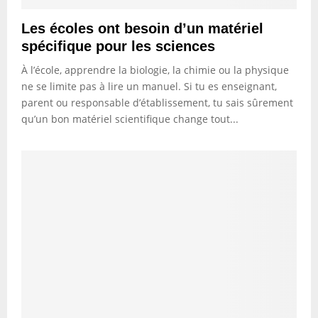
Les écoles ont besoin d’un matériel
spécifique pour les sciences
À l’école, apprendre la biologie, la chimie ou la physique
ne se limite pas à lire un manuel. Si tu es enseignant,
parent ou responsable d’établissement, tu sais sûrement
qu’un bon matériel scientifique change tout...