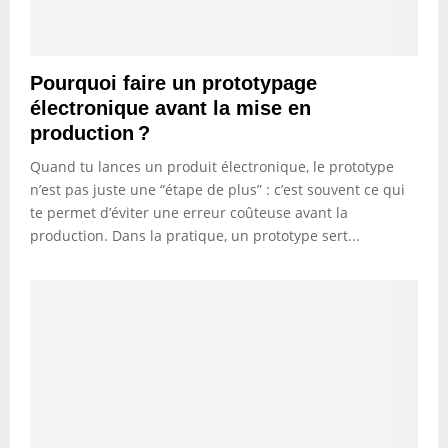
Pourquoi faire un prototypage
électronique avant la mise en
production ?
Quand tu lances un produit électronique, le prototype
n’est pas juste une “étape de plus” : c’est souvent ce qui
te permet d’éviter une erreur coûteuse avant la
production. Dans la pratique, un prototype sert...