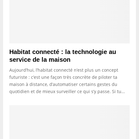
Habitat connecté : la technologie au
service de la maison
Aujourd’hui, l’habitat connecté n’est plus un concept
futuriste : c’est une façon très concrète de piloter ta
maison à distance, d’automatiser certains gestes du
quotidien et de mieux surveiller ce qui s’y passe. Si tu...