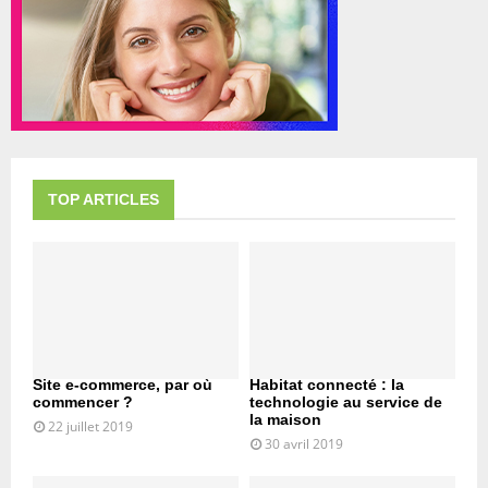
TOP ARTICLES
Site e-commerce, par où
Habitat connecté : la
commencer ?
technologie au service de
la maison
22 juillet 2019
30 avril 2019