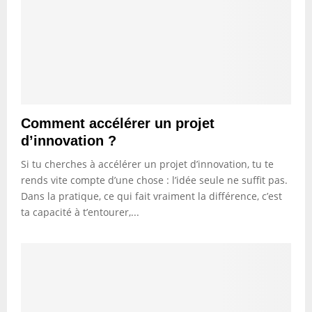
Comment accélérer un projet
d’innovation ?
Si tu cherches à accélérer un projet d’innovation, tu te
rends vite compte d’une chose : l’idée seule ne suffit pas.
Dans la pratique, ce qui fait vraiment la différence, c’est
ta capacité à t’entourer,...