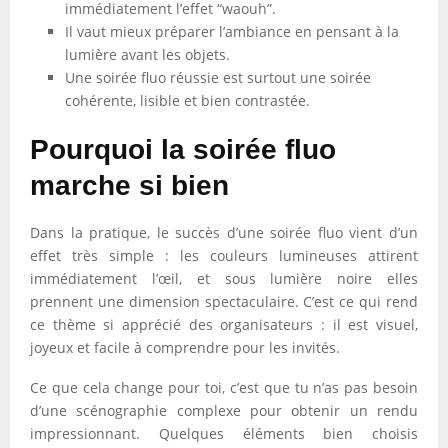
immédiatement l’effet “waouh”.
Il vaut mieux préparer l’ambiance en pensant à la
lumière avant les objets.
Une soirée fluo réussie est surtout une soirée
cohérente, lisible et bien contrastée.
Pourquoi la soirée fluo
marche si bien
Dans la pratique, le succès d’une soirée fluo vient d’un
effet très simple : les couleurs lumineuses attirent
immédiatement l’œil, et sous lumière noire elles
prennent une dimension spectaculaire. C’est ce qui rend
ce thème si apprécié des organisateurs : il est visuel,
joyeux et facile à comprendre pour les invités.
Ce que cela change pour toi, c’est que tu n’as pas besoin
d’une scénographie complexe pour obtenir un rendu
impressionnant. Quelques éléments bien choisis