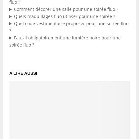
fluo ?
Comment décorer une salle pour une soirée fluo ?
Quels maquillages fluo utiliser pour une soirée ?
Quel code vestimentaire proposer pour une soirée fluo
?
Faut-il obligatoirement une lumière noire pour une
soirée fluo ?
A LIRE AUSSI