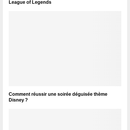
League of Legends
Comment réussir une soirée déguisée thème
Disney ?