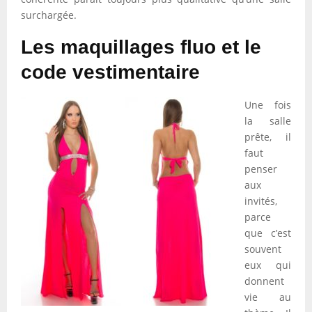
surchargée.
Les maquillages fluo et le
code vestimentaire
Une fois
la salle
prête, il
faut
penser
aux
invités,
parce
que c’est
souvent
eux qui
donnent
vie au