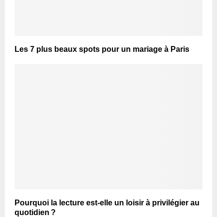
Les 7 plus beaux spots pour un mariage à Paris
Pourquoi la lecture est-elle un loisir à privilégier au
quotidien ?