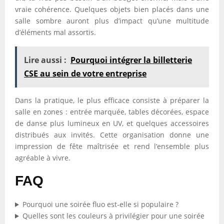
vraie cohérence. Quelques objets bien placés dans une
salle sombre auront plus d’impact qu’une multitude
d’éléments mal assortis.
Lire aussi :
Pourquoi intégrer la billetterie
CSE au sein de votre entreprise
Dans la pratique, le plus efficace consiste à préparer la
salle en zones : entrée marquée, tables décorées, espace
de danse plus lumineux en UV, et quelques accessoires
distribués aux invités. Cette organisation donne une
impression de fête maîtrisée et rend l’ensemble plus
agréable à vivre.
FAQ
Pourquoi une soirée fluo est-elle si populaire ?
Quelles sont les couleurs à privilégier pour une soirée