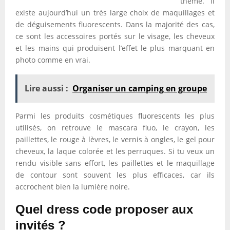
thème. Il
existe aujourd’hui un très large choix de maquillages et
de déguisements fluorescents. Dans la majorité des cas,
ce sont les accessoires portés sur le visage, les cheveux
et les mains qui produisent l’effet le plus marquant en
photo comme en vrai.
Lire aussi :
Organiser un camping en groupe
Parmi les produits cosmétiques fluorescents les plus
utilisés, on retrouve le mascara fluo, le crayon, les
paillettes, le rouge à lèvres, le vernis à ongles, le gel pour
cheveux, la laque colorée et les perruques. Si tu veux un
rendu visible sans effort, les paillettes et le maquillage
de contour sont souvent les plus efficaces, car ils
accrochent bien la lumière noire.
Quel dress code proposer aux
invités ?