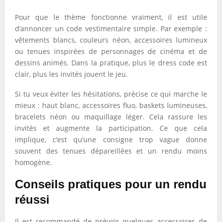
Pour que le thème fonctionne vraiment, il est utile
d’annoncer un code vestimentaire simple. Par exemple :
vêtements blancs, couleurs néon, accessoires lumineux
ou tenues inspirées de personnages de cinéma et de
dessins animés. Dans la pratique, plus le dress code est
clair, plus les invités jouent le jeu.
Si tu veux éviter les hésitations, précise ce qui marche le
mieux : haut blanc, accessoires fluo, baskets lumineuses,
bracelets néon ou maquillage léger. Cela rassure les
invités et augmente la participation. Ce que cela
implique, c’est qu’une consigne trop vague donne
souvent des tenues dépareillées et un rendu moins
homogène.
Conseils pratiques pour un rendu
réussi
Il est recommandé de prévoir quelques accessoires de