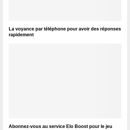
La voyance par téléphone pour avoir des réponses
rapidement
Abonnez-vous au service Elo Boost pour le jeu