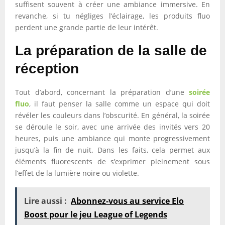
suffisent souvent à créer une ambiance immersive. En
revanche, si tu négliges l’éclairage, les produits fluo
perdent une grande partie de leur intérêt.
La préparation de la salle de
réception
Tout d’abord, concernant la préparation d’une
soirée
fluo
, il faut penser la salle comme un espace qui doit
révéler les couleurs dans l’obscurité. En général, la soirée
se déroule le soir, avec une arrivée des invités vers 20
heures, puis une ambiance qui monte progressivement
jusqu’à la fin de nuit. Dans les faits, cela permet aux
éléments fluorescents de s’exprimer pleinement sous
l’effet de la lumière noire ou violette.
Lire aussi :
Abonnez-vous au service Elo
Boost pour le jeu League of Legends