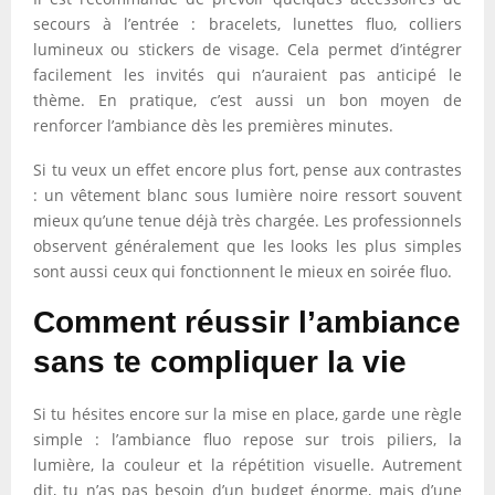
secours à l’entrée : bracelets, lunettes fluo, colliers
lumineux ou stickers de visage. Cela permet d’intégrer
facilement les invités qui n’auraient pas anticipé le
thème. En pratique, c’est aussi un bon moyen de
renforcer l’ambiance dès les premières minutes.
Si tu veux un effet encore plus fort, pense aux contrastes
: un vêtement blanc sous lumière noire ressort souvent
mieux qu’une tenue déjà très chargée. Les professionnels
observent généralement que les looks les plus simples
sont aussi ceux qui fonctionnent le mieux en soirée fluo.
Comment réussir l’ambiance
sans te compliquer la vie
Si tu hésites encore sur la mise en place, garde une règle
simple : l’ambiance fluo repose sur trois piliers, la
lumière, la couleur et la répétition visuelle. Autrement
dit, tu n’as pas besoin d’un budget énorme, mais d’une