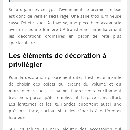
Si tu organises ce type d’événement, le premier réflexe
est donc de vérifier l’éclairage. Une salle trop lumineuse
casse l’effet visuel. À l’inverse, une pièce bien assombrie
avec une bonne lumière UV transforme immédiatement
les décorations ordinaires en décor de fête plus
spectaculaire.
Les éléments de décoration à
privilégier
Pour la décoration proprement dite, il est recommandé
de choisir des objets qui créent du volume et du
mouvement visuel. Les ballons fluorescents fonctionnent
très bien, parce qu’ils remplissent l’espace sans effort.
Les lanternes et les guirlandes apportent aussi une
présence forte, surtout si tu les répartis à différentes
hauteurs.
Sur les tables, tu peux ajouter des accessoires qui