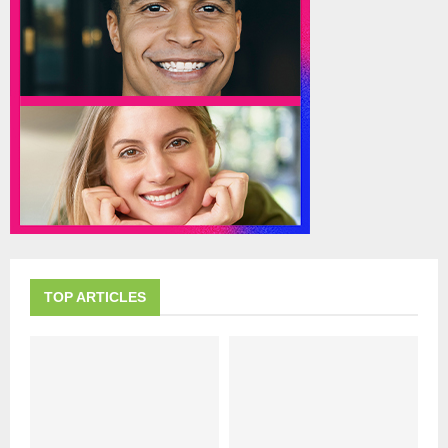
TOP ARTICLES