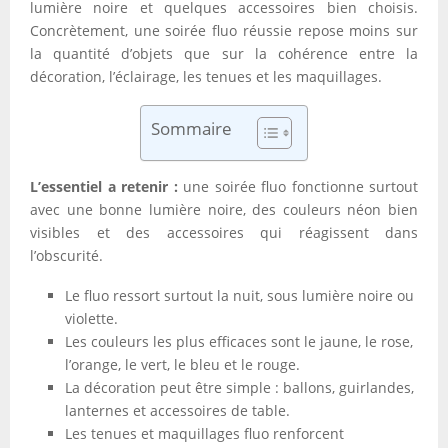
lumière noire et quelques accessoires bien choisis.
Concrètement, une soirée fluo réussie repose moins sur
la quantité d’objets que sur la cohérence entre la
décoration, l’éclairage, les tenues et les maquillages.
Sommaire
L’essentiel a retenir :
une soirée fluo fonctionne surtout
avec une bonne lumière noire, des couleurs néon bien
visibles et des accessoires qui réagissent dans
l’obscurité.
Le fluo ressort surtout la nuit, sous lumière noire ou
violette.
Les couleurs les plus efficaces sont le jaune, le rose,
l’orange, le vert, le bleu et le rouge.
La décoration peut être simple : ballons, guirlandes,
lanternes et accessoires de table.
Les tenues et maquillages fluo renforcent