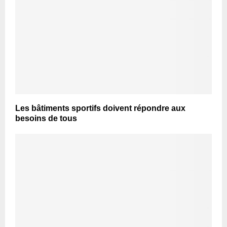
Les bâtiments sportifs doivent répondre aux
besoins de tous