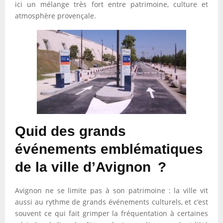
ici un mélange très fort entre patrimoine, culture et
atmosphère provençale.
Quid des grands
événements emblématiques
de la ville d’Avignon ?
Avignon ne se limite pas à son patrimoine : la ville vit
aussi au rythme de grands événements culturels, et c’est
souvent ce qui fait grimper la fréquentation à certaines