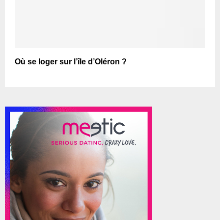
Où se loger sur l’île d’Oléron ?