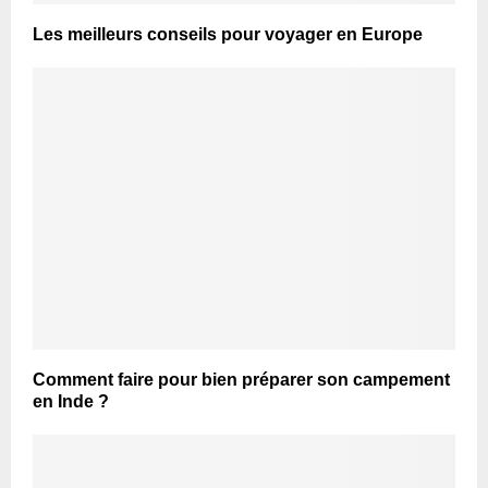
Les meilleurs conseils pour voyager en Europe
Comment faire pour bien préparer son campement
en Inde ?