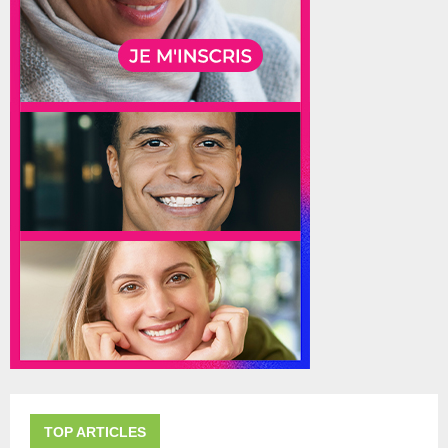
TOP ARTICLES