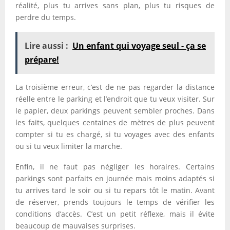
réalité, plus tu arrives sans plan, plus tu risques de
perdre du temps.
Lire aussi :
Un enfant qui voyage seul - ça se
prépare!
La troisième erreur, c’est de ne pas regarder la distance
réelle entre le parking et l’endroit que tu veux visiter. Sur
le papier, deux parkings peuvent sembler proches. Dans
les faits, quelques centaines de mètres de plus peuvent
compter si tu es chargé, si tu voyages avec des enfants
ou si tu veux limiter la marche.
Enfin, il ne faut pas négliger les horaires. Certains
parkings sont parfaits en journée mais moins adaptés si
tu arrives tard le soir ou si tu repars tôt le matin. Avant
de réserver, prends toujours le temps de vérifier les
conditions d’accès. C’est un petit réflexe, mais il évite
beaucoup de mauvaises surprises.