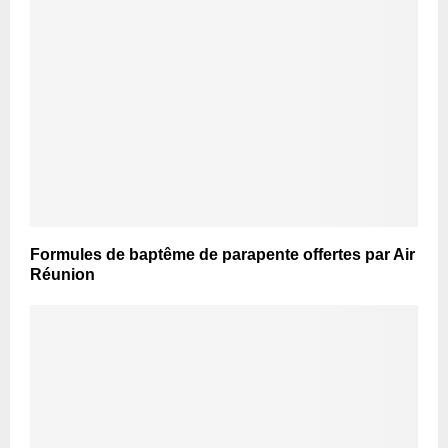
Formules de baptême de parapente offertes par Air
Réunion