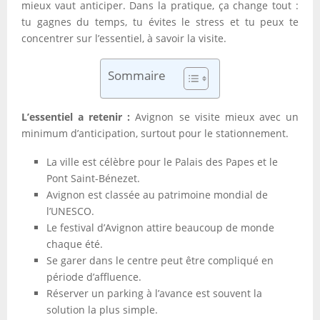
mieux vaut anticiper. Dans la pratique, ça change tout :
tu gagnes du temps, tu évites le stress et tu peux te
concentrer sur l’essentiel, à savoir la visite.
Sommaire
L’essentiel a retenir :
Avignon se visite mieux avec un
minimum d’anticipation, surtout pour le stationnement.
La ville est célèbre pour le Palais des Papes et le
Pont Saint-Bénezet.
Avignon est classée au patrimoine mondial de
l’UNESCO.
Le festival d’Avignon attire beaucoup de monde
chaque été.
Se garer dans le centre peut être compliqué en
période d’affluence.
Réserver un parking à l’avance est souvent la
solution la plus simple.