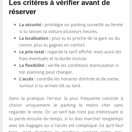
Les critères à vérifier avant de
réserver
La sécurité :
privilégie un parking surveillé ou fermé
si tu laisses ta voiture plusieurs heures.
La localisation :
plus tu es proche de la gare ou du
centre, plus tu gagnes en confort.
Le prix total :
regarde le tarif affiché, mais aussi les
frais éventuels et la durée incluse.
La flexibilité :
vérifie les conditions d’annulation si
ton planning peut changer.
L’accès :
contrôle les horaires d’entrée et de sortie,
surtout si tu arrives tôt ou tard.
Dans la pratique, l’erreur la plus fréquente consiste à
choisir uniquement le parking le moins cher sans
regarder le reste. Or, un tarif bas n’est pas intéressant si
tu perds ensuite du temps, si tu dois marcher longtemps
avec tes bagages ou si l’accès est compliqué. Ce qu’il faut