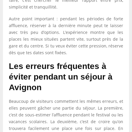
faire, c’est chercher le meilleur rapport entre prix,
simplicité et tranquillité.
Autre point important : pendant les périodes de forte
affluence, réserver à la dernière minute peut te laisser
avec très peu d’options. L’expérience montre que les
places les mieux situées partent vite, surtout près de la
gare et du centre. Si tu veux éviter cette pression, réserve
dès que tes dates sont fixées.
Les erreurs fréquentes à
éviter pendant un séjour à
Avignon
Beaucoup de visiteurs commettent les mêmes erreurs, et
elles peuvent gâcher une partie du séjour. La première,
c’est de sous-estimer l’affluence pendant le festival ou les
vacances scolaires. La deuxième, c’est de croire qu’on
trouvera facilement une place une fois sur place. En