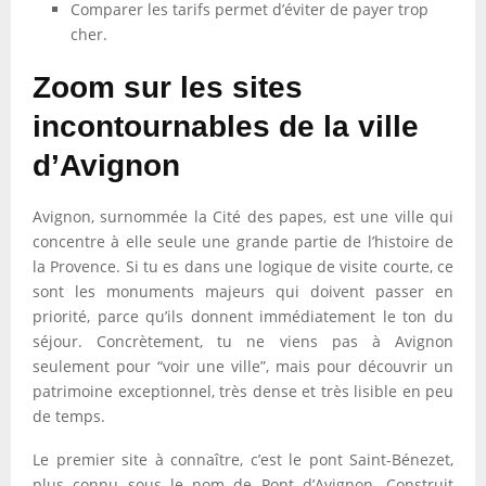
Comparer les tarifs permet d’éviter de payer trop
cher.
Zoom sur les sites
incontournables de la ville
d’Avignon
Avignon, surnommée la Cité des papes, est une ville qui
concentre à elle seule une grande partie de l’histoire de
la Provence. Si tu es dans une logique de visite courte, ce
sont les monuments majeurs qui doivent passer en
priorité, parce qu’ils donnent immédiatement le ton du
séjour. Concrètement, tu ne viens pas à Avignon
seulement pour “voir une ville”, mais pour découvrir un
patrimoine exceptionnel, très dense et très lisible en peu
de temps.
Le premier site à connaître, c’est le pont Saint-Bénezet,
plus connu sous le nom de Pont d’Avignon. Construit