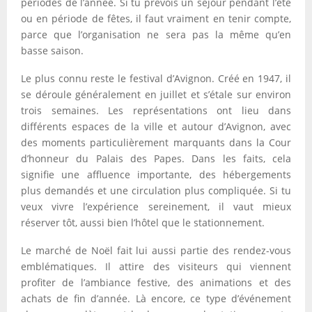
périodes de l’année. Si tu prévois un séjour pendant l’été
ou en période de fêtes, il faut vraiment en tenir compte,
parce que l’organisation ne sera pas la même qu’en
basse saison.
Le plus connu reste le festival d’Avignon. Créé en 1947, il
se déroule généralement en juillet et s’étale sur environ
trois semaines. Les représentations ont lieu dans
différents espaces de la ville et autour d’Avignon, avec
des moments particulièrement marquants dans la Cour
d’honneur du Palais des Papes. Dans les faits, cela
signifie une affluence importante, des hébergements
plus demandés et une circulation plus compliquée. Si tu
veux vivre l’expérience sereinement, il vaut mieux
réserver tôt, aussi bien l’hôtel que le stationnement.
Le marché de Noël fait lui aussi partie des rendez-vous
emblématiques. Il attire des visiteurs qui viennent
profiter de l’ambiance festive, des animations et des
achats de fin d’année. Là encore, ce type d’événement