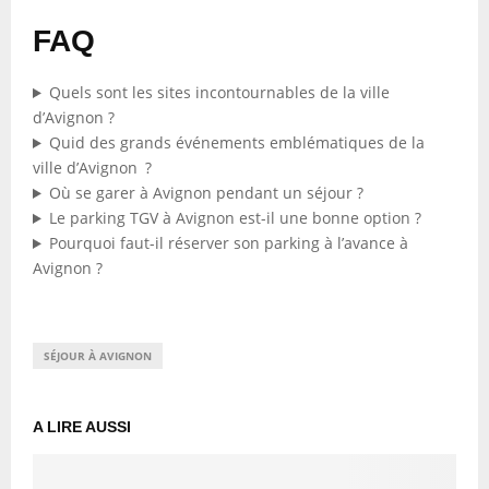
FAQ
Quels sont les sites incontournables de la ville
d’Avignon ?
Quid des grands événements emblématiques de la
ville d’Avignon ?
Où se garer à Avignon pendant un séjour ?
Le parking TGV à Avignon est-il une bonne option ?
Pourquoi faut-il réserver son parking à l’avance à
Avignon ?
SÉJOUR À AVIGNON
A LIRE AUSSI