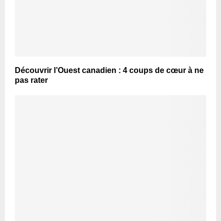
Découvrir l’Ouest canadien : 4 coups de cœur à ne
pas rater