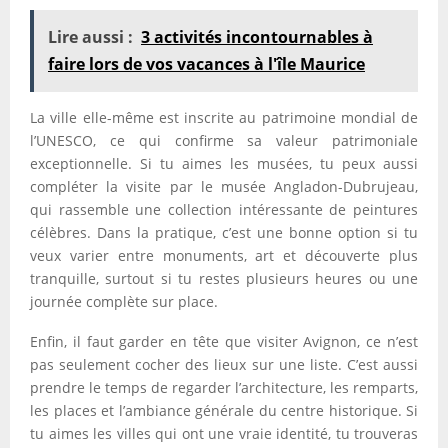
Lire aussi :
3 activités incontournables à
faire lors de vos vacances à l'île Maurice
La ville elle-même est inscrite au patrimoine mondial de
l’UNESCO, ce qui confirme sa valeur patrimoniale
exceptionnelle. Si tu aimes les musées, tu peux aussi
compléter la visite par le musée Angladon-Dubrujeau,
qui rassemble une collection intéressante de peintures
célèbres. Dans la pratique, c’est une bonne option si tu
veux varier entre monuments, art et découverte plus
tranquille, surtout si tu restes plusieurs heures ou une
journée complète sur place.
Enfin, il faut garder en tête que visiter Avignon, ce n’est
pas seulement cocher des lieux sur une liste. C’est aussi
prendre le temps de regarder l’architecture, les remparts,
les places et l’ambiance générale du centre historique. Si
tu aimes les villes qui ont une vraie identité, tu trouveras