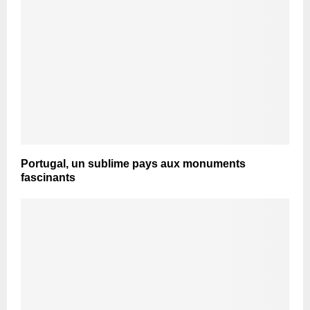
Portugal, un sublime pays aux monuments
fascinants