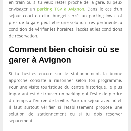
en train ou si tu veux rester proche de la gare, tu peux
envisager un
parking TGV à Avignon
. Dans le cas d’un
séjour court ou d’un budget serré, un parking low cost
près de la gare peut être une solution très pertinente, à
condition de vérifier les horaires, l’accès et les conditions
de réservation.
Comment bien choisir où se
garer à Avignon
Si tu hésites encore sur le stationnement, la bonne
approche consiste à raisonner selon ton programme.
Pour une visite touristique du centre historique, le plus
important est de trouver un parking qui t’évite de perdre
du temps à l’entrée de la ville. Pour un séjour avec hôtel,
il faut surtout vérifier si l’établissement propose une
solution de stationnement ou si tu dois réserver
séparément.