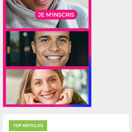
TOP ARTICLES