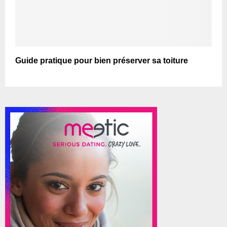
Guide pratique pour bien préserver sa toiture