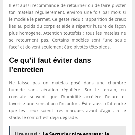
Il est aussi recommandé de retourner ou de faire pivoter
ton matelas régulièrement, environ une fois par mois si
le modèle le permet. Ce geste réduit l’apparition de creux
liés au poids du corps et aide à répartir l’usure de façon
plus homogène. Attention toutefois : tous les matelas ne
se retournent pas. Certains modèles sont “une seule
face” et doivent seulement être pivotés tête-pieds.
Ce qu’il faut éviter dans
l’entretien
Ne laisse pas un matelas posé dans une chambre
humide sans aération régulière. Sur le terrain, on
constate souvent que l’humidité accélère l’usure et
favorise une sensation d’inconfort. Évite aussi d’attendre
que les creux soient très marqués avant d’agir : à ce
stade, le confort est déjà dégradé.
Lire aussi :
Le Serrurier nice express : le