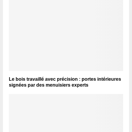
Le bois travaillé avec précision : portes intérieures
signées par des menuisiers experts