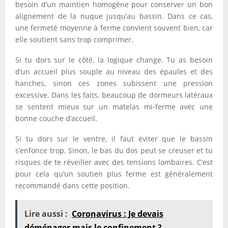
besoin d’un maintien homogène pour conserver un bon
alignement de la nuque jusqu’au bassin. Dans ce cas,
une fermeté moyenne à ferme convient souvent bien, car
elle soutient sans trop comprimer.
Si tu dors sur le côté, la logique change. Tu as besoin
d’un accueil plus souple au niveau des épaules et des
hanches, sinon ces zones subissent une pression
excessive. Dans les faits, beaucoup de dormeurs latéraux
se sentent mieux sur un matelas mi-ferme avec une
bonne couche d’accueil.
Si tu dors sur le ventre, il faut éviter que le bassin
s’enfonce trop. Sinon, le bas du dos peut se creuser et tu
risques de te réveiller avec des tensions lombaires. C’est
pour cela qu’un soutien plus ferme est généralement
recommandé dans cette position.
Lire aussi :
Coronavirus : Je devais
déménager mais le confinement ?