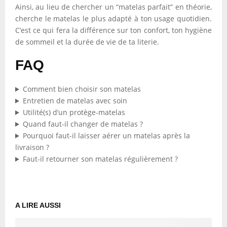
Ainsi, au lieu de chercher un “matelas parfait” en théorie,
cherche le matelas le plus adapté à ton usage quotidien.
C’est ce qui fera la différence sur ton confort, ton hygiène
de sommeil et la durée de vie de ta literie.
FAQ
Comment bien choisir son matelas
Entretien de matelas avec soin
Utilité(s) d’un protège-matelas
Quand faut-il changer de matelas ?
Pourquoi faut-il laisser aérer un matelas après la
livraison ?
Faut-il retourner son matelas régulièrement ?
A LIRE AUSSI