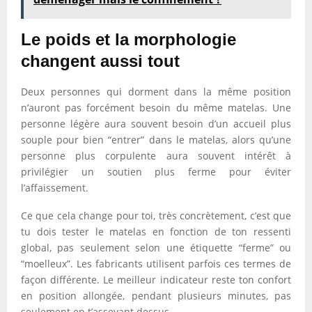
Le poids et la morphologie
changent aussi tout
Deux personnes qui dorment dans la même position
n’auront pas forcément besoin du même matelas. Une
personne légère aura souvent besoin d’un accueil plus
souple pour bien “entrer” dans le matelas, alors qu’une
personne plus corpulente aura souvent intérêt à
privilégier un soutien plus ferme pour éviter
l’affaissement.
Ce que cela change pour toi, très concrètement, c’est que
tu dois tester le matelas en fonction de ton ressenti
global, pas seulement selon une étiquette “ferme” ou
“moelleux”. Les fabricants utilisent parfois ces termes de
façon différente. Le meilleur indicateur reste ton confort
en position allongée, pendant plusieurs minutes, pas
seulement en t’asseyant dessus.