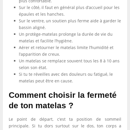
plus confortable.
Sur le côté, il faut en général plus d’accueil pour les
épaules et les hanches.
Sur le ventre, un soutien plus ferme aide à garder le
bassin aligné.
Un protège-matelas prolonge la durée de vie du
matelas et facilite l’hygiène.
Aérer et retourner le matelas limite l’humidité et
l’apparition de creux.
Un matelas se remplace souvent tous les 8 à 10 ans
selon son état.
Si tu te réveilles avec des douleurs ou fatigué, le
matelas peut être en cause.
Comment choisir la fermeté
de ton matelas ?
Le point de départ, c’est ta position de sommeil
principale. Si tu dors surtout sur le dos, ton corps a