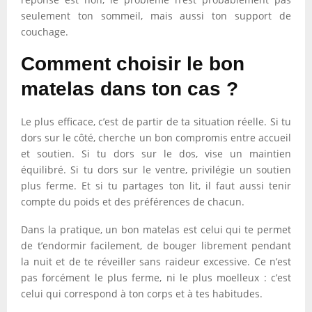
seulement ton sommeil, mais aussi ton support de
couchage.
Comment choisir le bon
matelas dans ton cas ?
Le plus efficace, c’est de partir de ta situation réelle. Si tu
dors sur le côté, cherche un bon compromis entre accueil
et soutien. Si tu dors sur le dos, vise un maintien
équilibré. Si tu dors sur le ventre, privilégie un soutien
plus ferme. Et si tu partages ton lit, il faut aussi tenir
compte du poids et des préférences de chacun.
Dans la pratique, un bon matelas est celui qui te permet
de t’endormir facilement, de bouger librement pendant
la nuit et de te réveiller sans raideur excessive. Ce n’est
pas forcément le plus ferme, ni le plus moelleux : c’est
celui qui correspond à ton corps et à tes habitudes.