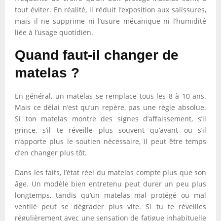
tout éviter. En réalité, il réduit l’exposition aux salissures,
mais il ne supprime ni l’usure mécanique ni l’humidité
liée à l’usage quotidien.
Quand faut-il changer de
matelas ?
En général, un matelas se remplace tous les 8 à 10 ans.
Mais ce délai n’est qu’un repère, pas une règle absolue.
Si ton matelas montre des signes d’affaissement, s’il
grince, s’il te réveille plus souvent qu’avant ou s’il
n’apporte plus le soutien nécessaire, il peut être temps
d’en changer plus tôt.
Dans les faits, l’état réel du matelas compte plus que son
âge. Un modèle bien entretenu peut durer un peu plus
longtemps, tandis qu’un matelas mal protégé ou mal
ventilé peut se dégrader plus vite. Si tu te réveilles
régulièrement avec une sensation de fatigue inhabituelle