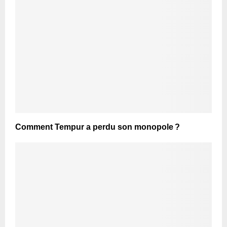
Comment Tempur a perdu son monopole ?