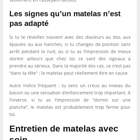
Les signes qu’un matelas n’est
pas adapté
Si tu te réveilles souvent avec des douleurs au dos, aux
épaules ou aux hanches, si tu changes de position sans
arrêt pendant la nuit, ou si tu as l’impression de mieux
dormir ailleurs que chez toi, ce sont des signaux à
prendre au sérieux. Dans la majorité des cas, ce n’est pas
“dans ta tête” : le matelas peut réellement être en cause.
Autre indice fréquent : tu sens un creux au niveau du
bassin ou une sensation d’enfoncement trop important. À
l’inverse, si tu as l’impression de “dormir sur une
planche”, le matelas est probablement trop ferme pour
toi.
Entretien de matelas avec
soin