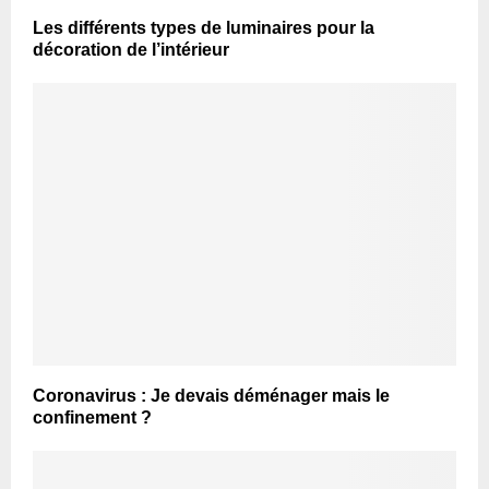
Les différents types de luminaires pour la
décoration de l’intérieur
Coronavirus : Je devais déménager mais le
confinement ?