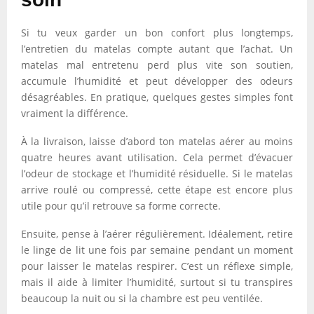
Si tu veux garder un bon confort plus longtemps,
l’entretien du matelas compte autant que l’achat. Un
matelas mal entretenu perd plus vite son soutien,
accumule l’humidité et peut développer des odeurs
désagréables. En pratique, quelques gestes simples font
vraiment la différence.
À la livraison, laisse d’abord ton matelas aérer au moins
quatre heures avant utilisation. Cela permet d’évacuer
l’odeur de stockage et l’humidité résiduelle. Si le matelas
arrive roulé ou compressé, cette étape est encore plus
utile pour qu’il retrouve sa forme correcte.
Ensuite, pense à l’aérer régulièrement. Idéalement, retire
le linge de lit une fois par semaine pendant un moment
pour laisser le matelas respirer. C’est un réflexe simple,
mais il aide à limiter l’humidité, surtout si tu transpires
beaucoup la nuit ou si la chambre est peu ventilée.