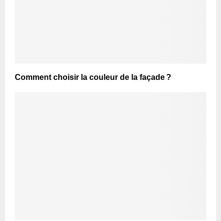
Comment choisir la couleur de la façade ?