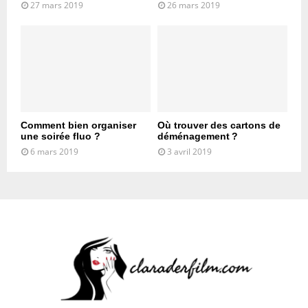
27 mars 2019
26 mars 2019
Comment bien organiser
Où trouver des cartons de
une soirée fluo ?
déménagement ?
6 mars 2019
3 avril 2019