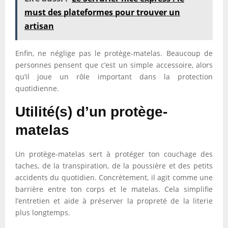
must des plateformes pour trouver un
artisan
Enfin, ne néglige pas le protège-matelas. Beaucoup de
personnes pensent que c’est un simple accessoire, alors
qu’il joue un rôle important dans la protection
quotidienne.
Utilité(s) d’un protège-
matelas
Un protège-matelas sert à protéger ton couchage des
taches, de la transpiration, de la poussière et des petits
accidents du quotidien. Concrètement, il agit comme une
barrière entre ton corps et le matelas. Cela simplifie
l’entretien et aide à préserver la propreté de la literie
plus longtemps.