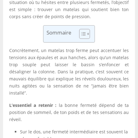
situation où tu hésites entre plusieurs fermetés, l’objectif
est simple : trouver un matelas qui soutient bien ton
corps sans créer de points de pression.
Sommaire
Concrètement, un matelas trop ferme peut accentuer les
tensions aux épaules et aux hanches, alors qu’un matelas
trop souple peut laisser le bassin s’enfoncer et
désaligner la colonne. Dans la pratique, c’est souvent ce
mauvais équilibre qui explique les réveils douloureux, les
nuits agitées ou la sensation de ne “jamais être bien
installé”.
L’essentiel a retenir :
la bonne fermeté dépend de ta
position de sommeil, de ton poids et de tes sensations au
réveil.
Sur le dos, une fermeté intermédiaire est souvent la