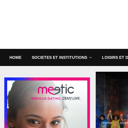
HOME
SOCIETES ET INSTITUTIONS
LOISIRS ET 
Home
Loisir