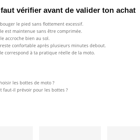
 faut vérifier avant de valider ton achat
bouger le pied sans flottement excessif.
lle est maintenue sans être comprimée.
le accroche bien au sol.
 reste confortable après plusieurs minutes debout.
e correspond à ta pratique réelle de la moto.
isir les bottes de moto ?
 faut-il prévoir pour les bottes ?