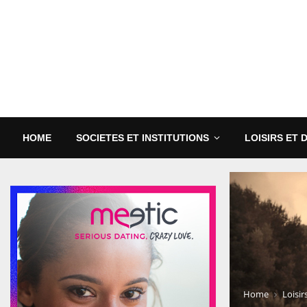
HOME
SOCIETES ET INSTITUTIONS
LOISIRS ET 
Home
Loisir