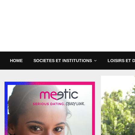
HOME
SOCIETES ET INSTITUTIONS
LOISIRS ET 