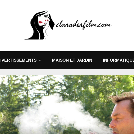
DIVERTISSEMENTS
MAISON ET JARDIN
INFORMATIQUE