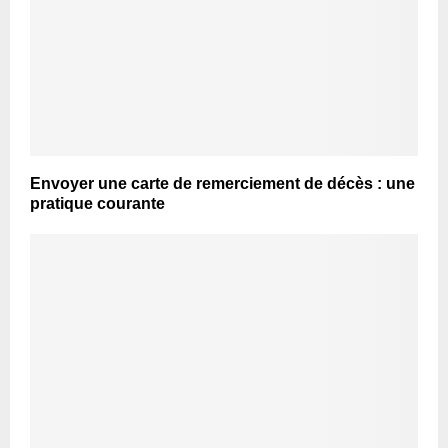
Envoyer une carte de remerciement de décès : une
pratique courante