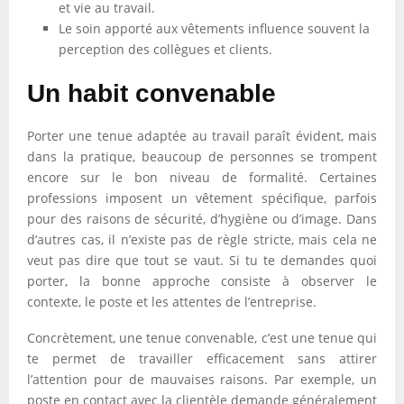
et vie au travail.
Le soin apporté aux vêtements influence souvent la
perception des collègues et clients.
Un habit convenable
Porter une tenue adaptée au travail paraît évident, mais
dans la pratique, beaucoup de personnes se trompent
encore sur le bon niveau de formalité. Certaines
professions imposent un vêtement spécifique, parfois
pour des raisons de sécurité, d’hygiène ou d’image. Dans
d’autres cas, il n’existe pas de règle stricte, mais cela ne
veut pas dire que tout se vaut. Si tu te demandes quoi
porter, la bonne approche consiste à observer le
contexte, le poste et les attentes de l’entreprise.
Concrètement, une tenue convenable, c’est une tenue qui
te permet de travailler efficacement sans attirer
l’attention pour de mauvaises raisons. Par exemple, un
poste en contact avec la clientèle demande généralement