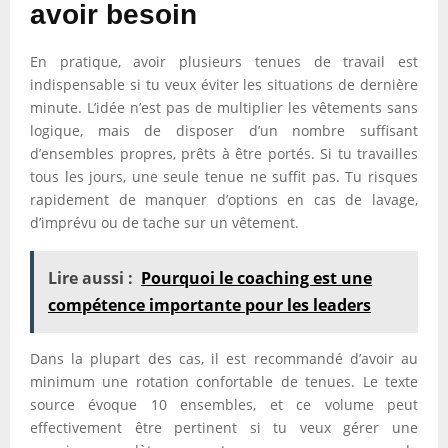
avoir besoin
En pratique, avoir plusieurs tenues de travail est
indispensable si tu veux éviter les situations de dernière
minute. L’idée n’est pas de multiplier les vêtements sans
logique, mais de disposer d’un nombre suffisant
d’ensembles propres, prêts à être portés. Si tu travailles
tous les jours, une seule tenue ne suffit pas. Tu risques
rapidement de manquer d’options en cas de lavage,
d’imprévu ou de tache sur un vêtement.
Lire aussi :
Pourquoi le coaching est une
compétence importante pour les leaders
Dans la plupart des cas, il est recommandé d’avoir au
minimum une rotation confortable de tenues. Le texte
source évoque 10 ensembles, et ce volume peut
effectivement être pertinent si tu veux gérer une