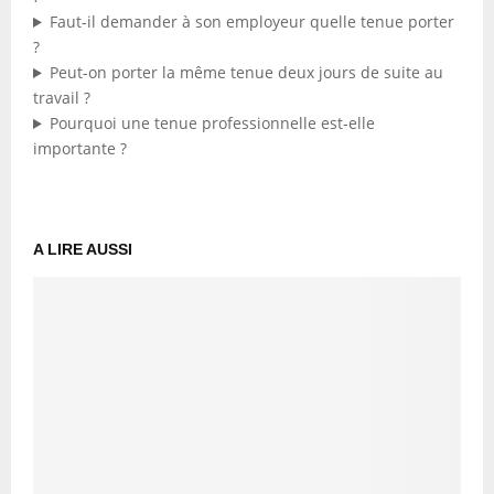
Faut-il demander à son employeur quelle tenue porter
?
Peut-on porter la même tenue deux jours de suite au
travail ?
Pourquoi une tenue professionnelle est-elle
importante ?
A LIRE AUSSI