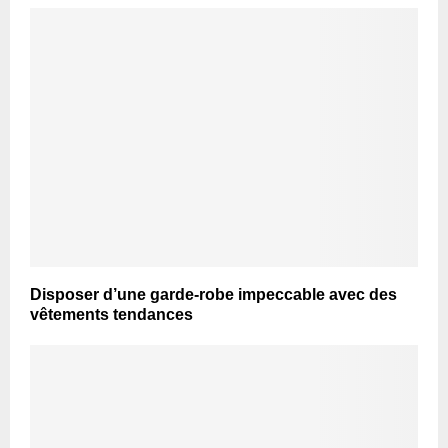
Disposer d’une garde-robe impeccable avec des
vêtements tendances