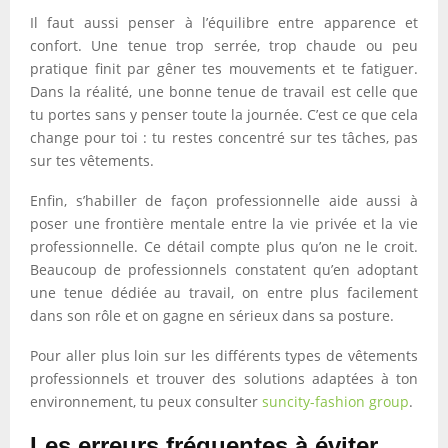
Il faut aussi penser à l’équilibre entre apparence et
confort. Une tenue trop serrée, trop chaude ou peu
pratique finit par gêner tes mouvements et te fatiguer.
Dans la réalité, une bonne tenue de travail est celle que
tu portes sans y penser toute la journée. C’est ce que cela
change pour toi : tu restes concentré sur tes tâches, pas
sur tes vêtements.
Enfin, s’habiller de façon professionnelle aide aussi à
poser une frontière mentale entre la vie privée et la vie
professionnelle. Ce détail compte plus qu’on ne le croit.
Beaucoup de professionnels constatent qu’en adoptant
une tenue dédiée au travail, on entre plus facilement
dans son rôle et on gagne en sérieux dans sa posture.
Pour aller plus loin sur les différents types de vêtements
professionnels et trouver des solutions adaptées à ton
environnement, tu peux consulter
suncity-fashion group
.
Les erreurs fréquentes à éviter