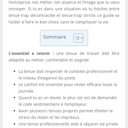
l’entreprise, ton métier, ton aisance et l’image que tu veux
renvoyer. Si tu es dans une situation où tu hésites entre
tenue trop décontractée et tenue trop stricte, ce guide va
t’aider à faire le bon choix, sans te compliquer la vie.
Sommaire
L’essentiel a retenir :
une tenue de travail doit être
adaptée au métier, confortable et soignée.
La tenue doit respecter le contexte professionnel et
le niveau d’exigence du poste.
Le confort est essentiel pour rester efficace toute la
journée.
Quand tu as un doute, le plus sûr est de demander
le code vestimentaire à l’employeur.
Avoir plusieurs tenues propres permet d’éviter le
stress du matin et les imprévus.
Une tenue professionnelle aide à séparer vie privée