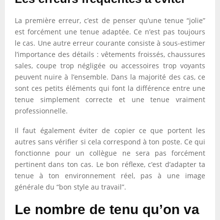
La première erreur, c’est de penser qu’une tenue “jolie”
est forcément une tenue adaptée. Ce n’est pas toujours
le cas. Une autre erreur courante consiste à sous-estimer
l’importance des détails : vêtements froissés, chaussures
sales, coupe trop négligée ou accessoires trop voyants
peuvent nuire à l’ensemble. Dans la majorité des cas, ce
sont ces petits éléments qui font la différence entre une
tenue simplement correcte et une tenue vraiment
professionnelle.
Il faut également éviter de copier ce que portent les
autres sans vérifier si cela correspond à ton poste. Ce qui
fonctionne pour un collègue ne sera pas forcément
pertinent dans ton cas. Le bon réflexe, c’est d’adapter ta
tenue à ton environnement réel, pas à une image
générale du “bon style au travail”.
Le nombre de tenu qu’on va