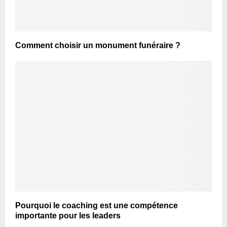
Comment choisir un monument funéraire ?
Pourquoi le coaching est une compétence
importante pour les leaders