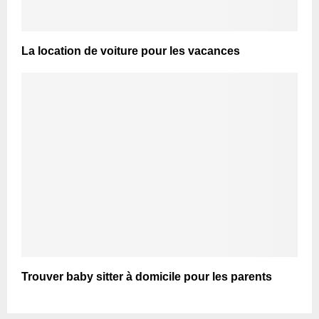
La location de voiture pour les vacances
Trouver baby sitter à domicile pour les parents