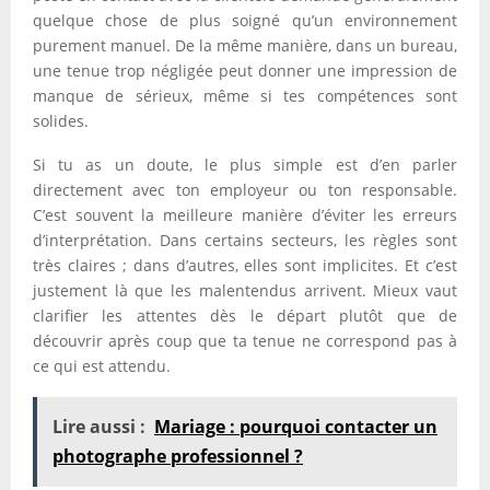
quelque chose de plus soigné qu’un environnement
purement manuel. De la même manière, dans un bureau,
une tenue trop négligée peut donner une impression de
manque de sérieux, même si tes compétences sont
solides.
Si tu as un doute, le plus simple est d’en parler
directement avec ton employeur ou ton responsable.
C’est souvent la meilleure manière d’éviter les erreurs
d’interprétation. Dans certains secteurs, les règles sont
très claires ; dans d’autres, elles sont implicites. Et c’est
justement là que les malentendus arrivent. Mieux vaut
clarifier les attentes dès le départ plutôt que de
découvrir après coup que ta tenue ne correspond pas à
ce qui est attendu.
Lire aussi :
Mariage : pourquoi contacter un
photographe professionnel ?