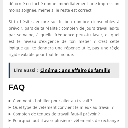
déformé ou taché donne immédiatement une impression
moins soignée, même si le reste est correct.
Si tu hésites encore sur le bon nombre d’ensembles à
prévoir, pars de ta réalité : combien de jours travailles-tu
par semaine, à quelle fréquence peux-tu laver, et quel
est le niveau d’exigence de ton métier ? C’est cette
logique qui te donnera une réponse utile, pas une règle
rigide valable pour tout le monde.
Lire aussi :
Cinéma : une affaire de famille
FAQ
Comment s’habiller pour aller au travail ?
Quel type de vêtement convient le mieux au travail ?
Combien de tenues de travail faut-il prévoir ?
Pourquoi faut-il avoir plusieurs vêtements de rechange
?