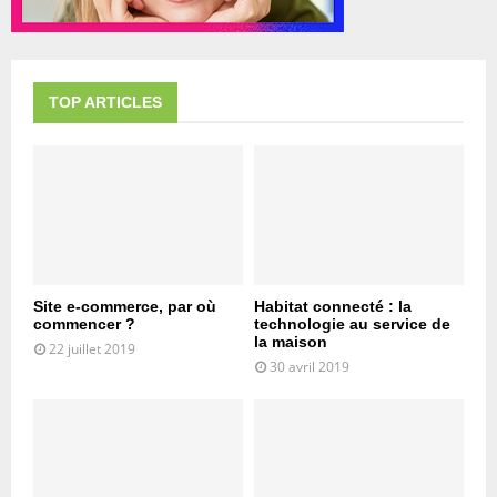
TOP ARTICLES
Site e-commerce, par où
Habitat connecté : la
commencer ?
technologie au service de
la maison
22 juillet 2019
30 avril 2019