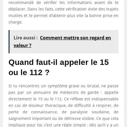
recommandé de vérifier les informations avant de te
déplacer. Dans les faits, cette vérification évite des trajets
inutiles et te permet d’obtenir plus vite la bonne prise en
charge.
Lire aussi :
Comment mettre son regard en
valeur ?
Quand faut-il appeler le 15
ou le 112 ?
Si tu rencontres un symptôme grave ou brutal, ne passe
pas par un annuaire de médecins de garde : appelle
directement le 15 ou le 112. Ce réflexe est indispensable
en cas de douleur thoracique, de difficulté à respirer, de
perte de connaissance, de paralysie soudaine, de
saignement important ou de détresse visible. Ce que cela
implique pour toi, c’est une règle simple : dès qu’il y a un