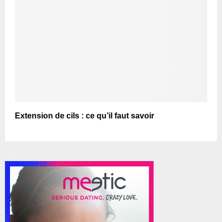
Extension de cils : ce qu’il faut savoir