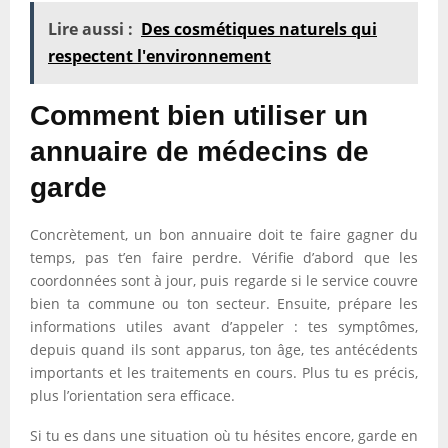
Lire aussi :
Des cosmétiques naturels qui
respectent l'environnement
Comment bien utiliser un
annuaire de médecins de
garde
Concrètement, un bon annuaire doit te faire gagner du
temps, pas t’en faire perdre. Vérifie d’abord que les
coordonnées sont à jour, puis regarde si le service couvre
bien ta commune ou ton secteur. Ensuite, prépare les
informations utiles avant d’appeler : tes symptômes,
depuis quand ils sont apparus, ton âge, tes antécédents
importants et les traitements en cours. Plus tu es précis,
plus l’orientation sera efficace.
Si tu es dans une situation où tu hésites encore, garde en