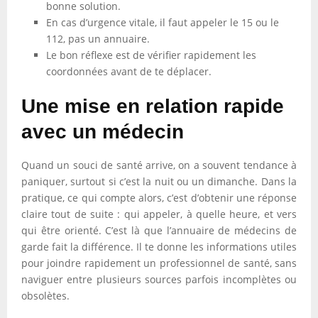
bonne solution.
En cas d’urgence vitale, il faut appeler le 15 ou le
112, pas un annuaire.
Le bon réflexe est de vérifier rapidement les
coordonnées avant de te déplacer.
Une mise en relation rapide
avec un médecin
Quand un souci de santé arrive, on a souvent tendance à
paniquer, surtout si c’est la nuit ou un dimanche. Dans la
pratique, ce qui compte alors, c’est d’obtenir une réponse
claire tout de suite : qui appeler, à quelle heure, et vers
qui être orienté. C’est là que l’annuaire de médecins de
garde fait la différence. Il te donne les informations utiles
pour joindre rapidement un professionnel de santé, sans
naviguer entre plusieurs sources parfois incomplètes ou
obsolètes.