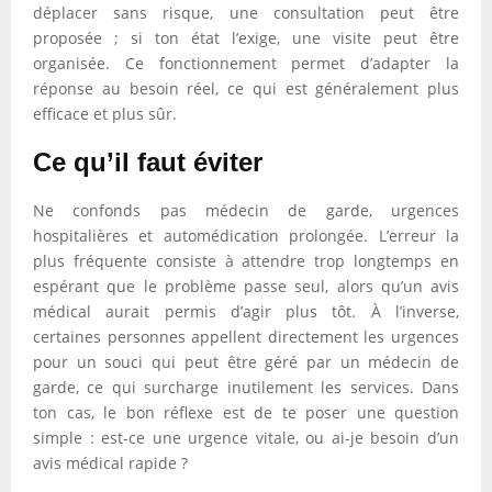
déplacer sans risque, une consultation peut être
proposée ; si ton état l’exige, une visite peut être
organisée. Ce fonctionnement permet d’adapter la
réponse au besoin réel, ce qui est généralement plus
efficace et plus sûr.
Ce qu’il faut éviter
Ne confonds pas médecin de garde, urgences
hospitalières et automédication prolongée. L’erreur la
plus fréquente consiste à attendre trop longtemps en
espérant que le problème passe seul, alors qu’un avis
médical aurait permis d’agir plus tôt. À l’inverse,
certaines personnes appellent directement les urgences
pour un souci qui peut être géré par un médecin de
garde, ce qui surcharge inutilement les services. Dans
ton cas, le bon réflexe est de te poser une question
simple : est-ce une urgence vitale, ou ai-je besoin d’un
avis médical rapide ?