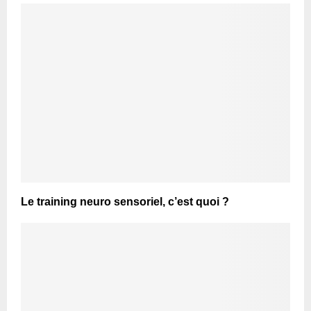
Le training neuro sensoriel, c’est quoi ?