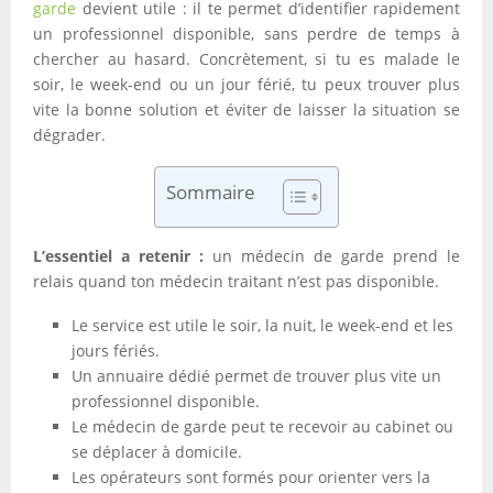
garde
devient utile : il te permet d’identifier rapidement
un professionnel disponible, sans perdre de temps à
chercher au hasard. Concrètement, si tu es malade le
soir, le week-end ou un jour férié, tu peux trouver plus
vite la bonne solution et éviter de laisser la situation se
dégrader.
Sommaire
L’essentiel a retenir :
un médecin de garde prend le
relais quand ton médecin traitant n’est pas disponible.
Le service est utile le soir, la nuit, le week-end et les
jours fériés.
Un annuaire dédié permet de trouver plus vite un
professionnel disponible.
Le médecin de garde peut te recevoir au cabinet ou
se déplacer à domicile.
Les opérateurs sont formés pour orienter vers la