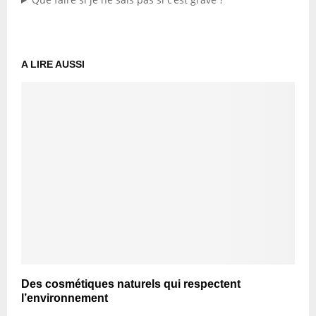
A LIRE AUSSI
Des cosmétiques naturels qui respectent
l’environnement