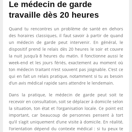
Le médecin de garde
travaille dès 20 heures
Quand tu rencontres un problème de santé en dehors
des horaires classiques, il faut savoir à partir de quand
un médecin de garde peut intervenir. En général, le
dispositif prend le relais dès 20 heures le soir et couvre
la nuit jusqu’à 8 heures du matin. Il fonctionne aussi le
week-end et les jours fériés, exactement au moment où
ton médecin traitant n’est souvent pas joignable. C’est ce
qui en fait un relais pratique, notamment si tu as besoin
d’un avis médical rapide sans attendre le lendemain.
Dans la pratique, le médecin de garde peut soit te
recevoir en consultation, soit se déplacer à domicile selon
la situation, ton état et l’organisation locale. Ce point est
important, car beaucoup de personnes pensent à tort
qu’il s’agit uniquement d’une visite à domicile. En réalité,
l’orientation dépend du contexte médical : si tu peux te