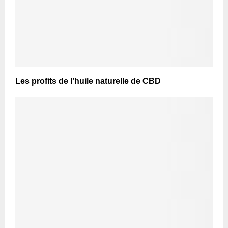
Les profits de l’huile naturelle de CBD