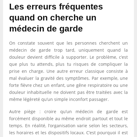
Les erreurs fréquentes
quand on cherche un
médecin de garde
On constate souvent que les personnes cherchent un
médecin de garde trop tard, uniquement quand la
douleur devient difficile à supporter. Le problème, c’est
que plus tu attends, plus tu risques de compliquer la
prise en charge. Une autre erreur classique consiste à
mal évaluer la gravité des symptômes. Par exemple, une
forte fièvre chez un enfant, une gêne respiratoire ou une
douleur inhabituelle ne doivent pas être traitées avec la
même légèreté qu’un simple inconfort passager.
Autre piège : croire qu’un médecin de garde est
forcément disponible au même endroit partout et tout le
temps. En réalité, l’organisation varie selon les secteurs,
les horaires et les dispositifs locaux. C’est pourquoi il est