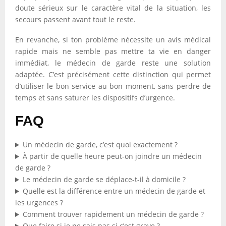
doute sérieux sur le caractère vital de la situation, les
secours passent avant tout le reste.
En revanche, si ton problème nécessite un avis médical
rapide mais ne semble pas mettre ta vie en danger
immédiat, le médecin de garde reste une solution
adaptée. C’est précisément cette distinction qui permet
d’utiliser le bon service au bon moment, sans perdre de
temps et sans saturer les dispositifs d’urgence.
FAQ
Un médecin de garde, c’est quoi exactement ?
À partir de quelle heure peut-on joindre un médecin
de garde ?
Le médecin de garde se déplace-t-il à domicile ?
Quelle est la différence entre un médecin de garde et
les urgences ?
Comment trouver rapidement un médecin de garde ?
Que faire si je ne sais pas si c’est grave ?