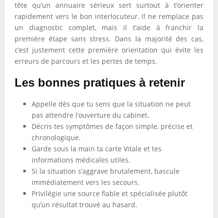
tête qu’un annuaire sérieux sert surtout à t’orienter
rapidement vers le bon interlocuteur. Il ne remplace pas
un diagnostic complet, mais il t’aide à franchir la
première étape sans stress. Dans la majorité des cas,
c’est justement cette première orientation qui évite les
erreurs de parcours et les pertes de temps.
Les bonnes pratiques à retenir
Appelle dès que tu sens que la situation ne peut
pas attendre l’ouverture du cabinet.
Décris tes symptômes de façon simple, précise et
chronologique.
Garde sous la main ta carte Vitale et tes
informations médicales utiles.
Si la situation s’aggrave brutalement, bascule
immédiatement vers les secours.
Privilégie une source fiable et spécialisée plutôt
qu’un résultat trouvé au hasard.