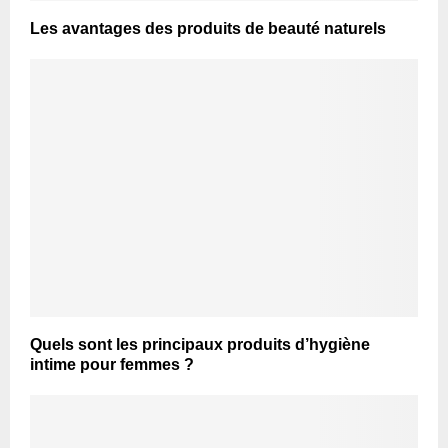
Les avantages des produits de beauté naturels
Quels sont les principaux produits d’hygiène
intime pour femmes ?