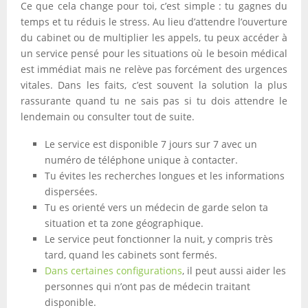
Ce que cela change pour toi, c’est simple : tu gagnes du
temps et tu réduis le stress. Au lieu d’attendre l’ouverture
du cabinet ou de multiplier les appels, tu peux accéder à
un service pensé pour les situations où le besoin médical
est immédiat mais ne relève pas forcément des urgences
vitales. Dans les faits, c’est souvent la solution la plus
rassurante quand tu ne sais pas si tu dois attendre le
lendemain ou consulter tout de suite.
Le service est disponible 7 jours sur 7 avec un
numéro de téléphone unique à contacter.
Tu évites les recherches longues et les informations
dispersées.
Tu es orienté vers un médecin de garde selon ta
situation et ta zone géographique.
Le service peut fonctionner la nuit, y compris très
tard, quand les cabinets sont fermés.
Dans certaines configurations
, il peut aussi aider les
personnes qui n’ont pas de médecin traitant
disponible.