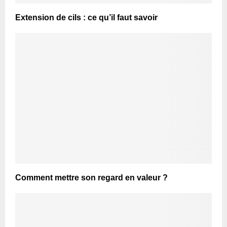
Extension de cils : ce qu’il faut savoir
Comment mettre son regard en valeur ?