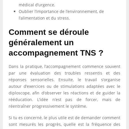
médical d’urgence.
Oublier l’importance de l’environnement, de
l’alimentation et du stress.
Comment se déroule
généralement un
accompagnement TNS ?
Dans la pratique, l’accompagnement commence souvent
par une évaluation des troubles ressentis et des
réponses sensorielles. Ensuite, le travail s’organise
autour d’exercices ou de stimulations adaptées avec le
diploscope, afin d’observer les réactions et de guider la
rééducation. L’idée n’est pas de forcer, mais de
réentraîner progressivement le système.
Si tu es concerné, le plus utile est de demander comment
sont mesurés les progrès, quelle est la fréquence des