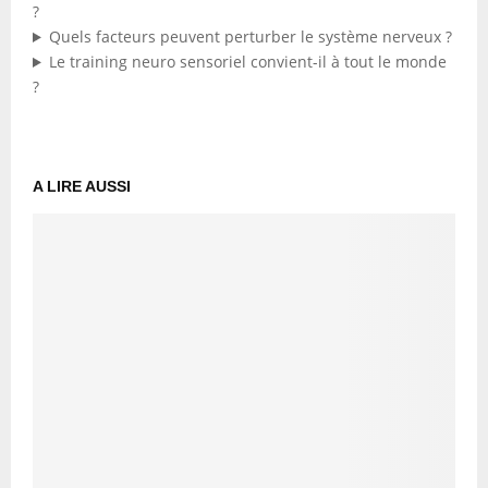
?
Quels facteurs peuvent perturber le système nerveux ?
Le training neuro sensoriel convient-il à tout le monde
?
A LIRE AUSSI