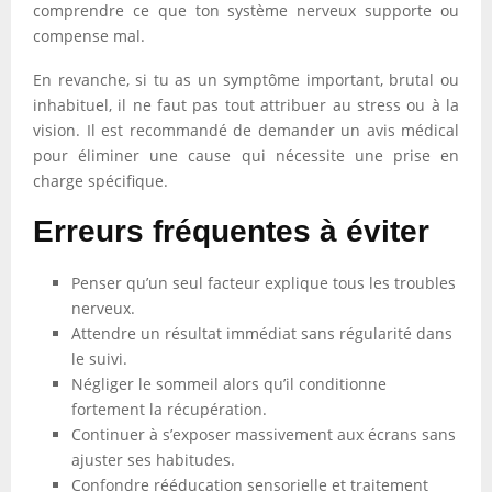
comprendre ce que ton système nerveux supporte ou
compense mal.
En revanche, si tu as un symptôme important, brutal ou
inhabituel, il ne faut pas tout attribuer au stress ou à la
vision. Il est recommandé de demander un avis médical
pour éliminer une cause qui nécessite une prise en
charge spécifique.
Erreurs fréquentes à éviter
Penser qu’un seul facteur explique tous les troubles
nerveux.
Attendre un résultat immédiat sans régularité dans
le suivi.
Négliger le sommeil alors qu’il conditionne
fortement la récupération.
Continuer à s’exposer massivement aux écrans sans
ajuster ses habitudes.
Confondre rééducation sensorielle et traitement