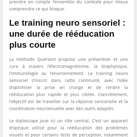
prendre en compte l’ensemble du contexte pour mieux
comprendre ce qui bloque.
Le training neuro sensoriel :
une durée de rééducation
plus courte
La méthode Quertant propose une prévention et une
cure à travers l’électromagnétisme, la biophysique,
l’immunologie ou l’environnement. Le training neuro
sensoriel s’inscrit dans cette continuité, avec l’idée
d’optimiser la prise en charge et de rendre la
rééducation plus rapide et plus ciblée. Concrètement,
l’objectif est de travailler sur la réponse sensorielle et la
coordination neurovisuelle avec des outils adaptés.
Le diploscope joue ici un rôle central. C’est un appareil
d’optique utilisé pour la rééducation des problèmes
visuels et pour certains tests de perception, notamment