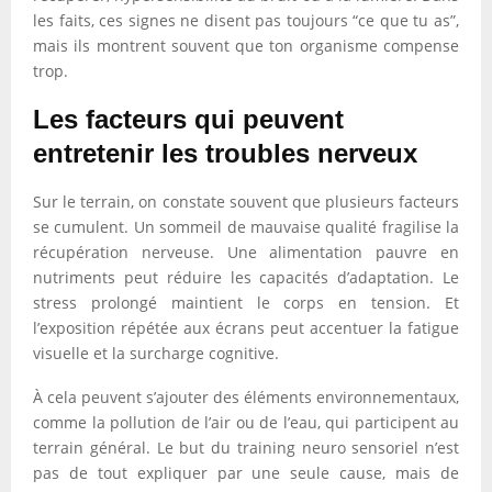
les faits, ces signes ne disent pas toujours “ce que tu as”,
mais ils montrent souvent que ton organisme compense
trop.
Les facteurs qui peuvent
entretenir les troubles nerveux
Sur le terrain, on constate souvent que plusieurs facteurs
se cumulent. Un sommeil de mauvaise qualité fragilise la
récupération nerveuse. Une alimentation pauvre en
nutriments peut réduire les capacités d’adaptation. Le
stress prolongé maintient le corps en tension. Et
l’exposition répétée aux écrans peut accentuer la fatigue
visuelle et la surcharge cognitive.
À cela peuvent s’ajouter des éléments environnementaux,
comme la pollution de l’air ou de l’eau, qui participent au
terrain général. Le but du training neuro sensoriel n’est
pas de tout expliquer par une seule cause, mais de