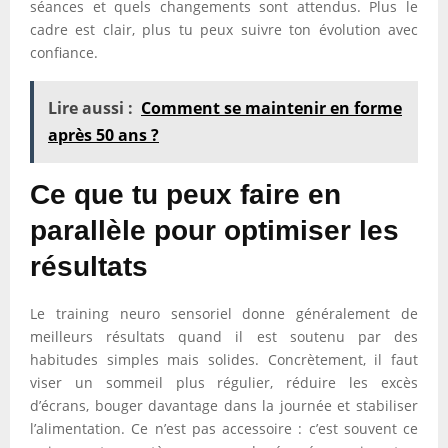
séances et quels changements sont attendus. Plus le
cadre est clair, plus tu peux suivre ton évolution avec
confiance.
Lire aussi :
Comment se maintenir en forme
après 50 ans ?
Ce que tu peux faire en
parallèle pour optimiser les
résultats
Le training neuro sensoriel donne généralement de
meilleurs résultats quand il est soutenu par des
habitudes simples mais solides. Concrètement, il faut
viser un sommeil plus régulier, réduire les excès
d’écrans, bouger davantage dans la journée et stabiliser
l’alimentation. Ce n’est pas accessoire : c’est souvent ce