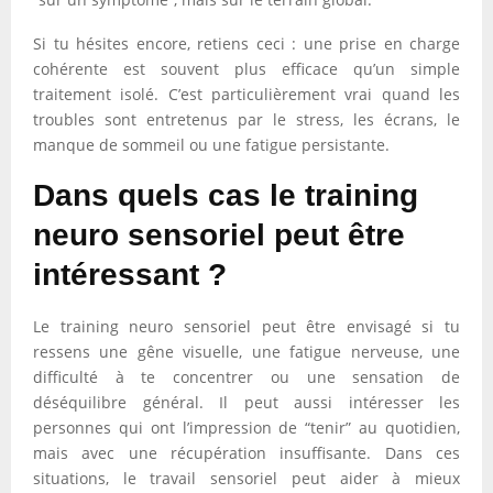
Si tu hésites encore, retiens ceci : une prise en charge
cohérente est souvent plus efficace qu’un simple
traitement isolé. C’est particulièrement vrai quand les
troubles sont entretenus par le stress, les écrans, le
manque de sommeil ou une fatigue persistante.
Dans quels cas le training
neuro sensoriel peut être
intéressant ?
Le training neuro sensoriel peut être envisagé si tu
ressens une gêne visuelle, une fatigue nerveuse, une
difficulté à te concentrer ou une sensation de
déséquilibre général. Il peut aussi intéresser les
personnes qui ont l’impression de “tenir” au quotidien,
mais avec une récupération insuffisante. Dans ces
situations, le travail sensoriel peut aider à mieux