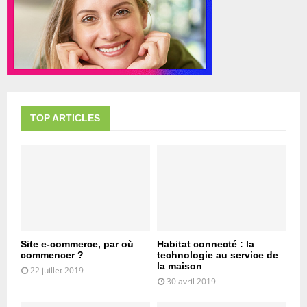
TOP ARTICLES
Site e-commerce, par où
Habitat connecté : la
commencer ?
technologie au service de
la maison
22 juillet 2019
30 avril 2019