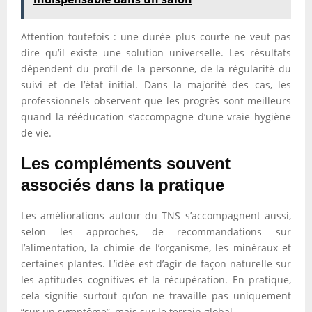
Attention toutefois : une durée plus courte ne veut pas
dire qu’il existe une solution universelle. Les résultats
dépendent du profil de la personne, de la régularité du
suivi et de l’état initial. Dans la majorité des cas, les
professionnels observent que les progrès sont meilleurs
quand la rééducation s’accompagne d’une vraie hygiène
de vie.
Les compléments souvent
associés dans la pratique
Les améliorations autour du TNS s’accompagnent aussi,
selon les approches, de recommandations sur
l’alimentation, la chimie de l’organisme, les minéraux et
certaines plantes. L’idée est d’agir de façon naturelle sur
les aptitudes cognitives et la récupération. En pratique,
cela signifie surtout qu’on ne travaille pas uniquement
“sur un symptôme”, mais sur le terrain global.