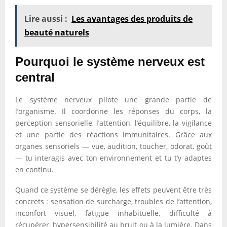
Lire aussi :
Les avantages des produits de
beauté naturels
Pourquoi le système nerveux est
central
Le système nerveux pilote une grande partie de
l’organisme. Il coordonne les réponses du corps, la
perception sensorielle, l’attention, l’équilibre, la vigilance
et une partie des réactions immunitaires. Grâce aux
organes sensoriels — vue, audition, toucher, odorat, goût
— tu interagis avec ton environnement et tu t’y adaptes
en continu.
Quand ce système se dérègle, les effets peuvent être très
concrets : sensation de surcharge, troubles de l’attention,
inconfort visuel, fatigue inhabituelle, difficulté à
récupérer, hypersensibilité au bruit ou à la lumière. Dans