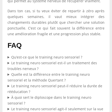
qui permet au système nerveux de récupérer vraiment.
Dans ton cas, si tu veux éviter de repartir à zéro après
quelques semaines, il vaut mieux intégrer des
changements durables plutôt que chercher une solution
ponctuelle. C’est ce qui fait souvent la différence entre
une amélioration fragile et une progression plus stable.
FAQ
Qu’est-ce que le training neuro sensoriel ?
Le training neuro sensoriel est-il un traitement des
troubles nerveux ?
Quelle est la différence entre le training neuro
sensoriel et la méthode Quertant ?
Le training neuro sensoriel peut-il réduire la durée de
rééducation ?
À quoi sert le diploscope dans le training neuro
sensoriel ?
Le training neuro sensoriel agit-il seulement sur la vue