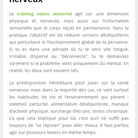
Le
training neuro sensoriel
agit sur une dimension
physique et nerveuse, mais aussi sur l’information
sensorielle que le corps reçoit en permanence. Dans la
pratique, l’objectif est de réduire certains déséquilibres
qui perturbent le fonctionnement global de la personne.
Si tu es dans une période où tu te sens vite fatigué,
irritable, dispersé ou “déconnecté”, tu te demandes
sûrement si le problème vient uniquement du mental. En
réalité, les deux sont souvent liés.
La prédisposition héréditaire peut jouer sur la santé
nerveuse, mais dans la majorité des cas, ce sont surtout
les habitudes de vie et l’environnement qui pèsent :
sommeil perturbé, alimentation déséquilibrée, manque
d’activité physique, surcharge d’écrans, stress chronique.
Ce que cela implique pour toi, c’est qu’il ne suffit pas
toujours de “se reposer” pour aller mieux. Il faut parfois
agir sur plusieurs leviers en même temps.