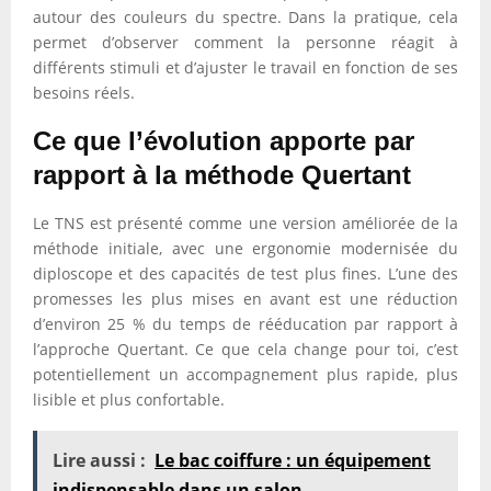
autour des couleurs du spectre. Dans la pratique, cela
permet d’observer comment la personne réagit à
différents stimuli et d’ajuster le travail en fonction de ses
besoins réels.
Ce que l’évolution apporte par
rapport à la méthode Quertant
Le TNS est présenté comme une version améliorée de la
méthode initiale, avec une ergonomie modernisée du
diploscope et des capacités de test plus fines. L’une des
promesses les plus mises en avant est une réduction
d’environ 25 % du temps de rééducation par rapport à
l’approche Quertant. Ce que cela change pour toi, c’est
potentiellement un accompagnement plus rapide, plus
lisible et plus confortable.
Lire aussi :
Le bac coiffure : un équipement
indispensable dans un salon