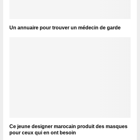
Un annuaire pour trouver un médecin de garde
Ce jeune designer marocain produit des masques
pour ceux qui en ont besoin