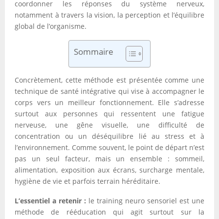
coordonner les réponses du système nerveux,
notamment à travers la vision, la perception et l’équilibre
global de l’organisme.
Sommaire
Concrètement, cette méthode est présentée comme une
technique de santé intégrative qui vise à accompagner le
corps vers un meilleur fonctionnement. Elle s’adresse
surtout aux personnes qui ressentent une fatigue
nerveuse, une gêne visuelle, une difficulté de
concentration ou un déséquilibre lié au stress et à
l’environnement. Comme souvent, le point de départ n’est
pas un seul facteur, mais un ensemble : sommeil,
alimentation, exposition aux écrans, surcharge mentale,
hygiène de vie et parfois terrain héréditaire.
L’essentiel a retenir :
le training neuro sensoriel est une
méthode de rééducation qui agit surtout sur la