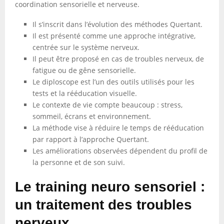
coordination sensorielle et nerveuse.
Il s’inscrit dans l’évolution des méthodes Quertant.
Il est présenté comme une approche intégrative,
centrée sur le système nerveux.
Il peut être proposé en cas de troubles nerveux, de
fatigue ou de gêne sensorielle.
Le diploscope est l’un des outils utilisés pour les
tests et la rééducation visuelle.
Le contexte de vie compte beaucoup : stress,
sommeil, écrans et environnement.
La méthode vise à réduire le temps de rééducation
par rapport à l’approche Quertant.
Les améliorations observées dépendent du profil de
la personne et de son suivi.
Le training neuro sensoriel :
un traitement des troubles
nerveux