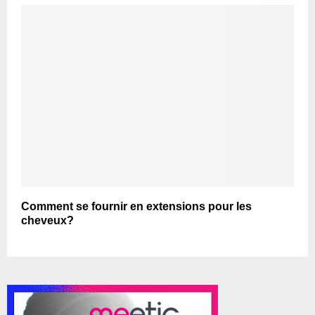
Comment se fournir en extensions pour les
cheveux?