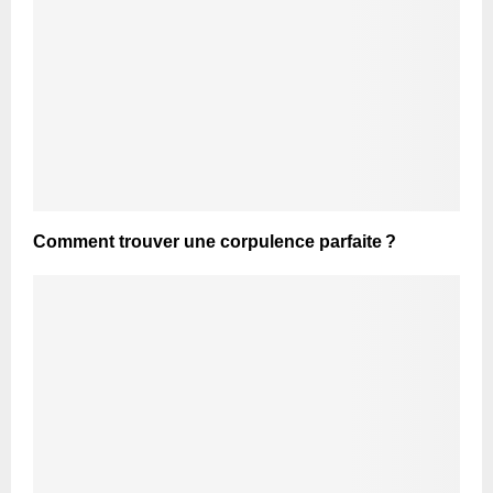
Comment trouver une corpulence parfaite ?