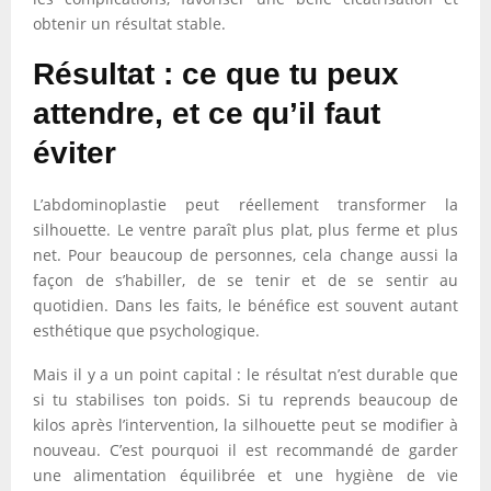
obtenir un résultat stable.
Résultat : ce que tu peux
attendre, et ce qu’il faut
éviter
L’abdominoplastie peut réellement transformer la
silhouette. Le ventre paraît plus plat, plus ferme et plus
net. Pour beaucoup de personnes, cela change aussi la
façon de s’habiller, de se tenir et de se sentir au
quotidien. Dans les faits, le bénéfice est souvent autant
esthétique que psychologique.
Mais il y a un point capital : le résultat n’est durable que
si tu stabilises ton poids. Si tu reprends beaucoup de
kilos après l’intervention, la silhouette peut se modifier à
nouveau. C’est pourquoi il est recommandé de garder
une alimentation équilibrée et une hygiène de vie