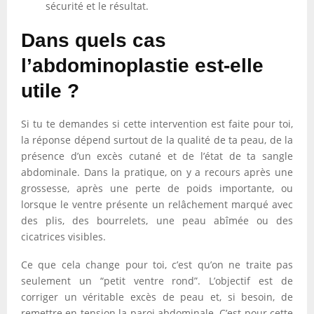
sécurité et le résultat.
Dans quels cas
l’abdominoplastie est-elle
utile ?
Si tu te demandes si cette intervention est faite pour toi,
la réponse dépend surtout de la qualité de ta peau, de la
présence d’un excès cutané et de l’état de ta sangle
abdominale. Dans la pratique, on y a recours après une
grossesse, après une perte de poids importante, ou
lorsque le ventre présente un relâchement marqué avec
des plis, des bourrelets, une peau abîmée ou des
cicatrices visibles.
Ce que cela change pour toi, c’est qu’on ne traite pas
seulement un “petit ventre rond”. L’objectif est de
corriger un véritable excès de peau et, si besoin, de
remettre en tension la paroi abdominale. C’est pour cette