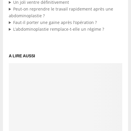
Un joli ventre définitivement
Peut-on reprendre le travail rapidement après une
abdominoplastie ?
Faut-il porter une gaine après l’opération ?
L’abdominoplastie remplace-t-elle un régime ?
A LIRE AUSSI