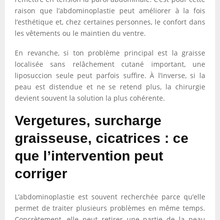
raison que l’abdominoplastie peut améliorer à la fois
l’esthétique et, chez certaines personnes, le confort dans
les vêtements ou le maintien du ventre.
En revanche, si ton problème principal est la graisse
localisée sans relâchement cutané important, une
liposuccion seule peut parfois suffire. À l’inverse, si la
peau est distendue et ne se retend plus, la chirurgie
devient souvent la solution la plus cohérente.
Vergetures, surcharge
graisseuse, cicatrices : ce
que l’intervention peut
corriger
L’abdominoplastie est souvent recherchée parce qu’elle
permet de traiter plusieurs problèmes en même temps.
Concrètement, elle peut retirer une partie de la peau