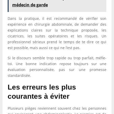
médecin de garde
Dans la pratique, il est recommandé de vérifier son
expérience en chirurgie abdominale, de demander des
explications claires sur la technique proposée, les
cicatrices, les suites opératoires et les risques. Un
professionnel sérieux prend le temps de te dire ce qui
est possible, mais aussi ce qui ne l’est pas.
Si le discours semble trop rapide ou trop parfait, méfie-
toi. Une bonne indication repose toujours sur une
évaluation personnalisée, pas sur une promesse
standardisée.
Les erreurs les plus
courantes à éviter
Plusieurs pièges reviennent souvent chez les personnes