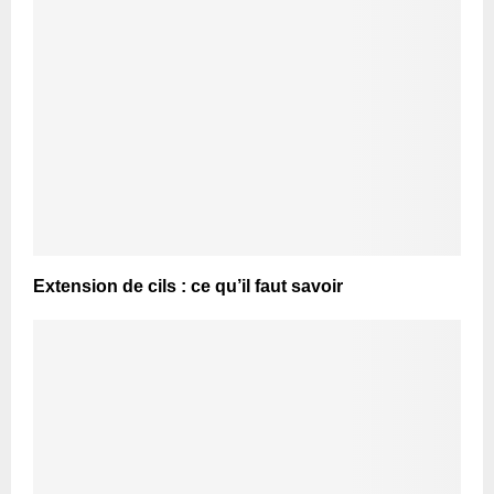
Extension de cils : ce qu’il faut savoir