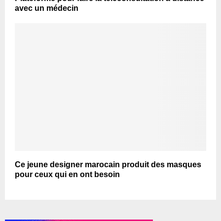
avec un médecin
Ce jeune designer marocain produit des masques
pour ceux qui en ont besoin