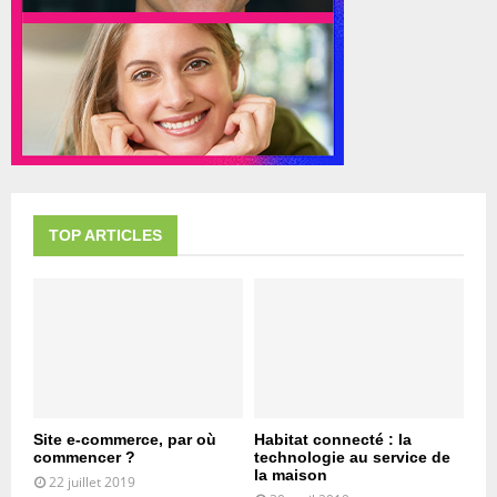
TOP ARTICLES
Site e-commerce, par où
Habitat connecté : la
commencer ?
technologie au service de
la maison
22 juillet 2019