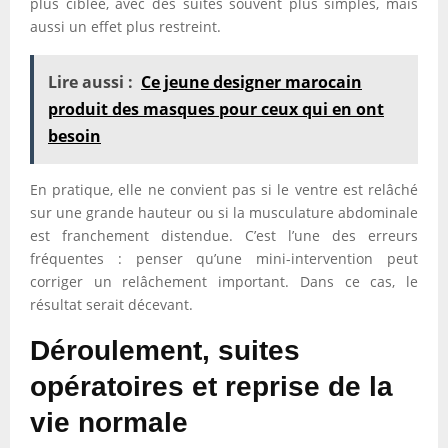
plus ciblée, avec des suites souvent plus simples, mais
aussi un effet plus restreint.
Lire aussi :
Ce jeune designer marocain
produit des masques pour ceux qui en ont
besoin
En pratique, elle ne convient pas si le ventre est relâché
sur une grande hauteur ou si la musculature abdominale
est franchement distendue. C’est l’une des erreurs
fréquentes : penser qu’une mini-intervention peut
corriger un relâchement important. Dans ce cas, le
résultat serait décevant.
Déroulement, suites
opératoires et reprise de la
vie normale