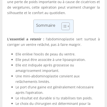
une perte de poids importante ou à cause de cicatrices et
de vergetures, cette opération peut vraiment changer la
silhouette et le confort au quotidien.
Sommaire
L’essentiel a retenir :
l’abdominoplastie sert surtout à
corriger un ventre relâché, pas à faire maigrir.
Elle enlève l’excès de peau du ventre.
Elle peut être associée à une lipoaspiration.
Elle est indiquée après grossesse ou
amaigrissement important.
Une mini-abdominoplastie convient aux
relâchements limités.
Le port d’une gaine est généralement nécessaire
après l’opération.
Le résultat est durable si tu stabilises ton poids.
Le choix du chirurgien est déterminant pour la