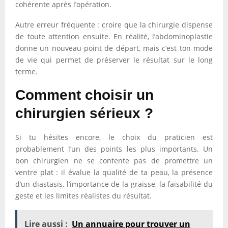
cohérente après l’opération.
Autre erreur fréquente : croire que la chirurgie dispense
de toute attention ensuite. En réalité, l’abdominoplastie
donne un nouveau point de départ, mais c’est ton mode
de vie qui permet de préserver le résultat sur le long
terme.
Comment choisir un
chirurgien sérieux ?
Si tu hésites encore, le choix du praticien est
probablement l’un des points les plus importants. Un
bon chirurgien ne se contente pas de promettre un
ventre plat : il évalue la qualité de ta peau, la présence
d’un diastasis, l’importance de la graisse, la faisabilité du
geste et les limites réalistes du résultat.
Lire aussi :
Un annuaire pour trouver un