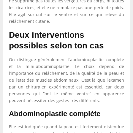
ne supprime pas toutes les vergetures du corps, ni toutes
les cicatrices, et elle ne remplace pas une perte de poids.
Elle agit surtout sur le ventre et sur ce qui relève du
relâchement cutané.
Deux interventions
possibles selon ton cas
On distingue généralement l’abdominoplastie complète
et la mini-abdominoplastie. Le choix dépend de
l’importance du relâchement, de la qualité de la peau et
de l’état des muscles abdominaux. C’est là que l’examen
par un chirurgien expérimenté est essentiel, car deux
personnes qui “ont le même ventre” en apparence
peuvent nécessiter des gestes très différents.
Abdominoplastie complète
Elle est indiquée quand la peau est fortement distendue