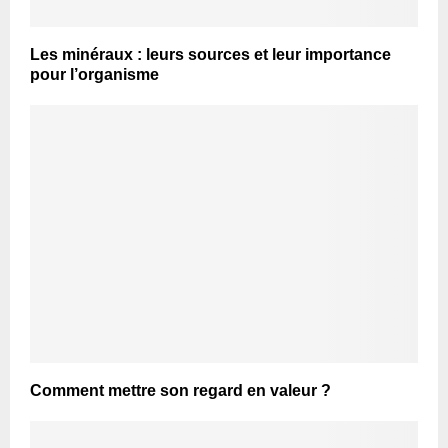
Les minéraux : leurs sources et leur importance
pour l’organisme
Comment mettre son regard en valeur ?