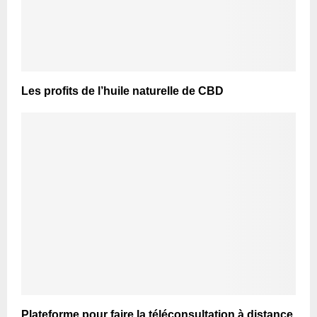
Les profits de l’huile naturelle de CBD
Plateforme pour faire la téléconsultation à distance