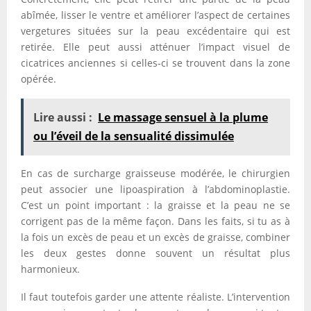
abîmée, lisser le ventre et améliorer l’aspect de certaines
vergetures situées sur la peau excédentaire qui est
retirée. Elle peut aussi atténuer l’impact visuel de
cicatrices anciennes si celles-ci se trouvent dans la zone
opérée.
Lire aussi :
Le massage sensuel à la plume
ou l’éveil de la sensualité dissimulée
En cas de surcharge graisseuse modérée, le chirurgien
peut associer une lipoaspiration à l’abdominoplastie.
C’est un point important : la graisse et la peau ne se
corrigent pas de la même façon. Dans les faits, si tu as à
la fois un excès de peau et un excès de graisse, combiner
les deux gestes donne souvent un résultat plus
harmonieux.
Il faut toutefois garder une attente réaliste. L’intervention