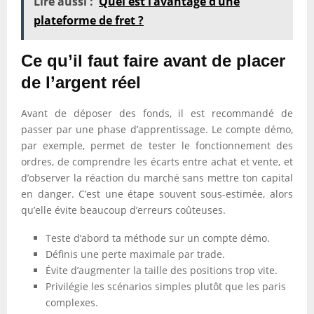
Lire aussi :
Quel est l’avantage d’une
plateforme de fret ?
Ce qu’il faut faire avant de placer
de l’argent réel
Avant de déposer des fonds, il est recommandé de
passer par une phase d’apprentissage. Le compte démo,
par exemple, permet de tester le fonctionnement des
ordres, de comprendre les écarts entre achat et vente, et
d’observer la réaction du marché sans mettre ton capital
en danger. C’est une étape souvent sous-estimée, alors
qu’elle évite beaucoup d’erreurs coûteuses.
Teste d’abord ta méthode sur un compte démo.
Définis une perte maximale par trade.
Évite d’augmenter la taille des positions trop vite.
Privilégie les scénarios simples plutôt que les paris
complexes.