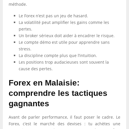
méthode.
Le Forex n’est pas un jeu de hasard.
La volatilité peut amplifier les gains comme les
pertes.
Un broker sérieux doit aider à encadrer le risque.
Le compte démo est utile pour apprendre sans
stress.
La discipline compte plus que l’intuition.
Les positions trop audacieuses sont souvent la
cause des pertes.
Forex en Malaisie:
comprendre les tactiques
gagnantes
Avant de parler performance, il faut poser le cadre. Le
Forex, c’est le marché des devises : tu achètes une