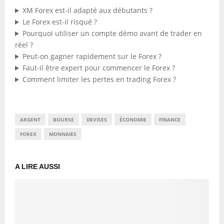
XM Forex est-il adapté aux débutants ?
Le Forex est-il risqué ?
Pourquoi utiliser un compte démo avant de trader en
réel ?
Peut-on gagner rapidement sur le Forex ?
Faut-il être expert pour commencer le Forex ?
Comment limiter les pertes en trading Forex ?
ARGENT
BOURSE
DEVISES
ÉCONOMIE
FINANCE
FOREX
MONNAIES
A LIRE AUSSI