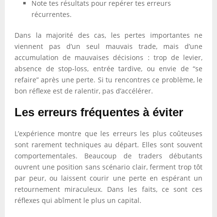
Note tes résultats pour repérer tes erreurs
récurrentes.
Dans la majorité des cas, les pertes importantes ne
viennent pas d’un seul mauvais trade, mais d’une
accumulation de mauvaises décisions : trop de levier,
absence de stop-loss, entrée tardive, ou envie de “se
refaire” après une perte. Si tu rencontres ce problème, le
bon réflexe est de ralentir, pas d’accélérer.
Les erreurs fréquentes à éviter
L’expérience montre que les erreurs les plus coûteuses
sont rarement techniques au départ. Elles sont souvent
comportementales. Beaucoup de traders débutants
ouvrent une position sans scénario clair, ferment trop tôt
par peur, ou laissent courir une perte en espérant un
retournement miraculeux. Dans les faits, ce sont ces
réflexes qui abîment le plus un capital.