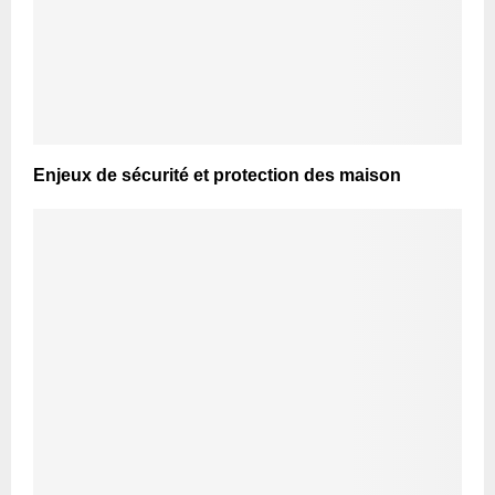
Enjeux de sécurité et protection des maison