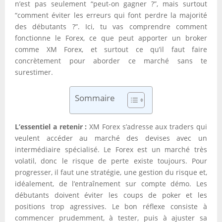
n’est pas seulement “peut-on gagner ?”, mais surtout
“comment éviter les erreurs qui font perdre la majorité
des débutants ?”. Ici, tu vas comprendre comment
fonctionne le Forex, ce que peut apporter un broker
comme XM Forex, et surtout ce qu’il faut faire
concrètement pour aborder ce marché sans te
surestimer.
Sommaire
L’essentiel a retenir :
XM Forex s’adresse aux traders qui
veulent accéder au marché des devises avec un
intermédiaire spécialisé. Le Forex est un marché très
volatil, donc le risque de perte existe toujours. Pour
progresser, il faut une stratégie, une gestion du risque et,
idéalement, de l’entraînement sur compte démo. Les
débutants doivent éviter les coups de poker et les
positions trop agressives. Le bon réflexe consiste à
commencer prudemment, à tester, puis à ajuster sa