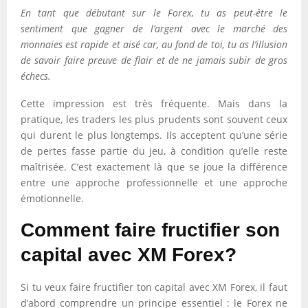
En tant que débutant sur le Forex, tu as peut-être le
sentiment que gagner de l’argent avec le marché des
monnaies est rapide et aisé car, au fond de toi, tu as l’illusion
de savoir faire preuve de flair et de ne jamais subir de gros
échecs.
Cette impression est très fréquente. Mais dans la
pratique, les traders les plus prudents sont souvent ceux
qui durent le plus longtemps. Ils acceptent qu’une série
de pertes fasse partie du jeu, à condition qu’elle reste
maîtrisée. C’est exactement là que se joue la différence
entre une approche professionnelle et une approche
émotionnelle.
Comment faire fructifier son
capital avec XM Forex?
Si tu veux faire fructifier ton capital avec XM Forex, il faut
d’abord comprendre un principe essentiel : le Forex ne