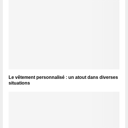
Le vêtement personnalisé : un atout dans diverses
situations