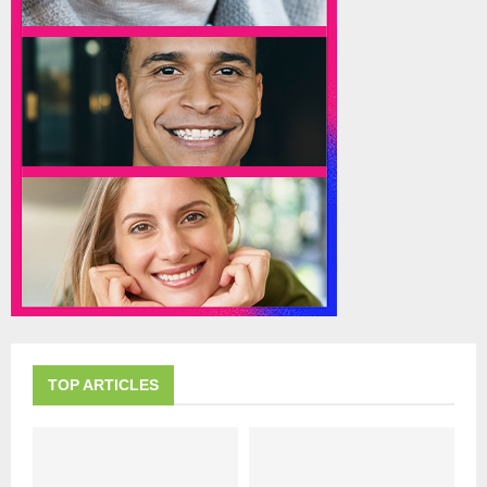
TOP ARTICLES