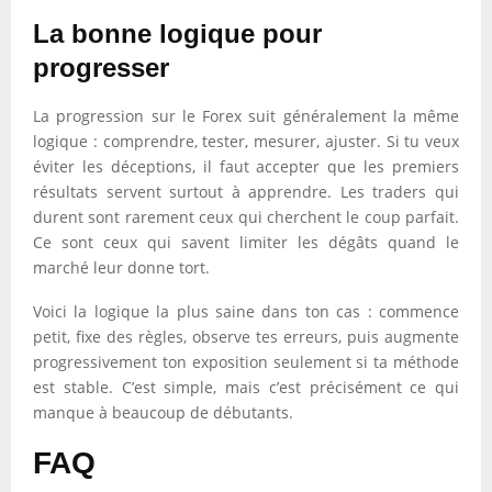
La bonne logique pour
progresser
La progression sur le Forex suit généralement la même
logique : comprendre, tester, mesurer, ajuster. Si tu veux
éviter les déceptions, il faut accepter que les premiers
résultats servent surtout à apprendre. Les traders qui
durent sont rarement ceux qui cherchent le coup parfait.
Ce sont ceux qui savent limiter les dégâts quand le
marché leur donne tort.
Voici la logique la plus saine dans ton cas : commence
petit, fixe des règles, observe tes erreurs, puis augmente
progressivement ton exposition seulement si ta méthode
est stable. C’est simple, mais c’est précisément ce qui
manque à beaucoup de débutants.
FAQ