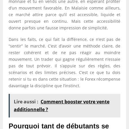
monnaie et tu en vends une autre, en espérant profiter
d’un mouvement favorable. En Malaisie comme ailleurs,
ce marché attire parce qu’il est accessible, liquide et
ouvert presque en continu. Mais cette accessibilité
donne parfois une fausse impression de simplicité.
Dans les faits, ce qui fait la différence, ce n’est pas de
“sentir” le marché. C’est d’avoir une méthode claire, de
rester cohérent et de ne pas réagir au moindre
mouvement. Un trader qui gagne régulièrement n’essaie
pas de tout prévoir. Il s’appuie sur des règles, des
scénarios et des limites précises. C’est ce que tu dois
retenir si tu es dans cette situation : le Forex récompense
davantage la discipline que l’instinct.
Lire aussi :
Comment booster votre vente
additionnelle ?
Pourquoi tant de débutants se