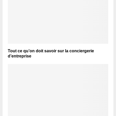
Tout ce qu’on doit savoir sur la conciergerie
d’entreprise