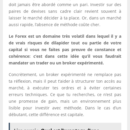
doit jamais être abordé comme un pari. Investir sur des
paires de devises sans cadre clair revient souvent à
laisser le marché décider à ta place. Or, dans un marché
aussi rapide, l’absence de méthode coûte cher.
Le Forex est un domaine très volatil dans lequel il y a
de vrais risques de dilapider tout ou partie de votre
capital si vous ne faites pas preuve de constance et
cohérence: c’est dans cette idée qu’il vous faudrait
mandater un trader ou un broker expérimenté.
Concrètement, un broker expérimenté ne remplace pas
ta réflexion, mais il peut t’aider à structurer ton accès au
marché, à exécuter tes ordres et à éviter certaines
erreurs techniques. Ce que tu recherches, ce n’est pas
une promesse de gain, mais un environnement plus
lisible pour investir avec méthode. Dans le cas d’un
débutant, cette différence est capitale.