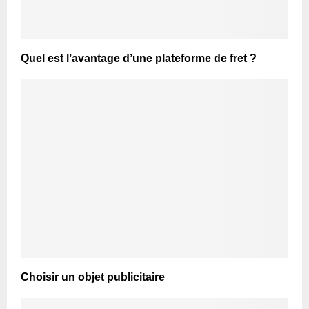
Quel est l’avantage d’une plateforme de fret ?
Choisir un objet publicitaire