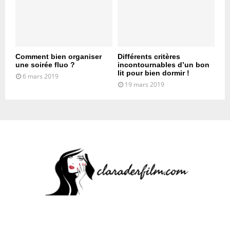
Comment bien organiser
Différents critères
une soirée fluo ?
incontournables d’un bon
lit pour bien dormir !
6 mars 2019
19 mars 2019