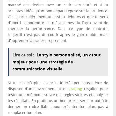
marché des devises avec un cadre structuré et si tu
acceptes l’idée qu’un bon départ repose sur la prudence.
C’est particulièrement utile si tu débutes et que tu veux
d’abord comprendre les mécanismes du Forex avant de
chercher la performance. Dans ce type de contexte,
l’objectif n’est pas de courir après le gain rapide, mais
d’apprendre à trader proprement.
Lire aussi :
Le stylo personnalisé, un atout
majeur pour une stratégie de
communication visuelle
Si tu es déjà plus avancé, l’intérêt peut aussi être de
disposer d’un environnement de
trading
régulier pour
tester une méthode, suivre des règles strictes et analyser
tes résultats. En pratique, un bon broker sert surtout à te
donner un cadre fiable pour exécuter ton plan, pas à
remplacer ton plan.