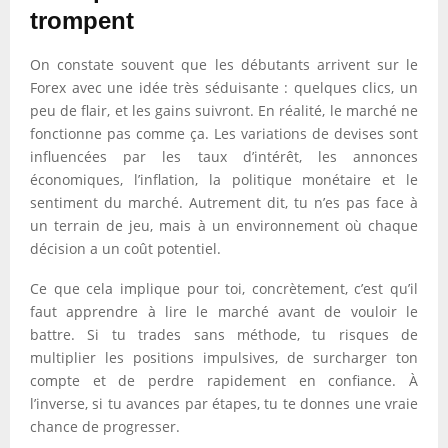
trompent
On constate souvent que les débutants arrivent sur le
Forex avec une idée très séduisante : quelques clics, un
peu de flair, et les gains suivront. En réalité, le marché ne
fonctionne pas comme ça. Les variations de devises sont
influencées par les taux d’intérêt, les annonces
économiques, l’inflation, la politique monétaire et le
sentiment du marché. Autrement dit, tu n’es pas face à
un terrain de jeu, mais à un environnement où chaque
décision a un coût potentiel.
Ce que cela implique pour toi, concrètement, c’est qu’il
faut apprendre à lire le marché avant de vouloir le
battre. Si tu trades sans méthode, tu risques de
multiplier les positions impulsives, de surcharger ton
compte et de perdre rapidement en confiance. À
l’inverse, si tu avances par étapes, tu te donnes une vraie
chance de progresser.