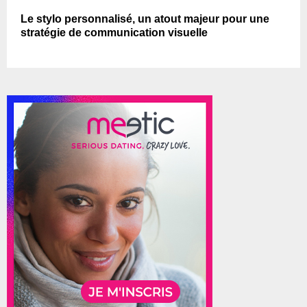
Le stylo personnalisé, un atout majeur pour une
stratégie de communication visuelle