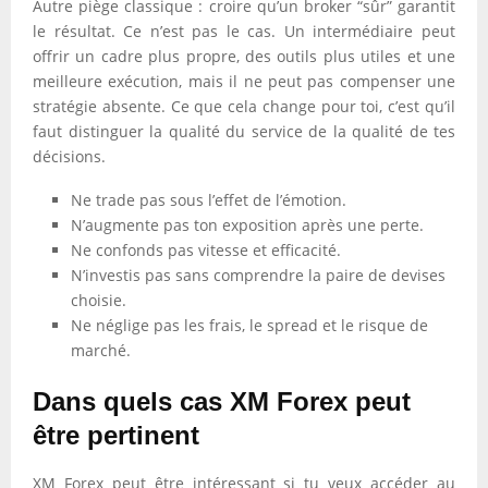
Autre piège classique : croire qu’un broker “sûr” garantit
le résultat. Ce n’est pas le cas. Un intermédiaire peut
offrir un cadre plus propre, des outils plus utiles et une
meilleure exécution, mais il ne peut pas compenser une
stratégie absente. Ce que cela change pour toi, c’est qu’il
faut distinguer la qualité du service de la qualité de tes
décisions.
Ne trade pas sous l’effet de l’émotion.
N’augmente pas ton exposition après une perte.
Ne confonds pas vitesse et efficacité.
N’investis pas sans comprendre la paire de devises
choisie.
Ne néglige pas les frais, le spread et le risque de
marché.
Dans quels cas XM Forex peut
être pertinent
XM Forex peut être intéressant si tu veux accéder au