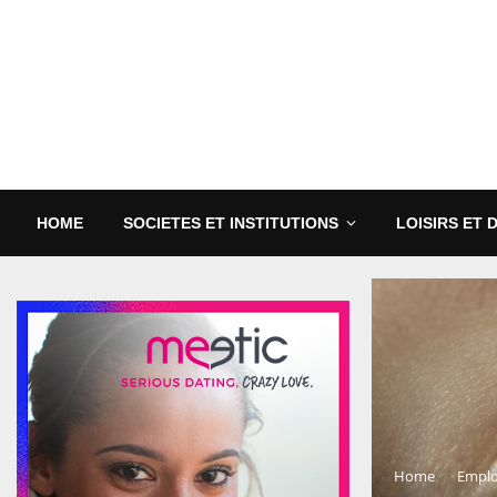
HOME
SOCIETES ET INSTITUTIONS
LOISIRS ET 
Home
Emplo