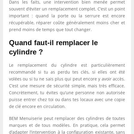
Dans les faits, une intervention bien menée permet
souvent d’éviter un remplacement complet. C’est un point
important : quand la porte ou la serrure est encore
récupérable, réparer coûte généralement moins cher et
prend moins de temps que tout changer.
Quand faut-il remplacer le
cylindre ?
Le remplacement du cylindre est particulièrement
recommandé si tu as perdu tes clés, si elles ont été
volées ou si tu ne sais plus qui peut encore y avoir accès.
C’est une mesure de sécurité simple, mais très efficace.
Concrètement, tu évites qu’une personne non autorisée
puisse entrer chez toi ou dans tes locaux avec une copie
de clé encore en circulation.
BEM Menuiserie peut remplacer des cylindres de toutes
marques et de tous modèles. En pratique, cela permet
d’adapter l’intervention à la configuration existante, sans