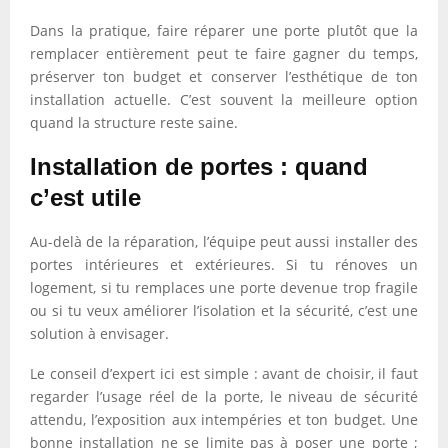
Dans la pratique, faire réparer une porte plutôt que la
remplacer entièrement peut te faire gagner du temps,
préserver ton budget et conserver l’esthétique de ton
installation actuelle. C’est souvent la meilleure option
quand la structure reste saine.
Installation de portes : quand
c’est utile
Au-delà de la réparation, l’équipe peut aussi installer des
portes intérieures et extérieures. Si tu rénoves un
logement, si tu remplaces une porte devenue trop fragile
ou si tu veux améliorer l’isolation et la sécurité, c’est une
solution à envisager.
Le conseil d’expert ici est simple : avant de choisir, il faut
regarder l’usage réel de la porte, le niveau de sécurité
attendu, l’exposition aux intempéries et ton budget. Une
bonne installation ne se limite pas à poser une porte ;