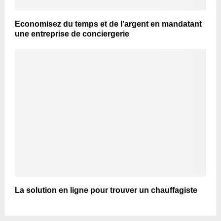
Economisez du temps et de l’argent en mandatant
une entreprise de conciergerie
La solution en ligne pour trouver un chauffagiste