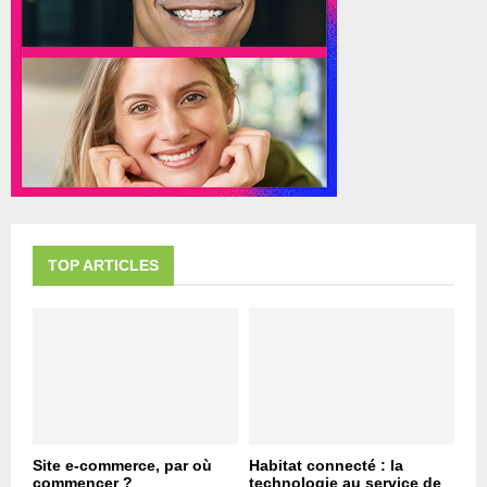
TOP ARTICLES
Site e-commerce, par où
Habitat connecté : la
commencer ?
technologie au service de