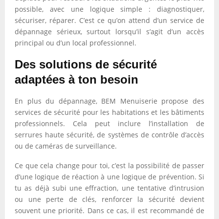
possible, avec une logique simple : diagnostiquer,
sécuriser, réparer. C’est ce qu’on attend d’un service de
dépannage sérieux, surtout lorsqu’il s’agit d’un accès
principal ou d’un local professionnel.
Des solutions de sécurité
adaptées à ton besoin
En plus du dépannage, BEM Menuiserie propose des
services de sécurité pour les habitations et les bâtiments
professionnels. Cela peut inclure l’installation de
serrures haute sécurité, de systèmes de contrôle d’accès
ou de caméras de surveillance.
Ce que cela change pour toi, c’est la possibilité de passer
d’une logique de réaction à une logique de prévention. Si
tu as déjà subi une effraction, une tentative d’intrusion
ou une perte de clés, renforcer la sécurité devient
souvent une priorité. Dans ce cas, il est recommandé de