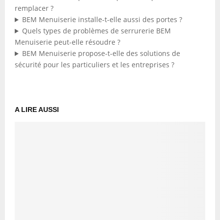
remplacer ?
BEM Menuiserie installe-t-elle aussi des portes ?
Quels types de problèmes de serrurerie BEM
Menuiserie peut-elle résoudre ?
BEM Menuiserie propose-t-elle des solutions de
sécurité pour les particuliers et les entreprises ?
A LIRE AUSSI