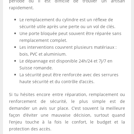
période où il est difficile de trouver un artisan
rapidement.
Le remplacement du cylindre est un réflexe de
sécurité utile après une perte ou un vol de clés.
Une porte bloquée peut souvent être réparée sans
remplacement complet.
Les interventions couvrent plusieurs matériaux :
bois, PVC et aluminium.
Le dépannage est disponible 24h/24 et 7j/7 en
Suisse romande.
La sécurité peut être renforcée avec des serrures
haute sécurité et du contrôle d’accès.
Si tu hésites encore entre réparation, remplacement ou
renforcement de sécurité, le plus simple est de
demander un avis sur place. C’est souvent la meilleure
façon d’éviter une mauvaise décision, surtout quand
l’enjeu touche à la fois le confort, le budget et la
protection des accès.