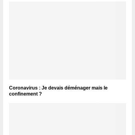
Coronavirus : Je devais déménager mais le
confinement ?