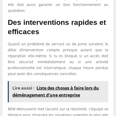
elle doit aussi garantir un bon fonctionnement au
quotidien.
Des interventions rapides et
efficaces
Quand un problème de serrure ou de porte survient, le
délai d’intervention compte presque autant que la
réparation elle-même. Si tu es bloqué, si un accès doit
être sécurisé immédiatement ou si une activité
professionnelle est interrompue, chaque heure perdue
peut avoir des conséquences concrètes.
Lire aussi :
Liste des choses à faire lors du
déménagement d'une entreprise
BEM Menuiserie met l’accent sur la réactivité. L’équipe se
déplace pour résoudre les situations urgentes le plus vite