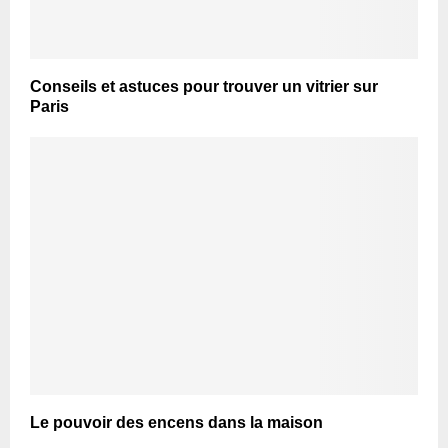
Conseils et astuces pour trouver un vitrier sur
Paris
Le pouvoir des encens dans la maison