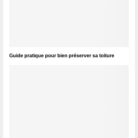
Guide pratique pour bien préserver sa toiture