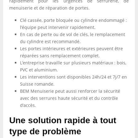
rapidement pour les urgences de serrurerie, de
menuiserie et de réparation de portes.
Clé cassée, porte bloquée ou cylindre endommagé :
l’équipe peut intervenir rapidement.
En cas de perte ou de vol de clés, le remplacement
du cylindre est recommandé.
Les portes intérieures et extérieures peuvent être
réparées sans remplacement complet.
L’entreprise travaille sur plusieurs matériaux : bois,
PVC et aluminium.
Les interventions sont disponibles 24h/24 et 7j/7 en
Suisse romande.
BEM Menuiserie peut aussi renforcer la sécurité
avec des serrures haute sécurité et du contrôle
d’accès.
Une solution rapide à tout
type de problème