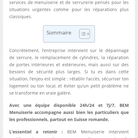
services de menuiserie et de serrurerie pensés pour les
situations urgentes comme pour les réparations plus
classiques.
Sommaire
Concrètement, l’entreprise intervient sur le dépannage
de serrure, le remplacement de cylindres, la réparation
de portes intérieures et extérieures, mais aussi sur des
besoins de sécurité plus larges. Si tu es dans cette
situation, l’enjeu est simple : rétablir l’accès, sécuriser ton
logement ou ton local, et éviter qu’un petit problème ne
se transforme en vraie galère.
Avec une équipe disponible 24h/24 et 7j/7, BEM
Menuiserie accompagne aussi bien les particuliers que
les professionnels, partout en Suisse romande.
L’essentiel a retenir :
BEM Menuiserie intervient