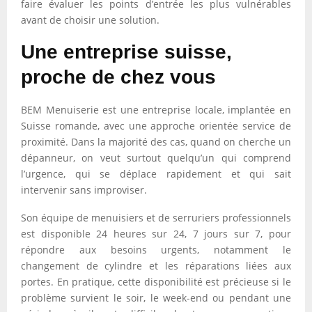
faire évaluer les points d’entrée les plus vulnérables
avant de choisir une solution.
Une entreprise suisse,
proche de chez vous
BEM Menuiserie est une entreprise locale, implantée en
Suisse romande, avec une approche orientée service de
proximité. Dans la majorité des cas, quand on cherche un
dépanneur, on veut surtout quelqu’un qui comprend
l’urgence, qui se déplace rapidement et qui sait
intervenir sans improviser.
Son équipe de menuisiers et de serruriers professionnels
est disponible 24 heures sur 24, 7 jours sur 7, pour
répondre aux besoins urgents, notamment le
changement de cylindre et les réparations liées aux
portes. En pratique, cette disponibilité est précieuse si le
problème survient le soir, le week-end ou pendant une