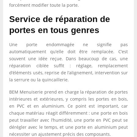
forcément modifier toute la porte.
Service de réparation de
portes en tous genres
Une porte endommagée ne signifie pas
automatiquement qu’elle doit être remplacée. C’est
souvent une idée reçue. Dans beaucoup de cas, une
réparation ciblée suffit : réglage, remplacement
d’éléments usés, reprise de l’alignement, intervention sur
la serrure ou la quincaillerie.
BEM Menuiserie prend en charge la réparation de portes
intérieures et extérieures, y compris les portes en bois,
en PVC et en aluminium. Ce point est important, car
chaque matériau réagit différemment : une porte en bois
peut travailler avec l’humidité, une porte en PVC peut se
dérégler avec le temps, et une porte en aluminium peut
nécessiter un ajustement précis des composants.