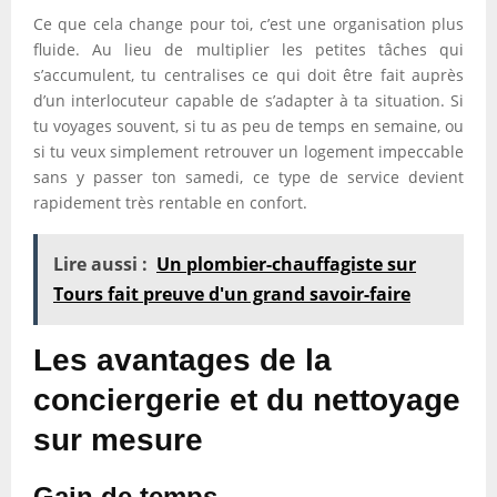
Ce que cela change pour toi, c’est une organisation plus
fluide. Au lieu de multiplier les petites tâches qui
s’accumulent, tu centralises ce qui doit être fait auprès
d’un interlocuteur capable de s’adapter à ta situation. Si
tu voyages souvent, si tu as peu de temps en semaine, ou
si tu veux simplement retrouver un logement impeccable
sans y passer ton samedi, ce type de service devient
rapidement très rentable en confort.
Lire aussi :
Un plombier-chauffagiste sur
Tours fait preuve d'un grand savoir-faire
Les avantages de la
conciergerie et du nettoyage
sur mesure
Gain de temps