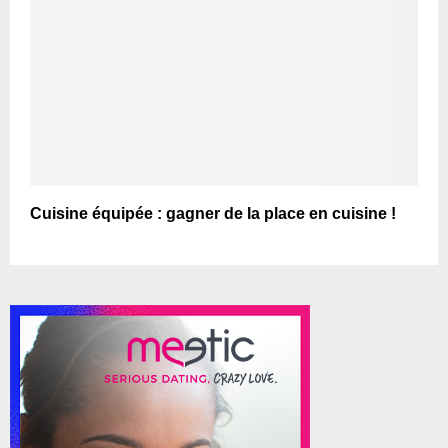
Cuisine équipée : gagner de la place en cuisine !