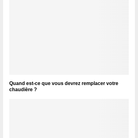
Quand est-ce que vous devrez remplacer votre
chaudière ?