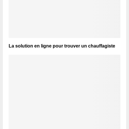
La solution en ligne pour trouver un chauffagiste