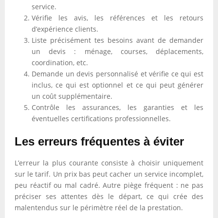
service.
Vérifie les avis, les références et les retours
d’expérience clients.
Liste précisément tes besoins avant de demander
un devis : ménage, courses, déplacements,
coordination, etc.
Demande un devis personnalisé et vérifie ce qui est
inclus, ce qui est optionnel et ce qui peut générer
un coût supplémentaire.
Contrôle les assurances, les garanties et les
éventuelles certifications professionnelles.
Les erreurs fréquentes à éviter
L’erreur la plus courante consiste à choisir uniquement
sur le tarif. Un prix bas peut cacher un service incomplet,
peu réactif ou mal cadré. Autre piège fréquent : ne pas
préciser ses attentes dès le départ, ce qui crée des
malentendus sur le périmètre réel de la prestation.