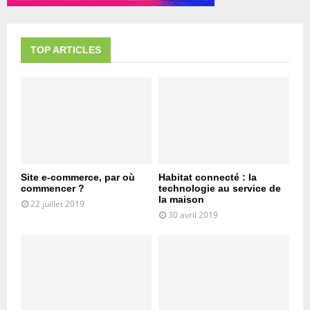
TOP ARTICLES
Site e-commerce, par où
Habitat connecté : la
commencer ?
technologie au service de
la maison
22 juillet 2019
30 avril 2019