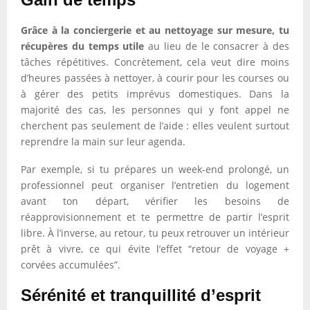
Grâce à la conciergerie et au nettoyage sur mesure, tu
récupères du temps utile
au lieu de le consacrer à des
tâches répétitives. Concrètement, cela veut dire moins
d’heures passées à nettoyer, à courir pour les courses ou
à gérer des petits imprévus domestiques. Dans la
majorité des cas, les personnes qui y font appel ne
cherchent pas seulement de l’aide : elles veulent surtout
reprendre la main sur leur agenda.
Par exemple, si tu prépares un week-end prolongé, un
professionnel peut organiser l’entretien du logement
avant ton départ, vérifier les besoins de
réapprovisionnement et te permettre de partir l’esprit
libre. À l’inverse, au retour, tu peux retrouver un intérieur
prêt à vivre, ce qui évite l’effet “retour de voyage +
corvées accumulées”.
Sérénité et tranquillité d’esprit