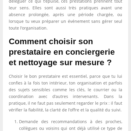
déléguer ce qui t’épuise, ces prestations prennent tout
leur sens. Elles sont aussi très pratiques avant une
absence prolongée, après une période chargée, ou
lorsque tu veux préparer un événement sans gérer seul
toute l’organisation.
Comment choisir son
prestataire en conciergerie
et nettoyage sur mesure ?
Choisir le bon prestataire est essentiel, parce que tu lui
confies à la fois ton intérieur, ton organisation et parfois
des sujets sensibles comme les clés, le courrier ou la
coordination avec d’autres intervenants. Dans la
pratique, il ne faut pas seulement regarder le prix : il faut
vérifier la fiabilité, la clarté de l’offre et la qualité du suivi.
Demande des recommandations à des proches,
collègues ou voisins qui ont déjà utilisé ce type de