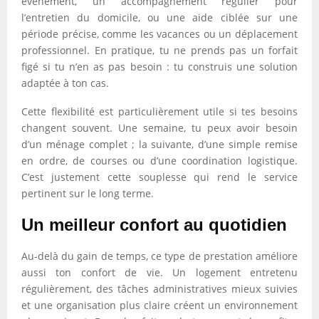
événement, un accompagnement régulier pour
l’entretien du domicile, ou une aide ciblée sur une
période précise, comme les vacances ou un déplacement
professionnel. En pratique, tu ne prends pas un forfait
figé si tu n’en as pas besoin : tu construis une solution
adaptée à ton cas.
Cette flexibilité est particulièrement utile si tes besoins
changent souvent. Une semaine, tu peux avoir besoin
d’un ménage complet ; la suivante, d’une simple remise
en ordre, de courses ou d’une coordination logistique.
C’est justement cette souplesse qui rend le service
pertinent sur le long terme.
Un meilleur confort au quotidien
Au-delà du gain de temps, ce type de prestation améliore
aussi ton confort de vie. Un logement entretenu
régulièrement, des tâches administratives mieux suivies
et une organisation plus claire créent un environnement