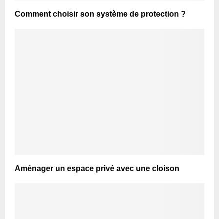
Comment choisir son système de protection ?
Aménager un espace privé avec une cloison