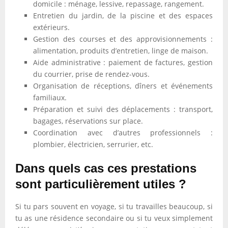
domicile : ménage, lessive, repassage, rangement.
Entretien du jardin, de la piscine et des espaces
extérieurs.
Gestion des courses et des approvisionnements :
alimentation, produits d’entretien, linge de maison.
Aide administrative : paiement de factures, gestion
du courrier, prise de rendez-vous.
Organisation de réceptions, dîners et événements
familiaux.
Préparation et suivi des déplacements : transport,
bagages, réservations sur place.
Coordination avec d’autres professionnels :
plombier, électricien, serrurier, etc.
Dans quels cas ces prestations
sont particulièrement utiles ?
Si tu pars souvent en voyage, si tu travailles beaucoup, si
tu as une résidence secondaire ou si tu veux simplement