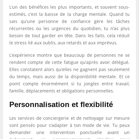
L’un des bénéfices les plus importants, et souvent sous-
estimés, c’est la baisse de la charge mentale. Quand tu
sais qu’une personne de confiance gère les tâches
récurrentes ou les urgences du quotidien, tu n’as plus
besoin de tout garder en tête. Dans les faits, cela réduit
le stress lié aux oublis, aux retards et aux imprévus.
L’expérience montre que beaucoup de personnes ne se
rendent compte de cette fatigue qu’après avoir délégué.
Elles constatent alors qu’elles ne gagnent pas seulement
du temps, mais aussi de la disponibilité mentale. Et ce
point compte énormément si tu jongles entre travail,
famille, déplacements et obligations personnelles.
Personnalisation et flexibilité
Les services de conciergerie et de nettoyage sur mesure
sont pensés pour s’adapter à ton mode de vie. Tu peux
demander une intervention ponctuelle avant un