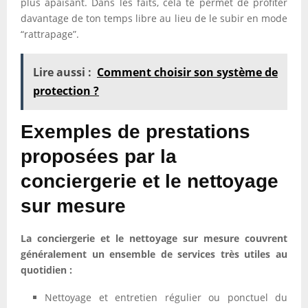
plus apaisant. Dans les faits, cela te permet de profiter
davantage de ton temps libre au lieu de le subir en mode
“rattrapage”.
Lire aussi :
Comment choisir son système de
protection ?
Exemples de prestations
proposées par la
conciergerie et le nettoyage
sur mesure
La conciergerie et le nettoyage sur mesure couvrent
généralement un ensemble de services très utiles au
quotidien :
Nettoyage et entretien régulier ou ponctuel du