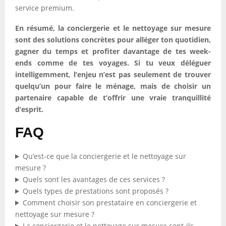
service premium.
En résumé, la conciergerie et le nettoyage sur mesure
sont des solutions concrètes pour alléger ton quotidien,
gagner du temps et profiter davantage de tes week-
ends comme de tes voyages. Si tu veux déléguer
intelligemment, l’enjeu n’est pas seulement de trouver
quelqu’un pour faire le ménage, mais de choisir un
partenaire capable de t’offrir une vraie tranquillité
d’esprit.
FAQ
Qu’est-ce que la conciergerie et le nettoyage sur
mesure ?
Quels sont les avantages de ces services ?
Quels types de prestations sont proposés ?
Comment choisir son prestataire en conciergerie et
nettoyage sur mesure ?
La conciergerie et le nettoyage sur mesure sont-ils