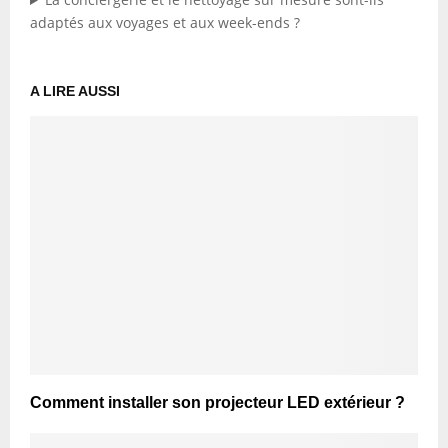
adaptés aux voyages et aux week-ends ?
A LIRE AUSSI
Comment installer son projecteur LED extérieur ?