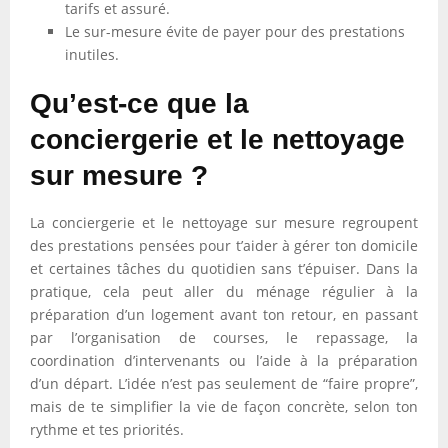
tarifs et assuré.
Le sur-mesure évite de payer pour des prestations
inutiles.
Qu’est-ce que la
conciergerie et le nettoyage
sur mesure ?
La conciergerie et le nettoyage sur mesure regroupent
des prestations pensées pour t’aider à gérer ton domicile
et certaines tâches du quotidien sans t’épuiser. Dans la
pratique, cela peut aller du ménage régulier à la
préparation d’un logement avant ton retour, en passant
par l’organisation de courses, le repassage, la
coordination d’intervenants ou l’aide à la préparation
d’un départ. L’idée n’est pas seulement de “faire propre”,
mais de te simplifier la vie de façon concrète, selon ton
rythme et tes priorités.