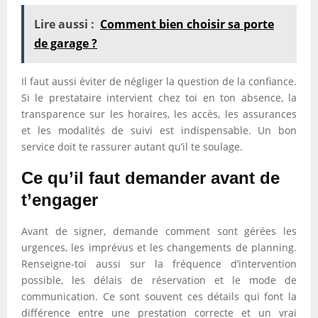
Lire aussi :
Comment bien choisir sa porte
de garage ?
Il faut aussi éviter de négliger la question de la confiance.
Si le prestataire intervient chez toi en ton absence, la
transparence sur les horaires, les accès, les assurances
et les modalités de suivi est indispensable. Un bon
service doit te rassurer autant qu’il te soulage.
Ce qu’il faut demander avant de
t’engager
Avant de signer, demande comment sont gérées les
urgences, les imprévus et les changements de planning.
Renseigne-toi aussi sur la fréquence d’intervention
possible, les délais de réservation et le mode de
communication. Ce sont souvent ces détails qui font la
différence entre une prestation correcte et un vrai