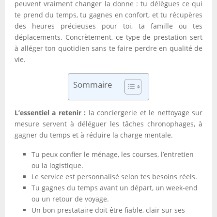
peuvent vraiment changer la donne : tu délègues ce qui
te prend du temps, tu gagnes en confort, et tu récupères
des heures précieuses pour toi, ta famille ou tes
déplacements. Concrètement, ce type de prestation sert
à alléger ton quotidien sans te faire perdre en qualité de
vie.
Sommaire
L’essentiel a retenir :
la conciergerie et le nettoyage sur
mesure servent à déléguer les tâches chronophages, à
gagner du temps et à réduire la charge mentale.
Tu peux confier le ménage, les courses, l’entretien
ou la logistique.
Le service est personnalisé selon tes besoins réels.
Tu gagnes du temps avant un départ, un week-end
ou un retour de voyage.
Un bon prestataire doit être fiable, clair sur ses