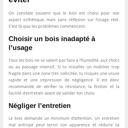
On constate souvent que le bois est choisi pour son
aspect esthétique, mais sans réflexion sur l’usage réel.
C’est là que les problèmes commencent.
Choisir un bois inadapté à
l’usage
Tous les bois ne se valent pas face à l’humidité, aux chocs
ou au passage intensif. Si tu installes un mobilier trop
fragile dans une zone très sollicitée, tu risques une usure
rapide et une impression de négligence. Il est donc
recommandé de vérifier la résistance, la finition et la
facilité d’entretien avant de valider ton choix.
Négliger l’entretien
Le bois demande un minimum d’attention. Un entretien
mal anticipé peut ternir son apparence et réduire sa