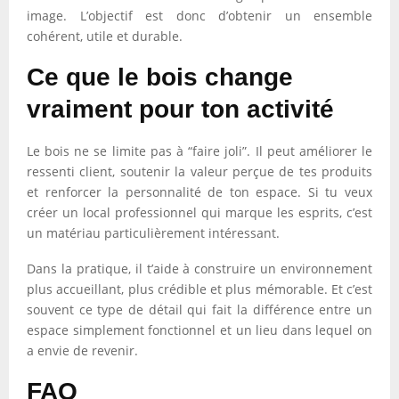
image. L’objectif est donc d’obtenir un ensemble
cohérent, utile et durable.
Ce que le bois change
vraiment pour ton activité
Le bois ne se limite pas à “faire joli”. Il peut améliorer le
ressenti client, soutenir la valeur perçue de tes produits
et renforcer la personnalité de ton espace. Si tu veux
créer un local professionnel qui marque les esprits, c’est
un matériau particulièrement intéressant.
Dans la pratique, il t’aide à construire un environnement
plus accueillant, plus crédible et plus mémorable. Et c’est
souvent ce type de détail qui fait la différence entre un
espace simplement fonctionnel et un lieu dans lequel on
a envie de revenir.
FAQ