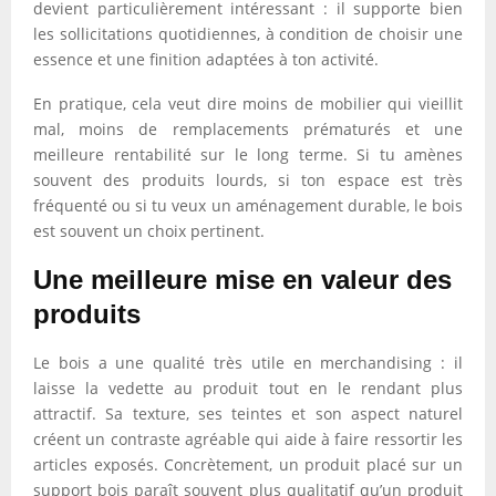
devient particulièrement intéressant : il supporte bien
les sollicitations quotidiennes, à condition de choisir une
essence et une finition adaptées à ton activité.
En pratique, cela veut dire moins de mobilier qui vieillit
mal, moins de remplacements prématurés et une
meilleure rentabilité sur le long terme. Si tu amènes
souvent des produits lourds, si ton espace est très
fréquenté ou si tu veux un aménagement durable, le bois
est souvent un choix pertinent.
Une meilleure mise en valeur des
produits
Le bois a une qualité très utile en merchandising : il
laisse la vedette au produit tout en le rendant plus
attractif. Sa texture, ses teintes et son aspect naturel
créent un contraste agréable qui aide à faire ressortir les
articles exposés. Concrètement, un produit placé sur un
support bois paraît souvent plus qualitatif qu’un produit