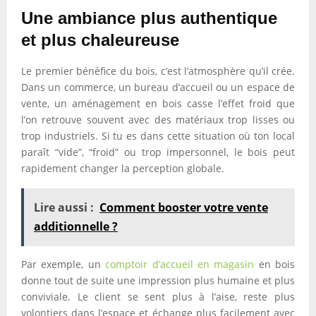
Une ambiance plus authentique
et plus chaleureuse
Le premier bénéfice du bois, c’est l’atmosphère qu’il crée.
Dans un commerce, un bureau d’accueil ou un espace de
vente, un aménagement en bois casse l’effet froid que
l’on retrouve souvent avec des matériaux trop lisses ou
trop industriels. Si tu es dans cette situation où ton local
paraît “vide”, “froid” ou trop impersonnel, le bois peut
rapidement changer la perception globale.
Lire aussi :
Comment booster votre vente
additionnelle ?
Par exemple, un
comptoir d’accueil en magasin
en bois
donne tout de suite une impression plus humaine et plus
conviviale. Le client se sent plus à l’aise, reste plus
volontiers dans l’espace et échange plus facilement avec