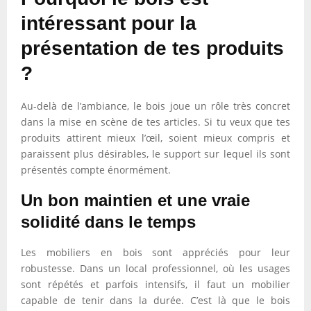
intéressant pour la
présentation de tes produits
?
Au-delà de l’ambiance, le bois joue un rôle très concret
dans la mise en scène de tes articles. Si tu veux que tes
produits attirent mieux l’œil, soient mieux compris et
paraissent plus désirables, le support sur lequel ils sont
présentés compte énormément.
Un bon maintien et une vraie
solidité dans le temps
Les mobiliers en bois sont appréciés pour leur
robustesse. Dans un local professionnel, où les usages
sont répétés et parfois intensifs, il faut un mobilier
capable de tenir dans la durée. C’est là que le bois