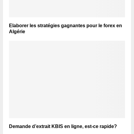
Elaborer les stratégies gagnantes pour le forex en
Algérie
Demande d’extrait KBIS en ligne, est-ce rapide?