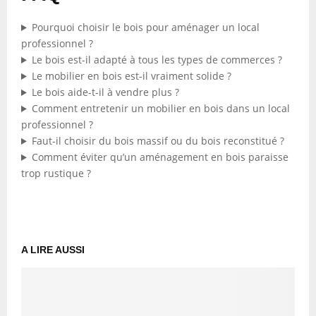
Pourquoi choisir le bois pour aménager un local
professionnel ?
Le bois est-il adapté à tous les types de commerces ?
Le mobilier en bois est-il vraiment solide ?
Le bois aide-t-il à vendre plus ?
Comment entretenir un mobilier en bois dans un local
professionnel ?
Faut-il choisir du bois massif ou du bois reconstitué ?
Comment éviter qu’un aménagement en bois paraisse
trop rustique ?
A LIRE AUSSI