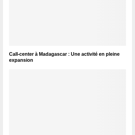
Call-center à Madagascar : Une activité en pleine
expansion