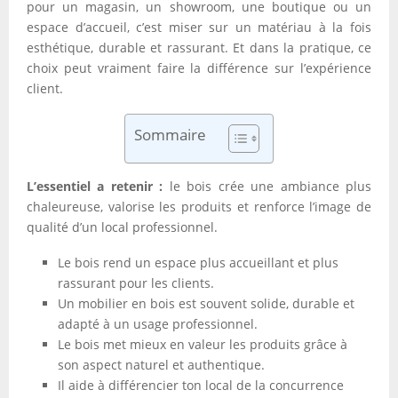
pour un magasin, un showroom, une boutique ou un
espace d’accueil, c’est miser sur un matériau à la fois
esthétique, durable et rassurant. Et dans la pratique, ce
choix peut vraiment faire la différence sur l’expérience
client.
Sommaire
L’essentiel a retenir :
le bois crée une ambiance plus
chaleureuse, valorise les produits et renforce l’image de
qualité d’un local professionnel.
Le bois rend un espace plus accueillant et plus
rassurant pour les clients.
Un mobilier en bois est souvent solide, durable et
adapté à un usage professionnel.
Le bois met mieux en valeur les produits grâce à
son aspect naturel et authentique.
Il aide à différencier ton local de la concurrence