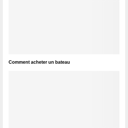
Comment acheter un bateau