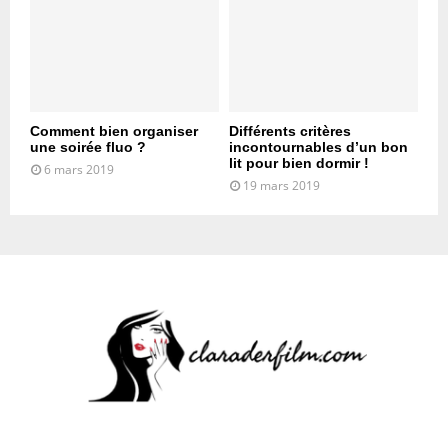
Comment bien organiser
Différents critères
une soirée fluo ?
incontournables d’un bon
lit pour bien dormir !
6 mars 2019
19 mars 2019