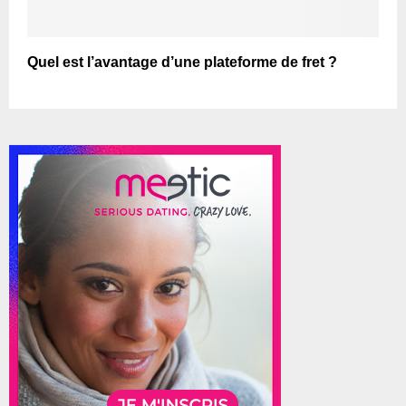
Quel est l’avantage d’une plateforme de fret ?