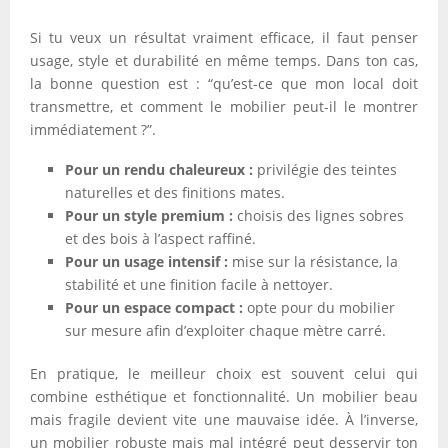
Si tu veux un résultat vraiment efficace, il faut penser
usage, style et durabilité en même temps. Dans ton cas,
la bonne question est : “qu’est-ce que mon local doit
transmettre, et comment le mobilier peut-il le montrer
immédiatement ?”.
Pour un rendu chaleureux :
privilégie des teintes
naturelles et des finitions mates.
Pour un style premium :
choisis des lignes sobres
et des bois à l’aspect raffiné.
Pour un usage intensif :
mise sur la résistance, la
stabilité et une finition facile à nettoyer.
Pour un espace compact :
opte pour du mobilier
sur mesure afin d’exploiter chaque mètre carré.
En pratique, le meilleur choix est souvent celui qui
combine esthétique et fonctionnalité. Un mobilier beau
mais fragile devient vite une mauvaise idée. À l’inverse,
un mobilier robuste mais mal intégré peut desservir ton