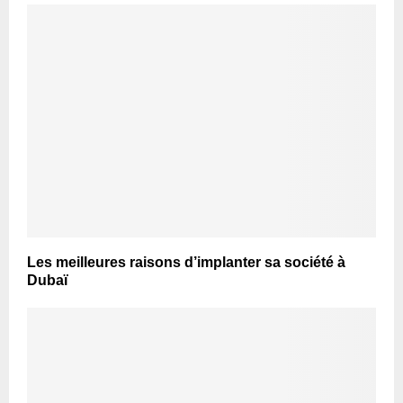
Les meilleures raisons d’implanter sa société à
Dubaï