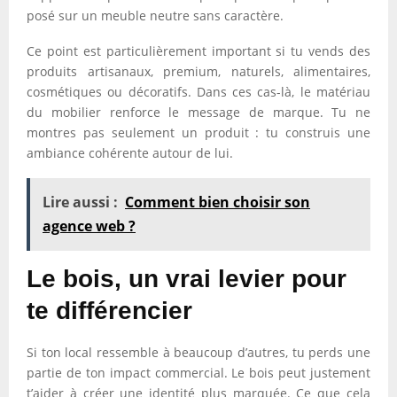
posé sur un meuble neutre sans caractère.
Ce point est particulièrement important si tu vends des
produits artisanaux, premium, naturels, alimentaires,
cosmétiques ou décoratifs. Dans ces cas-là, le matériau
du mobilier renforce le message de marque. Tu ne
montres pas seulement un produit : tu construis une
ambiance cohérente autour de lui.
Lire aussi :
Comment bien choisir son
agence web ?
Le bois, un vrai levier pour
te différencier
Si ton local ressemble à beaucoup d’autres, tu perds une
partie de ton impact commercial. Le bois peut justement
t’aider à créer une identité plus marquée. Ce que cela