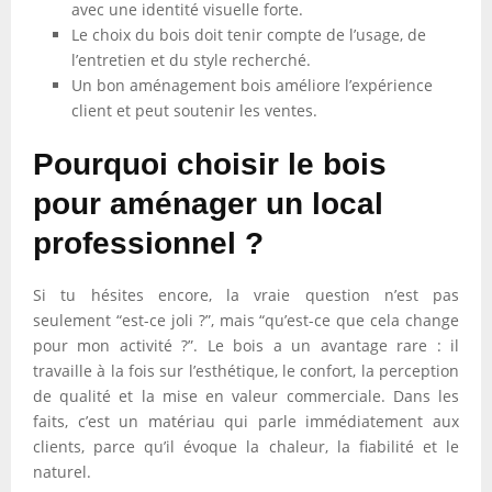
avec une identité visuelle forte.
Le choix du bois doit tenir compte de l’usage, de
l’entretien et du style recherché.
Un bon aménagement bois améliore l’expérience
client et peut soutenir les ventes.
Pourquoi choisir le bois
pour aménager un local
professionnel ?
Si tu hésites encore, la vraie question n’est pas
seulement “est-ce joli ?”, mais “qu’est-ce que cela change
pour mon activité ?”. Le bois a un avantage rare : il
travaille à la fois sur l’esthétique, le confort, la perception
de qualité et la mise en valeur commerciale. Dans les
faits, c’est un matériau qui parle immédiatement aux
clients, parce qu’il évoque la chaleur, la fiabilité et le
naturel.