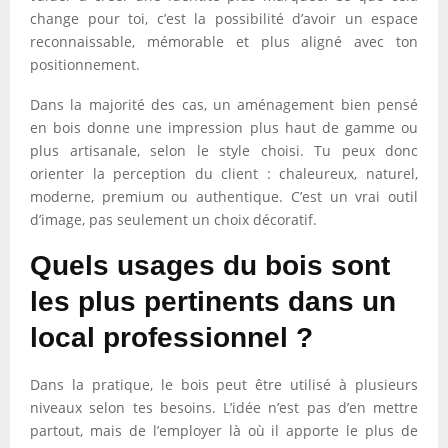
change pour toi, c’est la possibilité d’avoir un espace
reconnaissable, mémorable et plus aligné avec ton
positionnement.
Dans la majorité des cas, un aménagement bien pensé
en bois donne une impression plus haut de gamme ou
plus artisanale, selon le style choisi. Tu peux donc
orienter la perception du client : chaleureux, naturel,
moderne, premium ou authentique. C’est un vrai outil
d’image, pas seulement un choix décoratif.
Quels usages du bois sont
les plus pertinents dans un
local professionnel ?
Dans la pratique, le bois peut être utilisé à plusieurs
niveaux selon tes besoins. L’idée n’est pas d’en mettre
partout, mais de l’employer là où il apporte le plus de