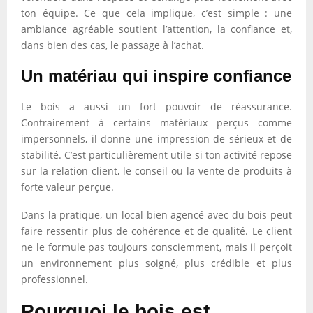
ton équipe. Ce que cela implique, c’est simple : une
ambiance agréable soutient l’attention, la confiance et,
dans bien des cas, le passage à l’achat.
Un matériau qui inspire confiance
Le bois a aussi un fort pouvoir de réassurance.
Contrairement à certains matériaux perçus comme
impersonnels, il donne une impression de sérieux et de
stabilité. C’est particulièrement utile si ton activité repose
sur la relation client, le conseil ou la vente de produits à
forte valeur perçue.
Dans la pratique, un local bien agencé avec du bois peut
faire ressentir plus de cohérence et de qualité. Le client
ne le formule pas toujours consciemment, mais il perçoit
un environnement plus soigné, plus crédible et plus
professionnel.
Pourquoi le bois est