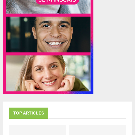
TOP ARTICLES