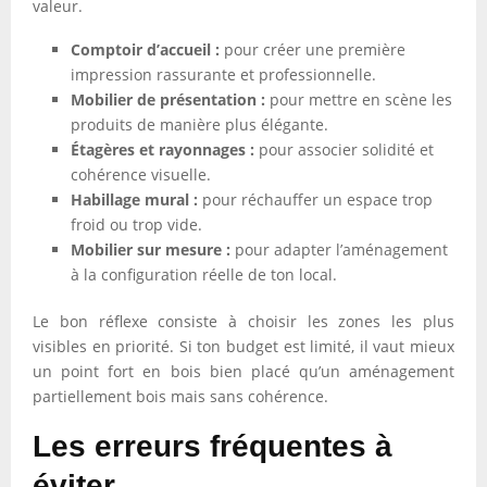
valeur.
Comptoir d’accueil :
pour créer une première
impression rassurante et professionnelle.
Mobilier de présentation :
pour mettre en scène les
produits de manière plus élégante.
Étagères et rayonnages :
pour associer solidité et
cohérence visuelle.
Habillage mural :
pour réchauffer un espace trop
froid ou trop vide.
Mobilier sur mesure :
pour adapter l’aménagement
à la configuration réelle de ton local.
Le bon réflexe consiste à choisir les zones les plus
visibles en priorité. Si ton budget est limité, il vaut mieux
un point fort en bois bien placé qu’un aménagement
partiellement bois mais sans cohérence.
Les erreurs fréquentes à
éviter