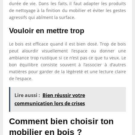
durée de vie. Dans les faits, il faut adapter les produits
de nettoyage à la finition du mobilier et éviter les gestes
agressifs qui abîment la surface.
Vouloir en mettre trop
Le bois est efficace quand il est bien dosé. Trop de bois
peut alourdir visuellement l’espace ou donner une
ambiance trop rustique si ce n’est pas ce que tu veux. Le
bon équilibre consiste souvent à l’associer à d’autres
matières pour garder de la légèreté et une lecture claire
de l’espace.
Lire aussi :
Bien réussir votre
communication lors de crises
Comment bien choisir ton
mobilier en bois ?