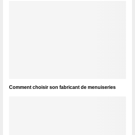
Comment choisir son fabricant de menuiseries