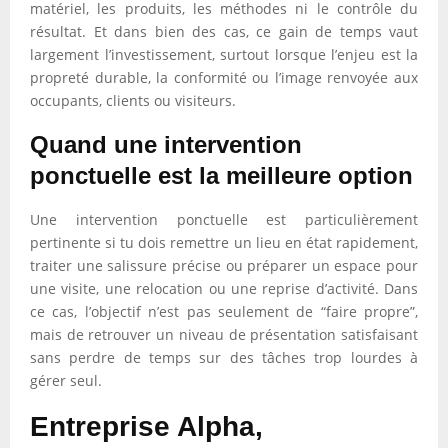
matériel, les produits, les méthodes ni le contrôle du
résultat. Et dans bien des cas, ce gain de temps vaut
largement l’investissement, surtout lorsque l’enjeu est la
propreté durable, la conformité ou l’image renvoyée aux
occupants, clients ou visiteurs.
Quand une intervention
ponctuelle est la meilleure option
Une intervention ponctuelle est particulièrement
pertinente si tu dois remettre un lieu en état rapidement,
traiter une salissure précise ou préparer un espace pour
une visite, une relocation ou une reprise d’activité. Dans
ce cas, l’objectif n’est pas seulement de “faire propre”,
mais de retrouver un niveau de présentation satisfaisant
sans perdre de temps sur des tâches trop lourdes à
gérer seul.
Entreprise Alpha,