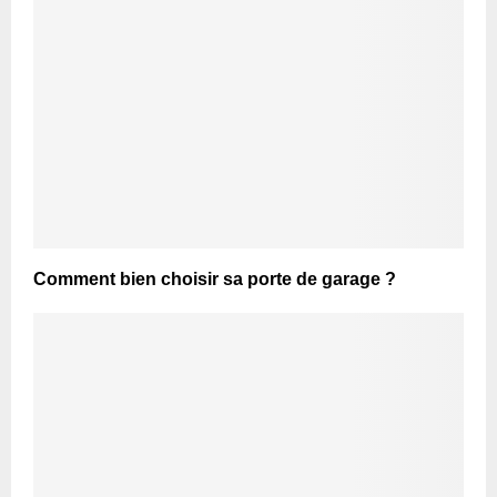
Comment bien choisir sa porte de garage ?