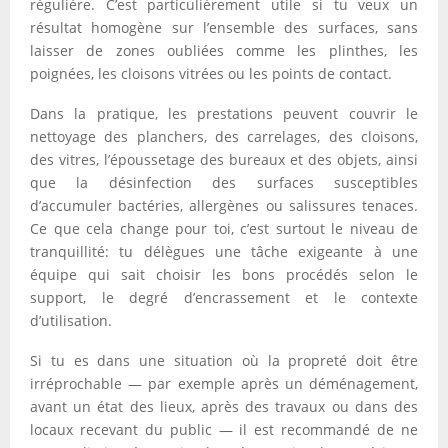
régulière. C’est particulièrement utile si tu veux un
résultat homogène sur l’ensemble des surfaces, sans
laisser de zones oubliées comme les plinthes, les
poignées, les cloisons vitrées ou les points de contact.
Dans la pratique, les prestations peuvent couvrir le
nettoyage des planchers, des carrelages, des cloisons,
des vitres, l’époussetage des bureaux et des objets, ainsi
que la désinfection des surfaces susceptibles
d’accumuler bactéries, allergènes ou salissures tenaces.
Ce que cela change pour toi, c’est surtout le niveau de
tranquillité: tu délègues une tâche exigeante à une
équipe qui sait choisir les bons procédés selon le
support, le degré d’encrassement et le contexte
d’utilisation.
Si tu es dans une situation où la propreté doit être
irréprochable — par exemple après un déménagement,
avant un état des lieux, après des travaux ou dans des
locaux recevant du public — il est recommandé de ne