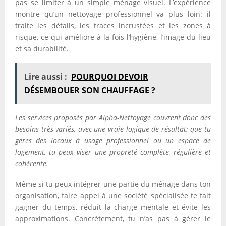
pas se limiter à un simple ménage visuel. L’expérience
montre qu’un nettoyage professionnel va plus loin: il
traite les détails, les traces incrustées et les zones à
risque, ce qui améliore à la fois l’hygiène, l’image du lieu
et sa durabilité.
Lire aussi :
POURQUOI DEVOIR
DÉSEMBOUER SON CHAUFFAGE ?
Les services proposés par Alpha-Nettoyage couvrent donc des
besoins très variés, avec une vraie logique de résultat: que tu
gères des locaux à usage professionnel ou un espace de
logement, tu peux viser une propreté complète, régulière et
cohérente.
Même si tu peux intégrer une partie du ménage dans ton
organisation, faire appel à une société spécialisée te fait
gagner du temps, réduit la charge mentale et évite les
approximations. Concrètement, tu n’as pas à gérer le