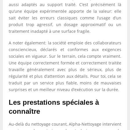
aussi adaptés au support traité. C’est précisément là
qu’une équipe expérimentée apporte de la valeur: elle
sait éviter les erreurs classiques comme l’usage d’un
produit trop agressif, un dosage approximatif ou un
traitement inadapté à une surface fragile.
A noter également: la société emploie des collaborateurs
consciencieux, déclarés et conformes aux exigences
sociales en vigueur. Sur le terrain, cela compte vraiment.
Une équipe correctement formée et correctement traitée
travaille généralement avec plus de sérieux, plus de
régularité et plus d’attention aux détails. Pour toi, cela se
traduit par un service plus fiable, moins de mauvaises
surprises et un meilleur niveau d’exécution sur la durée.
Les prestations spéciales à
connaître
Au-delà du nettoyage courant, Alpha-Nettoyage intervient