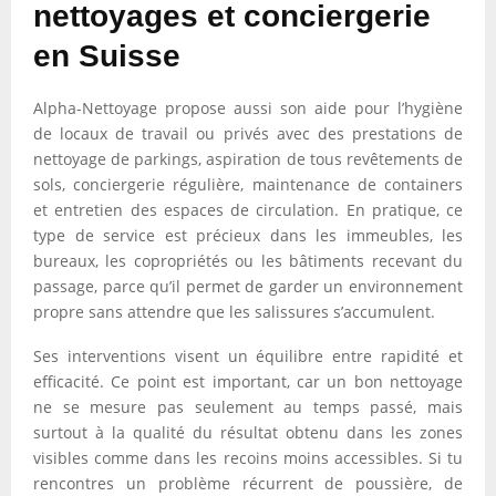
nettoyages et conciergerie
en Suisse
Alpha-Nettoyage propose aussi son aide pour l’hygiène
de locaux de travail ou privés avec des prestations de
nettoyage de parkings, aspiration de tous revêtements de
sols, conciergerie régulière, maintenance de containers
et entretien des espaces de circulation. En pratique, ce
type de service est précieux dans les immeubles, les
bureaux, les copropriétés ou les bâtiments recevant du
passage, parce qu’il permet de garder un environnement
propre sans attendre que les salissures s’accumulent.
Ses interventions visent un équilibre entre rapidité et
efficacité. Ce point est important, car un bon nettoyage
ne se mesure pas seulement au temps passé, mais
surtout à la qualité du résultat obtenu dans les zones
visibles comme dans les recoins moins accessibles. Si tu
rencontres un problème récurrent de poussière, de