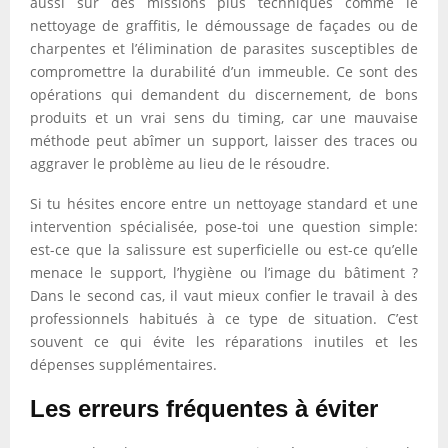
aussi sur des missions plus techniques comme le
nettoyage de graffitis, le démoussage de façades ou de
charpentes et l’élimination de parasites susceptibles de
compromettre la durabilité d’un immeuble. Ce sont des
opérations qui demandent du discernement, de bons
produits et un vrai sens du timing, car une mauvaise
méthode peut abîmer un support, laisser des traces ou
aggraver le problème au lieu de le résoudre.
Si tu hésites encore entre un nettoyage standard et une
intervention spécialisée, pose-toi une question simple:
est-ce que la salissure est superficielle ou est-ce qu’elle
menace le support, l’hygiène ou l’image du bâtiment ?
Dans le second cas, il vaut mieux confier le travail à des
professionnels habitués à ce type de situation. C’est
souvent ce qui évite les réparations inutiles et les
dépenses supplémentaires.
Les erreurs fréquentes à éviter