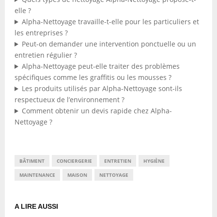
elle ?
Alpha-Nettoyage travaille-t-elle pour les particuliers et
les entreprises ?
Peut-on demander une intervention ponctuelle ou un
entretien régulier ?
Alpha-Nettoyage peut-elle traiter des problèmes
spécifiques comme les graffitis ou les mousses ?
Les produits utilisés par Alpha-Nettoyage sont-ils
respectueux de l’environnement ?
Comment obtenir un devis rapide chez Alpha-
Nettoyage ?
BÂTIMENT
CONCIERGERIE
ENTRETIEN
HYGIÈNE
MAINTENANCE
MAISON
NETTOYAGE
A LIRE AUSSI