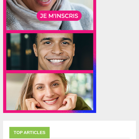
TOP ARTICLES