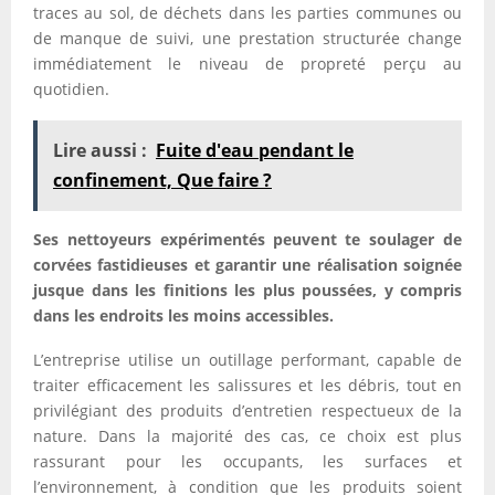
traces au sol, de déchets dans les parties communes ou
de manque de suivi, une prestation structurée change
immédiatement le niveau de propreté perçu au
quotidien.
Lire aussi :
Fuite d'eau pendant le
confinement, Que faire ?
Ses nettoyeurs expérimentés peuvent te soulager de
corvées fastidieuses et garantir une réalisation soignée
jusque dans les finitions les plus poussées, y compris
dans les endroits les moins accessibles.
L’entreprise utilise un outillage performant, capable de
traiter efficacement les salissures et les débris, tout en
privilégiant des produits d’entretien respectueux de la
nature. Dans la majorité des cas, ce choix est plus
rassurant pour les occupants, les surfaces et
l’environnement, à condition que les produits soient