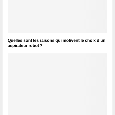
Quelles sont les raisons qui motivent le choix d’un
aspirateur robot ?