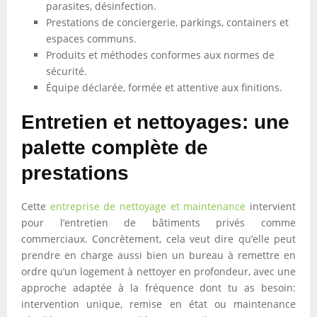
parasites, désinfection.
Prestations de conciergerie, parkings, containers et
espaces communs.
Produits et méthodes conformes aux normes de
sécurité.
Équipe déclarée, formée et attentive aux finitions.
Entretien et nettoyages: une
palette complète de
prestations
Cette
entreprise de nettoyage et maintenance
intervient
pour l’entretien de bâtiments privés comme
commerciaux. Concrètement, cela veut dire qu’elle peut
prendre en charge aussi bien un bureau à remettre en
ordre qu’un logement à nettoyer en profondeur, avec une
approche adaptée à la fréquence dont tu as besoin:
intervention unique, remise en état ou maintenance