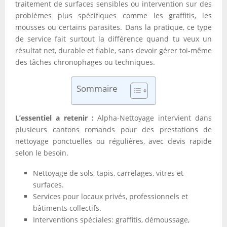
traitement de surfaces sensibles ou intervention sur des
problèmes plus spécifiques comme les graffitis, les
mousses ou certains parasites. Dans la pratique, ce type
de service fait surtout la différence quand tu veux un
résultat net, durable et fiable, sans devoir gérer toi-même
des tâches chronophages ou techniques.
Sommaire
L’essentiel a retenir :
Alpha-Nettoyage intervient dans
plusieurs cantons romands pour des prestations de
nettoyage ponctuelles ou régulières, avec devis rapide
selon le besoin.
Nettoyage de sols, tapis, carrelages, vitres et
surfaces.
Services pour locaux privés, professionnels et
bâtiments collectifs.
Interventions spéciales: graffitis, démoussage,