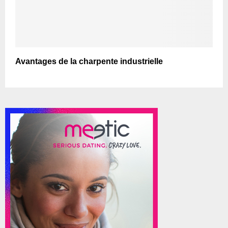
Avantages de la charpente industrielle