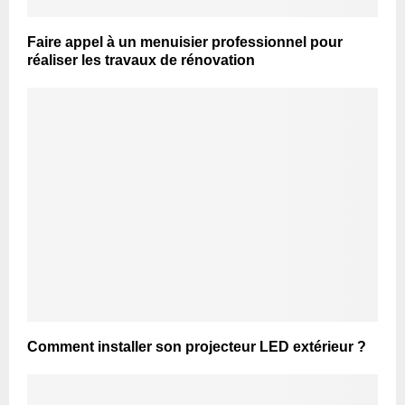
Faire appel à un menuisier professionnel pour
réaliser les travaux de rénovation
Comment installer son projecteur LED extérieur ?