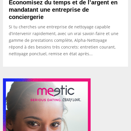
Economisez du temps et de l’argent en
mandatant une entreprise de
conciergerie
Si tu cherches une entreprise de nettoyage capable
d’intervenir rapidement, avec un vrai savoir-faire et une
gamme de prestations complète, Alpha-Nettoyage
répond à des besoins très concrets: entretien courant,
nettoyage ponctuel, remise en état après...