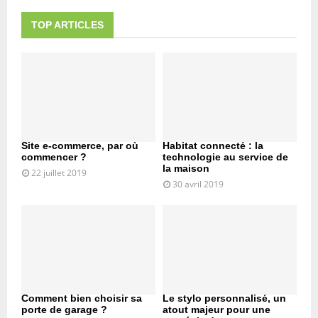
TOP ARTICLES
Site e-commerce, par où
Habitat connecté : la
commencer ?
technologie au service de
la maison
22 juillet 2019
30 avril 2019
Comment bien choisir sa
Le stylo personnalisé, un
porte de garage ?
atout majeur pour une