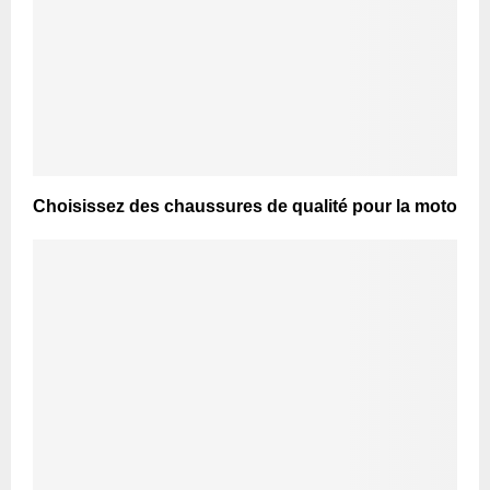
Choisissez des chaussures de qualité pour la moto