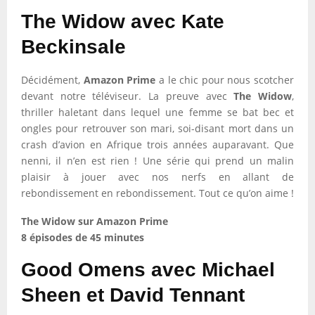
The Widow avec Kate
Beckinsale
Décidément,
Amazon Prime
a le chic pour nous scotcher
devant notre téléviseur. La preuve avec
The Widow
,
thriller haletant dans lequel une femme se bat bec et
ongles pour retrouver son mari, soi-disant mort dans un
crash d’avion en Afrique trois années auparavant. Que
nenni, il n’en est rien ! Une série qui prend un malin
plaisir à jouer avec nos nerfs en allant de
rebondissement en rebondissement. Tout ce qu’on aime !
The Widow sur Amazon Prime
8 épisodes de 45 minutes
Good Omens avec Michael
Sheen et David Tennant