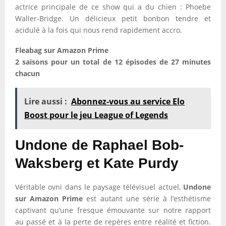
actrice principale de ce show qui a du chien : Phoebe
Waller-Bridge. Un délicieux petit bonbon tendre et
acidulé à la fois qui nous rend rapidement accro.
Fleabag sur Amazon Prime
2 saisons pour un total de 12 épisodes de 27 minutes
chacun
Lire aussi :
Abonnez-vous au service Elo
Boost pour le jeu League of Legends
Undone de Raphael Bob-
Waksberg et Kate Purdy
Véritable ovni dans le paysage télévisuel actuel,
Undone
sur Amazon Prime
est autant une série à l’esthétisme
captivant qu’une fresque émouvante sur notre rapport
au passé et à la perte de repères entre réalité et fiction.