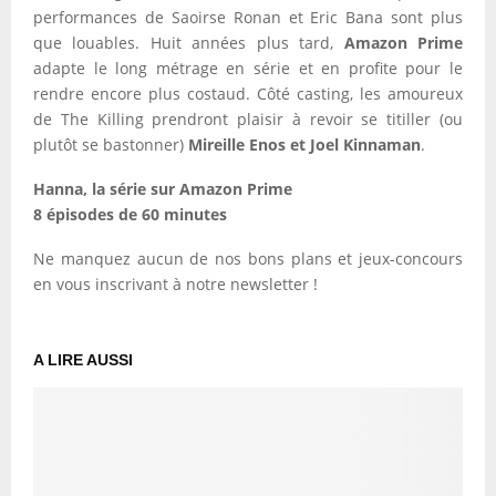
performances de Saoirse Ronan et Eric Bana sont plus
que louables. Huit années plus tard,
Amazon Prime
adapte le long métrage en série et en profite pour le
rendre encore plus costaud. Côté casting, les amoureux
de The Killing prendront plaisir à revoir se titiller (ou
plutôt se bastonner)
Mireille Enos et Joel Kinnaman
.
Hanna, la série sur Amazon Prime
8 épisodes de 60 minutes
Ne manquez aucun de nos bons plans et jeux-concours
en vous inscrivant à notre newsletter !
A LIRE AUSSI