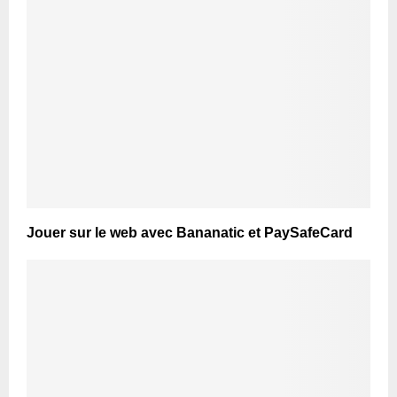
Jouer sur le web avec Bananatic et PaySafeCard