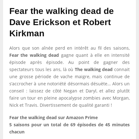
Fear the walking dead de
Dave Erickson et Robert
Kirkman
Alors que son aînée perd en intérêt au fil des saisons,
Fear the walking dead
gagne quant à elle en intensité
épisode après épisode. Au point de gagner des
spectateurs tous les ans, là où
The walking dead
connait
une grosse période de vache maigre, mais continue de
s’accrocher à une notoriété désormais désuète… Alors un
conseil : laissez de côté Negan et Daryl, et allez plutôt
faire un tour en pleine apocalypse zombies avec Morgan,
Nick et Travis. Divertissement de qualité garanti !
Fear the walking dead sur Amazon Prime
5 saisons pour un total de 69 épisodes de 45 minutes
chacun