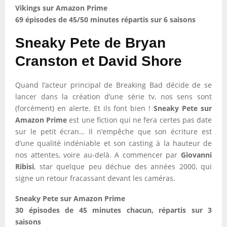
Vikings sur Amazon Prime
69 épisodes de 45/50 minutes répartis sur 6 saisons
Sneaky Pete de Bryan
Cranston et David Shore
Quand l’acteur principal de Breaking Bad décide de se
lancer dans la création d’une série tv, nos sens sont
(forcément) en alerte. Et ils font bien !
Sneaky Pete sur
Amazon Prime
est une fiction qui ne fera certes pas date
sur le petit écran… Il n’empêche que son écriture est
d’une qualité indéniable et son casting à la hauteur de
nos attentes, voire au-delà. A commencer par
Giovanni
Ribisi
, star quelque peu déchue des années 2000, qui
signe un retour fracassant devant les caméras.
Sneaky Pete sur Amazon Prime
30 épisodes de 45 minutes chacun, répartis sur 3
saisons