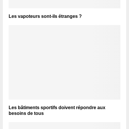
Les vapoteurs sont-ils étranges ?
Les bâtiments sportifs doivent répondre aux
besoins de tous