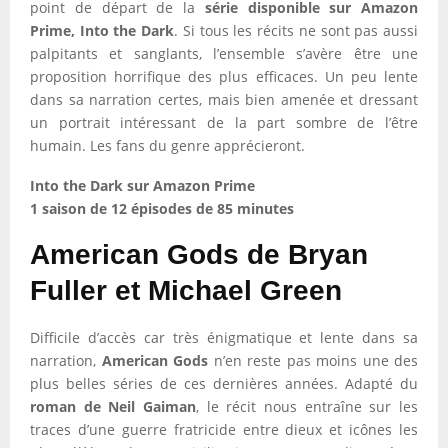
point de départ de la
série disponible sur Amazon
Prime, Into the Dark
. Si tous les récits ne sont pas aussi
palpitants et sanglants, l’ensemble s’avère être une
proposition horrifique des plus efficaces. Un peu lente
dans sa narration certes, mais bien amenée et dressant
un portrait intéressant de la part sombre de l’être
humain. Les fans du genre apprécieront.
Into the Dark sur Amazon Prime
1 saison de 12 épisodes de 85 minutes
American Gods de Bryan
Fuller et Michael Green
Difficile d’accès car très énigmatique et lente dans sa
narration,
American Gods
n’en reste pas moins une des
plus belles séries de ces dernières années. Adapté du
roman de Neil Gaiman
, le récit nous entraîne sur les
traces d’une guerre fratricide entre dieux et icônes les