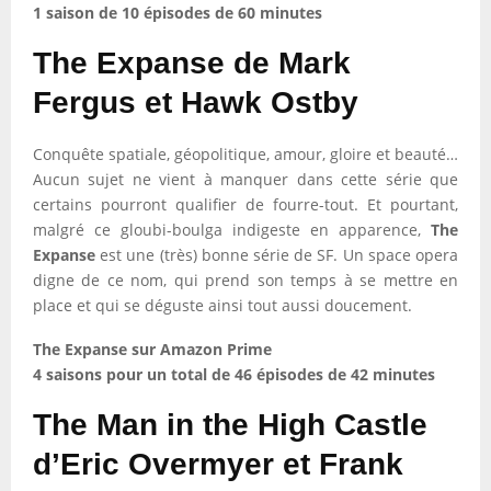
1 saison de 10 épisodes de 60 minutes
The Expanse de Mark
Fergus et Hawk Ostby
Conquête spatiale, géopolitique, amour, gloire et beauté…
Aucun sujet ne vient à manquer dans cette série que
certains pourront qualifier de fourre-tout. Et pourtant,
malgré ce gloubi-boulga indigeste en apparence,
The
Expanse
est une (très) bonne série de SF. Un space opera
digne de ce nom, qui prend son temps à se mettre en
place et qui se déguste ainsi tout aussi doucement.
The Expanse sur Amazon Prime
4 saisons pour un total de 46 épisodes de 42 minutes
The Man in the High Castle
d’Eric Overmyer et Frank