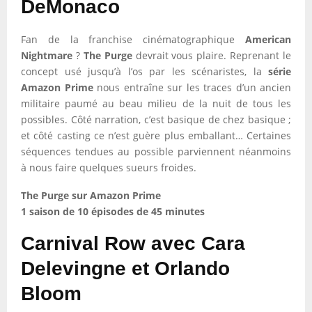
DeMonaco
Fan de la franchise cinématographique
American
Nightmare
?
The Purge
devrait vous plaire. Reprenant le
concept usé jusqu’à l’os par les scénaristes, la
série
Amazon Prime
nous entraîne sur les traces d’un ancien
militaire paumé au beau milieu de la nuit de tous les
possibles. Côté narration, c’est basique de chez basique ;
et côté casting ce n’est guère plus emballant… Certaines
séquences tendues au possible parviennent néanmoins
à nous faire quelques sueurs froides.
The Purge sur Amazon Prime
1 saison de 10 épisodes de 45 minutes
Carnival Row avec Cara
Delevingne et Orlando
Bloom