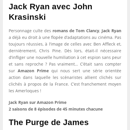
Jack Ryan avec John
Krasinski
Personnage culte des
romans de Tom Clancy
,
Jack Ryan
a déjà eu droit à une flopée d’adaptations au cinéma. Pas
toujours réussies, à l’image de celles avec Ben Affleck et,
dernièrement, Chris Pine. Dès lors, était-il nécessaire
d’infliger une nouvelle humiliation à cet espion sans peur
et sans reproche ? Pas vraiment… C’était sans compter
sur
Amazon Prime
qui nous sert une série orientée
action dans laquelle les scénaristes allient clichés sur
clichés à propos de la France. C’est franchement moyen
les Amerloques !
Jack Ryan sur Amazon Prime
2 saisons de 8 épisodes de 45 minutes chacune
The Purge de James