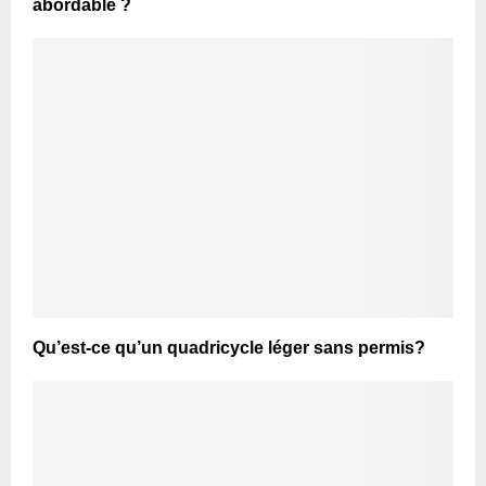
abordable ?
Qu’est-ce qu’un quadricycle léger sans permis?