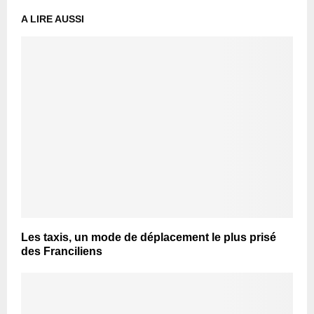
A LIRE AUSSI
Les taxis, un mode de déplacement le plus prisé
des Franciliens