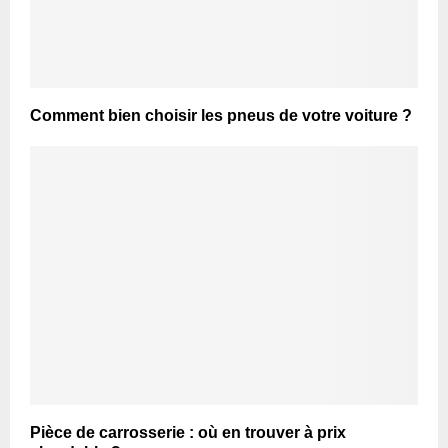
Comment bien choisir les pneus de votre voiture ?
Pièce de carrosserie : où en trouver à prix