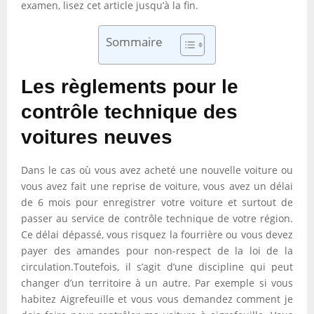
examen, lisez cet article jusqu’à la fin.
Sommaire
Les règlements pour le
contrôle technique des
voitures neuves
Dans le cas où vous avez acheté une nouvelle voiture ou
vous avez fait une reprise de voiture, vous avez un délai
de 6 mois pour enregistrer votre voiture et surtout de
passer au service de contrôle technique de votre région.
Ce délai dépassé, vous risquez la fourrière ou vous devez
payer des amandes pour non-respect de la loi de la
circulation.Toutefois, il s’agit d’une discipline qui peut
changer d’un territoire à un autre. Par exemple si vous
habitez Aigrefeuille et vous vous demandez comment je