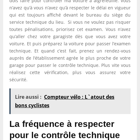
dois faire pour contrôler ma voiture à aigrefeuille. Vous
n’avez qu’à vous n’avez qu’à respecter le délai en vigueur
qui est toujours affiché devant le bureau du siège du
service technique du lieu. Si vous ne voulez pas risquer
toutes pénalisations, priorisez cet examen. Vous n’avez
qu’aller chez votre garagiste dès que vous avez votre
voiture. Et puis préparez la voiture pour passer l’examen
technique. Et quand c’est fait, prenez un rendez-vous
auprès de l’établissement agrée le plus proche de votre
garage pour passer le contrôle technique. Plus vite vous
réalisez cette vérification, plus vous assurez votre
sécurité.
Lire aussi :
Compteur vélo : L`atout des
bons cyclistes
La fréquence à respecter
pour le contrôle technique