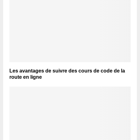
Les avantages de suivre des cours de code de la
route en ligne