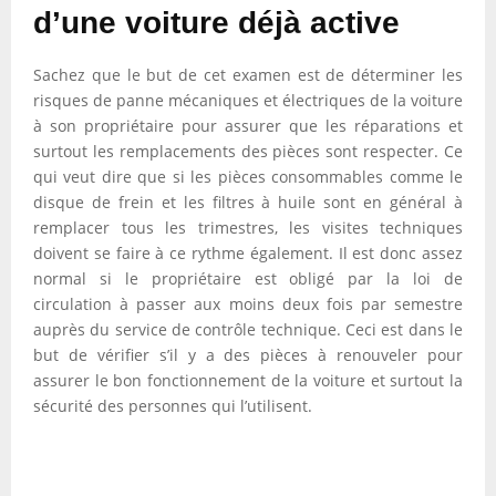
d’une voiture déjà active
Sachez que le but de cet examen est de déterminer les
risques de panne mécaniques et électriques de la voiture
à son propriétaire pour assurer que les réparations et
surtout les remplacements des pièces sont respecter. Ce
qui veut dire que si les pièces consommables comme le
disque de frein et les filtres à huile sont en général à
remplacer tous les trimestres, les visites techniques
doivent se faire à ce rythme également. Il est donc assez
normal si le propriétaire est obligé par la loi de
circulation à passer aux moins deux fois par semestre
auprès du service de contrôle technique. Ceci est dans le
but de vérifier s’il y a des pièces à renouveler pour
assurer le bon fonctionnement de la voiture et surtout la
sécurité des personnes qui l’utilisent.