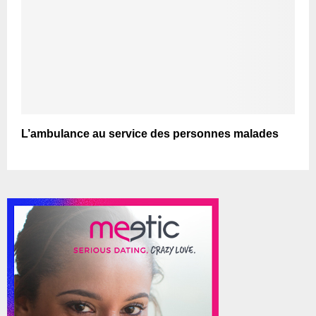
L’ambulance au service des personnes malades