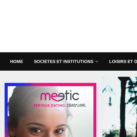
HOME
SOCIETES ET INSTITUTIONS
LOISIRS ET 