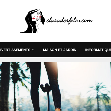
DIVERTISSEMENTS
MAISON ET JARDIN
INFORMATIQUE