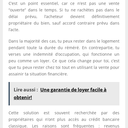
C’est un point essentiel, car ce n’est pas une vente
“ouverte” dans le temps. Si tu ne rachètes pas dans le
délai prévu, l’acheteur devient définitivement
propriétaire du bien, sauf accord contraire prévu dans
l’acte.
Dans la majorité des cas, tu peux rester dans le logement
pendant toute la durée du réméré. En contrepartie, tu
verses une indemnité d’occupation, qui fonctionne un
peu comme un loyer. Ce que cela change pour toi, c’est
que tu peux rester chez toi tout en utilisant la vente pour
assainir ta situation financière.
Lire aussi :
Une garantie de loyer facile à
obtenir!
Cette solution est souvent recherchée par des
propriétaires qui n’ont plus accès au crédit bancaire
classique. Les raisons sont fréquentes : revenus