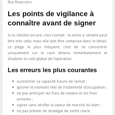
flux financiers.
Les points de vigilance à
connaître avant de signer
Si tu hésites encore, c’est normal : la vente à réméré peut
être très utile, mais elle doit être comprise dans le détail.
Le piège le plus fréquent, c’est de se concentrer
uniquement sur le cash obtenu immédiatement et
d’oublier le coût global de l’opération.
Les erreurs les plus courantes
surestimer sa capacité future de rachat ;
ignorer le montant réel de l’indemnité d’occupation ;
ne pas anticiper les frais de notaire et les frais
annexes ;
signer sans vérifier la valeur de marché du bien ;
ne pas prévoir de stratégie de sortie claire.