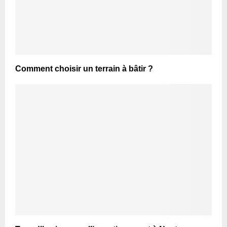
Comment choisir un terrain à bâtir ?