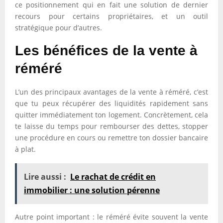
ce positionnement qui en fait une solution de dernier
recours pour certains propriétaires, et un outil
stratégique pour d’autres.
Les bénéfices de la vente à
réméré
L’un des principaux avantages de la vente à réméré, c’est
que tu peux récupérer des liquidités rapidement sans
quitter immédiatement ton logement. Concrètement, cela
te laisse du temps pour rembourser des dettes, stopper
une procédure en cours ou remettre ton dossier bancaire
à plat.
Lire aussi :
Le rachat de crédit en
immobilier : une solution pérenne
Autre point important : le réméré évite souvent la vente