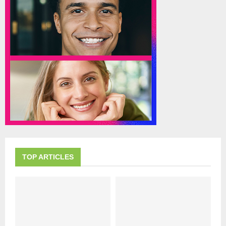
TOP ARTICLES