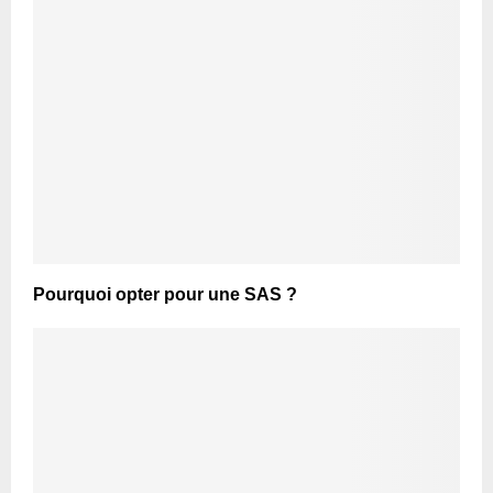
Pourquoi opter pour une SAS ?