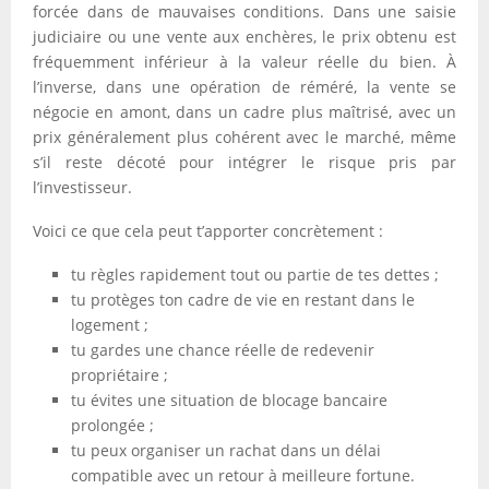
forcée dans de mauvaises conditions. Dans une saisie
judiciaire ou une vente aux enchères, le prix obtenu est
fréquemment inférieur à la valeur réelle du bien. À
l’inverse, dans une opération de réméré, la vente se
négocie en amont, dans un cadre plus maîtrisé, avec un
prix généralement plus cohérent avec le marché, même
s’il reste décoté pour intégrer le risque pris par
l’investisseur.
Voici ce que cela peut t’apporter concrètement :
tu règles rapidement tout ou partie de tes dettes ;
tu protèges ton cadre de vie en restant dans le
logement ;
tu gardes une chance réelle de redevenir
propriétaire ;
tu évites une situation de blocage bancaire
prolongée ;
tu peux organiser un rachat dans un délai
compatible avec un retour à meilleure fortune.