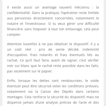
Il existe aussi un avantage souvent méconnu : la
confidentialité. Dans la pratique, l’opération reste limitée
aux personnes directement concernées, notamment le
notaire et l’investisseur. Si tu veux gérer une difficulté
financière sans l’exposer à tout ton entourage, cela peut
compter.
Attention toutefois à ne pas idéaliser le dispositif. Il y a
un coût réel : prix de vente décoté, indemnité
d’occupation, frais notariés et frais éventuels liés au
rachat. Ce qu’il faut faire, avant de signer, c’est vérifier
noir sur blanc que le rachat reste possible dans les faits,
pas seulement sur le papier.
Enfin, lorsque les dettes sont remboursées, le solde
éventuel peut être sécurisé selon les conditions prévues,
notamment via la Caisse des Dépôts dans certains
montages. Cela renforce la sécurité du dispositif, mais ne
dispense jamais d’une analyse précise de l’acte et des