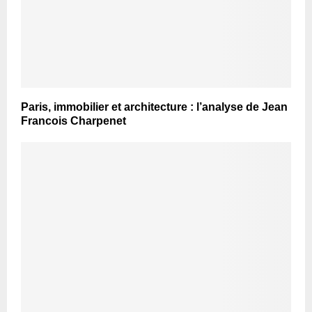
Paris, immobilier et architecture : l’analyse de Jean
Francois Charpenet