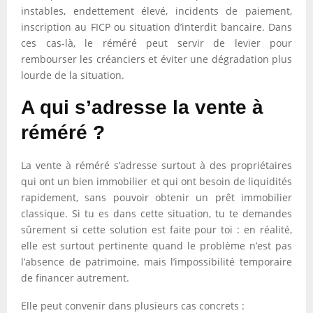
instables, endettement élevé, incidents de paiement,
inscription au FICP ou situation d’interdit bancaire. Dans
ces cas-là, le réméré peut servir de levier pour
rembourser les créanciers et éviter une dégradation plus
lourde de la situation.
A qui s’adresse la vente à
réméré ?
La vente à réméré s’adresse surtout à des propriétaires
qui ont un bien immobilier et qui ont besoin de liquidités
rapidement, sans pouvoir obtenir un prêt immobilier
classique. Si tu es dans cette situation, tu te demandes
sûrement si cette solution est faite pour toi : en réalité,
elle est surtout pertinente quand le problème n’est pas
l’absence de patrimoine, mais l’impossibilité temporaire
de financer autrement.
Elle peut convenir dans plusieurs cas concrets :