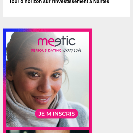
Tour d’horizon sur l’investissement à Nantes