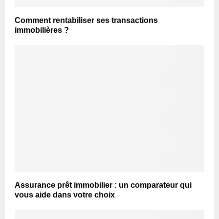
Comment rentabiliser ses transactions
immobilières ?
Assurance prêt immobilier : un comparateur qui
vous aide dans votre choix