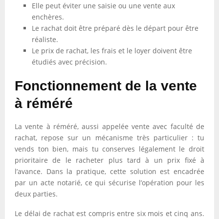
Elle peut éviter une saisie ou une vente aux
enchères.
Le rachat doit être préparé dès le départ pour être
réaliste.
Le prix de rachat, les frais et le loyer doivent être
étudiés avec précision.
Fonctionnement de la vente
à réméré
La vente à réméré, aussi appelée vente avec faculté de
rachat, repose sur un mécanisme très particulier : tu
vends ton bien, mais tu conserves légalement le droit
prioritaire de le racheter plus tard à un prix fixé à
l’avance. Dans la pratique, cette solution est encadrée
par un acte notarié, ce qui sécurise l’opération pour les
deux parties.
Le délai de rachat est compris entre six mois et cinq ans.