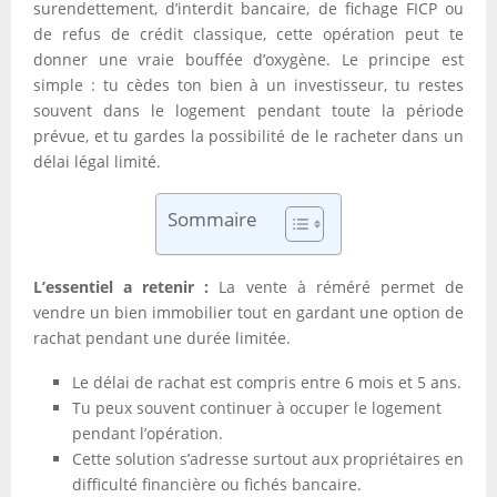
surendettement, d’interdit bancaire, de fichage FICP ou
de refus de crédit classique, cette opération peut te
donner une vraie bouffée d’oxygène. Le principe est
simple : tu cèdes ton bien à un investisseur, tu restes
souvent dans le logement pendant toute la période
prévue, et tu gardes la possibilité de le racheter dans un
délai légal limité.
Sommaire
L’essentiel a retenir :
La vente à réméré permet de
vendre un bien immobilier tout en gardant une option de
rachat pendant une durée limitée.
Le délai de rachat est compris entre 6 mois et 5 ans.
Tu peux souvent continuer à occuper le logement
pendant l’opération.
Cette solution s’adresse surtout aux propriétaires en
difficulté financière ou fichés bancaire.