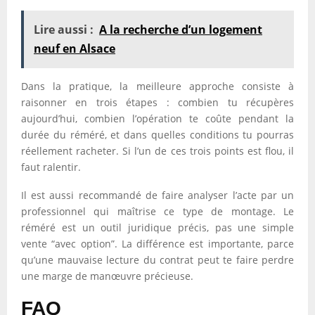
Lire aussi :
A la recherche d’un logement
neuf en Alsace
Dans la pratique, la meilleure approche consiste à
raisonner en trois étapes : combien tu récupères
aujourd’hui, combien l’opération te coûte pendant la
durée du réméré, et dans quelles conditions tu pourras
réellement racheter. Si l’un de ces trois points est flou, il
faut ralentir.
Il est aussi recommandé de faire analyser l’acte par un
professionnel qui maîtrise ce type de montage. Le
réméré est un outil juridique précis, pas une simple
vente “avec option”. La différence est importante, parce
qu’une mauvaise lecture du contrat peut te faire perdre
une marge de manœuvre précieuse.
FAQ