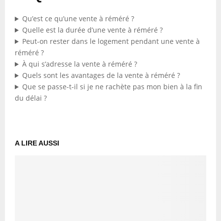
Qu’est ce qu’une vente à réméré ?
Quelle est la durée d’une vente à réméré ?
Peut-on rester dans le logement pendant une vente à
réméré ?
À qui s’adresse la vente à réméré ?
Quels sont les avantages de la vente à réméré ?
Que se passe-t-il si je ne rachète pas mon bien à la fin
du délai ?
A LIRE AUSSI