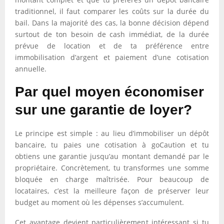
traditionnel, il faut comparer les coûts sur la durée du
bail. Dans la majorité des cas, la bonne décision dépend
surtout de ton besoin de cash immédiat, de la durée
prévue de location et de ta préférence entre
immobilisation d’argent et paiement d’une cotisation
annuelle.
Par quel moyen économiser
sur une garantie de loyer?
Le principe est simple : au lieu d’immobiliser un dépôt
bancaire, tu paies une cotisation à goCaution et tu
obtiens une garantie jusqu’au montant demandé par le
propriétaire. Concrètement, tu transformes une somme
bloquée en charge maîtrisée. Pour beaucoup de
locataires, c’est la meilleure façon de préserver leur
budget au moment où les dépenses s’accumulent.
Cet avantage devient particulièrement intéressant si tu