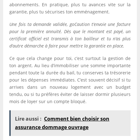
abonnements. En pratique, plus tu avances vite sur la
garantie, plus tu sécurises ton emménagement.
Une fois ta demande validée, goCaution t’envoie une facture
pour la première annuité. Dès que le montant est payé, un
certificat officiel est transmis à ton bailleur et tu n’as plus
d’autre démarche à faire pour mettre la garantie en place.
Ce que cela change pour toi, c’est surtout la gestion de
ton argent. Au lieu d’immobiliser une somme importante
pendant toute la durée du bail, tu conserves ta trésorerie
pour les dépenses immédiates. C’est souvent décisif si tu
arrives dans un nouveau logement avec un budget
tendu, ou si tu préfères éviter de laisser dormir plusieurs
mois de loyer sur un compte bloqué.
Lire aussi :
Comment bien choisir son
assurance dommage ouvrage