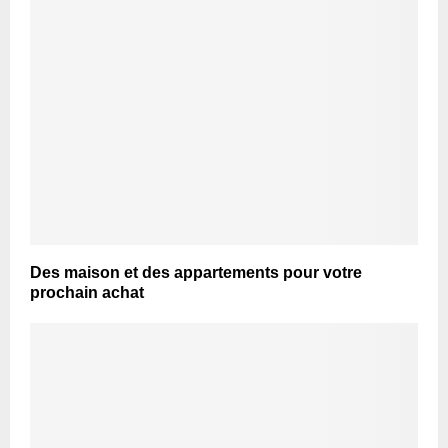
Des maison et des appartements pour votre
prochain achat