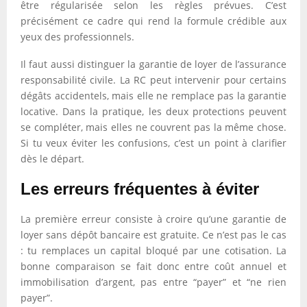
être régularisée selon les règles prévues. C’est
précisément ce cadre qui rend la formule crédible aux
yeux des professionnels.
Il faut aussi distinguer la garantie de loyer de l’assurance
responsabilité civile. La RC peut intervenir pour certains
dégâts accidentels, mais elle ne remplace pas la garantie
locative. Dans la pratique, les deux protections peuvent
se compléter, mais elles ne couvrent pas la même chose.
Si tu veux éviter les confusions, c’est un point à clarifier
dès le départ.
Les erreurs fréquentes à éviter
La première erreur consiste à croire qu’une garantie de
loyer sans dépôt bancaire est gratuite. Ce n’est pas le cas
: tu remplaces un capital bloqué par une cotisation. La
bonne comparaison se fait donc entre coût annuel et
immobilisation d’argent, pas entre “payer” et “ne rien
payer”.