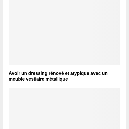
Avoir un dressing rénové et atypique avec un
meuble vestiaire métallique