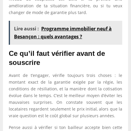
amélioration de ta situation financière, ou si tu veux
changer de mode de garantie plus tard.
Lire aussi :
Programme immobilier neuf à
Besançon : quels avantages ?
Ce qu’il faut vérifier avant de
souscrire
Avant de t’engager, vérifie toujours trois choses : le
montant exact de la garantie exigée par la régie, les
conditions de résiliation, et la manière dont la cotisation
évolue dans le temps. C’est le meilleur moyen d’éviter les
mauvaises surprises. On constate souvent que les
locataires regardent seulement le prix initial, alors que la
vraie question est le coût global sur plusieurs années.
Pense aussi à vérifier si ton bailleur accepte bien cette