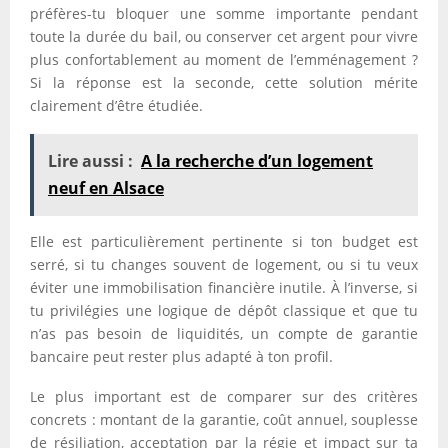
préfères-tu bloquer une somme importante pendant
toute la durée du bail, ou conserver cet argent pour vivre
plus confortablement au moment de l’emménagement ?
Si la réponse est la seconde, cette solution mérite
clairement d’être étudiée.
Lire aussi :
A la recherche d’un logement
neuf en Alsace
Elle est particulièrement pertinente si ton budget est
serré, si tu changes souvent de logement, ou si tu veux
éviter une immobilisation financière inutile. À l’inverse, si
tu privilégies une logique de dépôt classique et que tu
n’as pas besoin de liquidités, un compte de garantie
bancaire peut rester plus adapté à ton profil.
Le plus important est de comparer sur des critères
concrets : montant de la garantie, coût annuel, souplesse
de résiliation, acceptation par la régie et impact sur ta