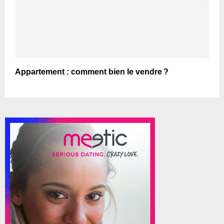
Appartement : comment bien le vendre ?