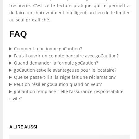
trésorerie. C’est cette lecture pratique qui te permettra
de faire un choix vraiment intelligent, au lieu de te limiter
au seul prix affiché.
FAQ
Comment fonctionne goCaution?
Faut-il ouvrir un compte bancaire avec goCaution?
Quand demander la formule goCaution?
goCaution est-elle avantageuse pour le locataire?
Que se passe-t-il si la régie fait une réclamation?
Peut-on résilier goCaution quand on veut?
goCaution remplace-t-elle l’assurance responsabilité
civile?
A LIRE AUSSI