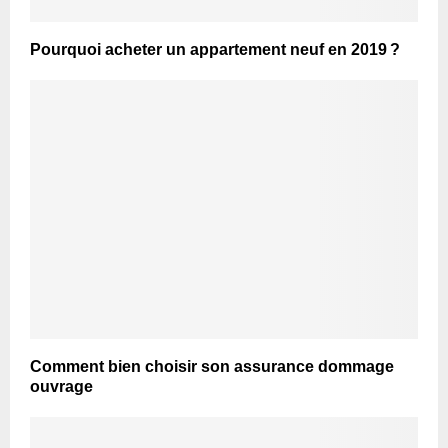
Pourquoi acheter un appartement neuf en 2019 ?
Comment bien choisir son assurance dommage
ouvrage