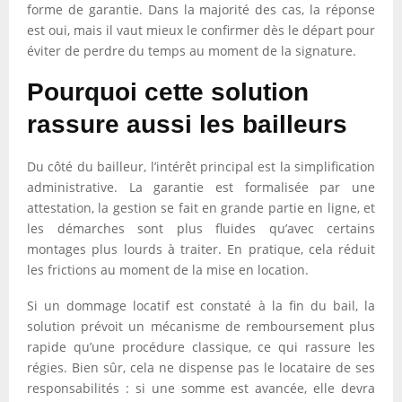
forme de garantie. Dans la majorité des cas, la réponse
est oui, mais il vaut mieux le confirmer dès le départ pour
éviter de perdre du temps au moment de la signature.
Pourquoi cette solution
rassure aussi les bailleurs
Du côté du bailleur, l’intérêt principal est la simplification
administrative. La garantie est formalisée par une
attestation, la gestion se fait en grande partie en ligne, et
les démarches sont plus fluides qu’avec certains
montages plus lourds à traiter. En pratique, cela réduit
les frictions au moment de la mise en location.
Si un dommage locatif est constaté à la fin du bail, la
solution prévoit un mécanisme de remboursement plus
rapide qu’une procédure classique, ce qui rassure les
régies. Bien sûr, cela ne dispense pas le locataire de ses
responsabilités : si une somme est avancée, elle devra