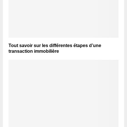
Tout savoir sur les différentes étapes d’une
transaction immobilière