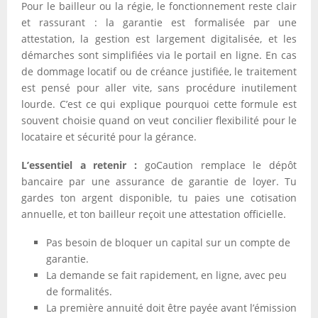
Pour le bailleur ou la régie, le fonctionnement reste clair
et rassurant : la garantie est formalisée par une
attestation, la gestion est largement digitalisée, et les
démarches sont simplifiées via le portail en ligne. En cas
de dommage locatif ou de créance justifiée, le traitement
est pensé pour aller vite, sans procédure inutilement
lourde. C’est ce qui explique pourquoi cette formule est
souvent choisie quand on veut concilier flexibilité pour le
locataire et sécurité pour la gérance.
L’essentiel a retenir :
goCaution remplace le dépôt
bancaire par une assurance de garantie de loyer. Tu
gardes ton argent disponible, tu paies une cotisation
annuelle, et ton bailleur reçoit une attestation officielle.
Pas besoin de bloquer un capital sur un compte de
garantie.
La demande se fait rapidement, en ligne, avec peu
de formalités.
La première annuité doit être payée avant l’émission