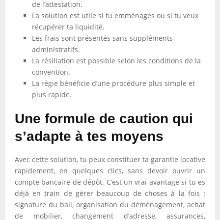
de l’attestation.
La solution est utile si tu emménages ou si tu veux
récupérer ta liquidité.
Les frais sont présentés sans suppléments
administratifs.
La résiliation est possible selon les conditions de la
convention.
La régie bénéficie d’une procédure plus simple et
plus rapide.
Une formule de caution qui
s’adapte à tes moyens
Avec cette solution, tu peux constituer ta garantie locative
rapidement, en quelques clics, sans devoir ouvrir un
compte bancaire de dépôt. C’est un vrai avantage si tu es
déjà en train de gérer beaucoup de choses à la fois :
signature du bail, organisation du déménagement, achat
de mobilier, changement d’adresse, assurances,