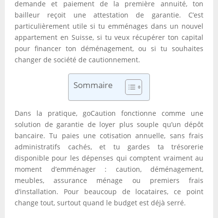
demande et paiement de la première annuité, ton
bailleur reçoit une attestation de garantie. C’est
particulièrement utile si tu emménages dans un nouvel
appartement en Suisse, si tu veux récupérer ton capital
pour financer ton déménagement, ou si tu souhaites
changer de société de cautionnement.
Sommaire
Dans la pratique, goCaution fonctionne comme une
solution de garantie de loyer plus souple qu’un dépôt
bancaire. Tu paies une cotisation annuelle, sans frais
administratifs cachés, et tu gardes ta trésorerie
disponible pour les dépenses qui comptent vraiment au
moment d’emménager : caution, déménagement,
meubles, assurance ménage ou premiers frais
d’installation. Pour beaucoup de locataires, ce point
change tout, surtout quand le budget est déjà serré.