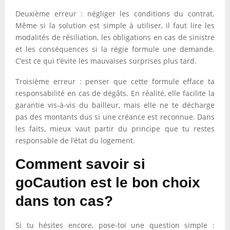
Deuxième erreur : négliger les conditions du contrat.
Même si la solution est simple à utiliser, il faut lire les
modalités de résiliation, les obligations en cas de sinistre
et les conséquences si la régie formule une demande.
C’est ce qui t’évite les mauvaises surprises plus tard.
Troisième erreur : penser que cette formule efface ta
responsabilité en cas de dégâts. En réalité, elle facilite la
garantie vis-à-vis du bailleur, mais elle ne te décharge
pas des montants dus si une créance est reconnue. Dans
les faits, mieux vaut partir du principe que tu restes
responsable de l’état du logement.
Comment savoir si
goCaution est le bon choix
dans ton cas?
Si tu hésites encore, pose-toi une question simple :