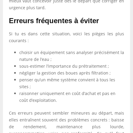
mieux vaut concevoir juste dès le départ que corriger en
urgence plus tard.
Erreurs fréquentes à éviter
Si tu es dans cette situation, voici les pièges les plus
courants :
choisir un équipement sans analyser précisément la
nature de l’eau ;
sous-estimer l’importance du prétraitement ;
négliger la gestion des boues après filtration ;
penser qu’un même système convient à tous les
sites ;
raisonner uniquement en coût d’achat et pas en
coût d’exploitation.
Ces erreurs peuvent sembler mineures au départ, mais
elles entraînent souvent des problèmes concrets : baisse
de rendement, maintenance plus lourde,