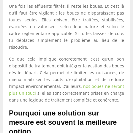
Une fois les effluents filtrés, il reste les boues. Et c’est là
qu’il faut être vigilant : les boues ne disparaissent pas
toutes seules. Elles doivent être traitées, stabilisées,
évacuées ou valorisées selon leur nature et selon le
cadre réglementaire applicable. Si tu les laisses de côté,
tu déplaces simplement le problème au lieu de le
résoudre.
Ce que cela implique concrètement, c’est qu’un bon
dispositif de traitement doit intégrer la gestion des boues
dès le départ. Cela permet de limiter les nuisances, de
mieux maîtriser les coûts d’exploitation et de réduire
l’impact environnemental. D’ailleurs,
nos boues ne seront
plus un souci
si elles sont correctement prises en charge
dans une logique de traitement complète et cohérente.
Pourquoi une solution sur
mesure est souvent la meilleure
option