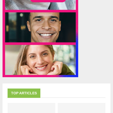
TOP ARTICLES