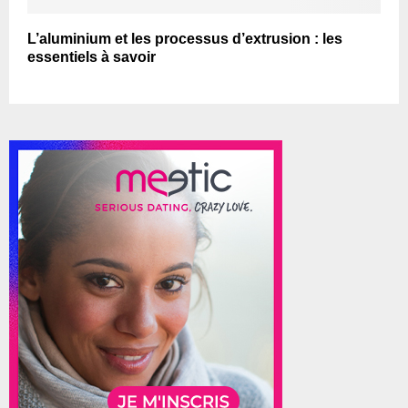
L’aluminium et les processus d’extrusion : les
essentiels à savoir