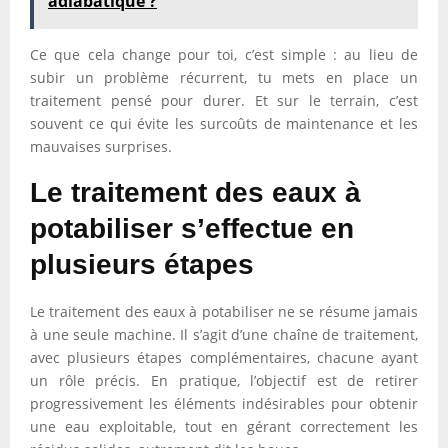
adiabatique ?
Ce que cela change pour toi, c’est simple : au lieu de
subir un problème récurrent, tu mets en place un
traitement pensé pour durer. Et sur le terrain, c’est
souvent ce qui évite les surcoûts de maintenance et les
mauvaises surprises.
Le traitement des eaux à
potabiliser s’effectue en
plusieurs étapes
Le traitement des eaux à potabiliser ne se résume jamais
à une seule machine. Il s’agit d’une chaîne de traitement,
avec plusieurs étapes complémentaires, chacune ayant
un rôle précis. En pratique, l’objectif est de retirer
progressivement les éléments indésirables pour obtenir
une eau exploitable, tout en gérant correctement les