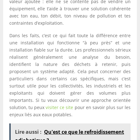
valeur ajoutée : elle ne se contente pas de vendre un
équipement, elle t’aide à trouver une solution cohérente
avec ton eau, ton débit, ton niveau de pollution et tes
contraintes d’exploitation.
Dans les faits, c’est ce qui fait toute la différence entre
une installation qui fonctionne “à peu près” et une
installation fiable sur la durée. Les professionnels sérieux
réalisent généralement une analyse du besoin,
identifient la nature des déchets à retenir, puis
proposent un système adapté. Cela peut concerner des
particuliers dans certains cas spécifiques, mais c’est
surtout utile pour les collectivités, les industriels et les
exploitants qui doivent gérer des volumes plus
importants. Si tu veux découvrir une approche orientée
solution, tu peux
visiter ce site
pour en savoir plus sur les
enjeux liés aux eaux potables.
Lire aussi :
Qu'est ce que le refroidissement