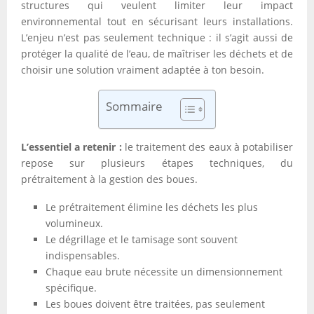
structures qui veulent limiter leur impact
environnemental tout en sécurisant leurs installations.
L’enjeu n’est pas seulement technique : il s’agit aussi de
protéger la qualité de l’eau, de maîtriser les déchets et de
choisir une solution vraiment adaptée à ton besoin.
Sommaire
L’essentiel a retenir :
le traitement des eaux à potabiliser
repose sur plusieurs étapes techniques, du
prétraitement à la gestion des boues.
Le prétraitement élimine les déchets les plus
volumineux.
Le dégrillage et le tamisage sont souvent
indispensables.
Chaque eau brute nécessite un dimensionnement
spécifique.
Les boues doivent être traitées, pas seulement