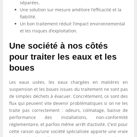
séparées.
Une solution sur mesure améliore l’efficacité et la
fiabilité.
Un bon traitement réduit l’impact environnemental
et les risques d’exploitation.
Une société à nos côtés
pour traiter les eaux et les
boues
Les eaux usées, les eaux chargées en matières en
suspension et les boues issues du traitement ne sont pas
de simples déchets à évacuer. Concrètement, ce sont des
flux qui peuvent vite devenir problématiques si on ne les
traite pas correctement : odeurs, colmatage, baisse de
performance des installations, non-conformité
réglementaire, et parfois même arrêt d’activité. C’est pour
cette raison qu’une société spécialisée apporte une vraie