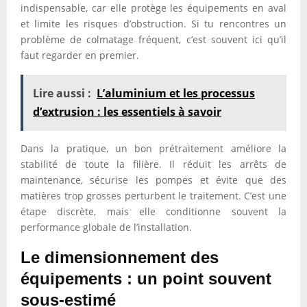
indispensable, car elle protège les équipements en aval
et limite les risques d’obstruction. Si tu rencontres un
problème de colmatage fréquent, c’est souvent ici qu’il
faut regarder en premier.
Lire aussi :
L’aluminium et les processus
d’extrusion : les essentiels à savoir
Dans la pratique, un bon prétraitement améliore la
stabilité de toute la filière. Il réduit les arrêts de
maintenance, sécurise les pompes et évite que des
matières trop grosses perturbent le traitement. C’est une
étape discrète, mais elle conditionne souvent la
performance globale de l’installation.
Le dimensionnement des
équipements : un point souvent
sous-estimé