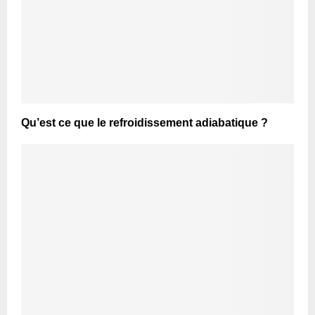
Qu’est ce que le refroidissement adiabatique ?