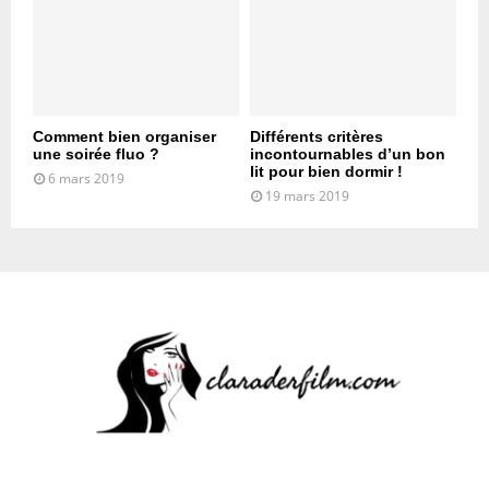
Comment bien organiser
Différents critères
une soirée fluo ?
incontournables d’un bon
lit pour bien dormir !
6 mars 2019
19 mars 2019