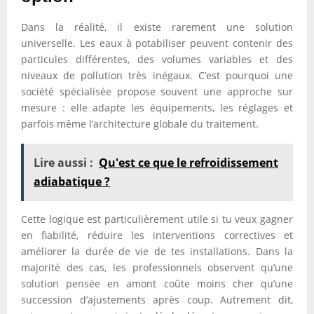
Dans la réalité, il existe rarement une solution
universelle. Les eaux à potabiliser peuvent contenir des
particules différentes, des volumes variables et des
niveaux de pollution très inégaux. C’est pourquoi une
société spécialisée propose souvent une approche sur
mesure : elle adapte les équipements, les réglages et
parfois même l’architecture globale du traitement.
Lire aussi :
Qu'est ce que le refroidissement
adiabatique ?
Cette logique est particulièrement utile si tu veux gagner
en fiabilité, réduire les interventions correctives et
améliorer la durée de vie de tes installations. Dans la
majorité des cas, les professionnels observent qu’une
solution pensée en amont coûte moins cher qu’une
succession d’ajustements après coup. Autrement dit,