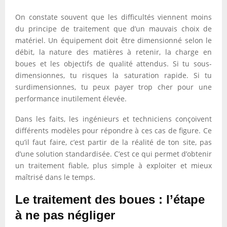
On constate souvent que les difficultés viennent moins
du principe de traitement que d’un mauvais choix de
matériel. Un équipement doit être dimensionné selon le
débit, la nature des matières à retenir, la charge en
boues et les objectifs de qualité attendus. Si tu sous-
dimensionnes, tu risques la saturation rapide. Si tu
surdimensionnes, tu peux payer trop cher pour une
performance inutilement élevée.
Dans les faits, les ingénieurs et techniciens conçoivent
différents modèles pour répondre à ces cas de figure. Ce
qu’il faut faire, c’est partir de la réalité de ton site, pas
d’une solution standardisée. C’est ce qui permet d’obtenir
un traitement fiable, plus simple à exploiter et mieux
maîtrisé dans le temps.
Le traitement des boues : l’étape
à ne pas négliger