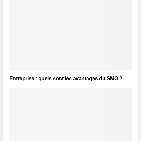
Entreprise : quels sont les avantages du SMO ?