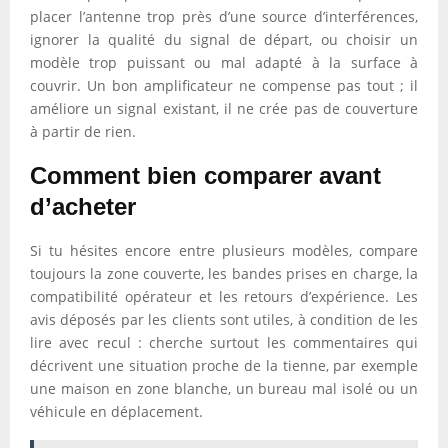
placer l’antenne trop près d’une source d’interférences,
ignorer la qualité du signal de départ, ou choisir un
modèle trop puissant ou mal adapté à la surface à
couvrir. Un bon amplificateur ne compense pas tout ; il
améliore un signal existant, il ne crée pas de couverture
à partir de rien.
Comment bien comparer avant
d’acheter
Si tu hésites encore entre plusieurs modèles, compare
toujours la zone couverte, les bandes prises en charge, la
compatibilité opérateur et les retours d’expérience. Les
avis déposés par les clients sont utiles, à condition de les
lire avec recul : cherche surtout les commentaires qui
décrivent une situation proche de la tienne, par exemple
une maison en zone blanche, un bureau mal isolé ou un
véhicule en déplacement.