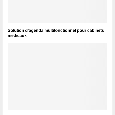
Solution d’agenda multifonctionnel pour cabinets
médicaux