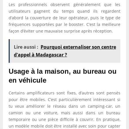
Les professionnels observent généralement que les
utilisateurs gagnent du temps quand ils regardent
d’abord la couverture de leur opérateur, puis le type de
fréquences supportées par le booster. C’est la meilleure
façon d’éviter une mauvaise surprise après réception.
Lire aussi :
Pourquoi externaliser son centre
d'appel à Madagascar ?
Usage à la maison, au bureau ou
en véhicule
Certains amplificateurs sont fixes, d’autres sont pensés
pour être mobiles. C’est particulièrement intéressant si
tu veux améliorer le réseau dans un camping-car, un
camion ou une voiture, mais aussi dans un bureau
temporaire ou une pièce difficile à couvrir. En pratique,
un modèle mobile doit être installé avec soin pour capter