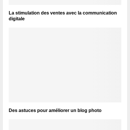
La stimulation des ventes avec la communication
digitale
Des astuces pour améliorer un blog photo