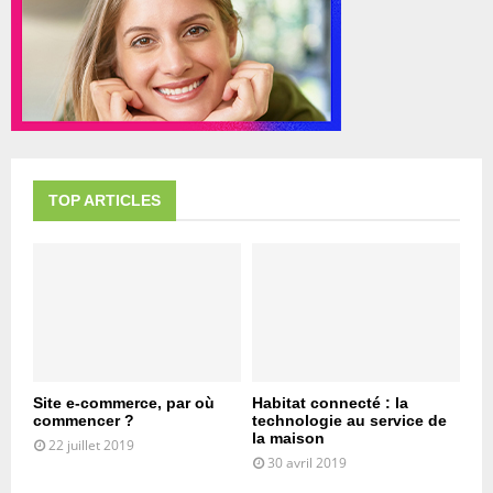
TOP ARTICLES
Site e-commerce, par où
Habitat connecté : la
commencer ?
technologie au service de
la maison
22 juillet 2019
30 avril 2019