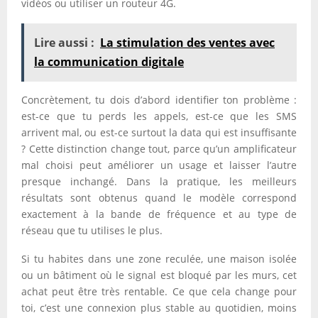
vidéos ou utiliser un routeur 4G.
Lire aussi :
La stimulation des ventes avec
la communication digitale
Concrètement, tu dois d’abord identifier ton problème :
est-ce que tu perds les appels, est-ce que les SMS
arrivent mal, ou est-ce surtout la data qui est insuffisante
? Cette distinction change tout, parce qu’un amplificateur
mal choisi peut améliorer un usage et laisser l’autre
presque inchangé. Dans la pratique, les meilleurs
résultats sont obtenus quand le modèle correspond
exactement à la bande de fréquence et au type de
réseau que tu utilises le plus.
Si tu habites dans une zone reculée, une maison isolée
ou un bâtiment où le signal est bloqué par les murs, cet
achat peut être très rentable. Ce que cela change pour
toi, c’est une connexion plus stable au quotidien, moins