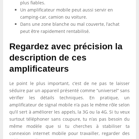
plus fiables.
Un amplificateur mobile peut aussi servir en
camping-car, camion ou voiture.
Dans une zone blanche ou mal couverte, l’achat
peut être rapidement rentabilisé.
Regardez avec précision la
description de ces
amplificateurs
Le point le plus important, c’est de ne pas te laisser
séduire par un appareil présenté comme “universel” sans
vérifier les détails techniques. En pratique, un
amplificateur de signal mobile n’a pas le même rôle selon
qu’il sert à améliorer les appels, la 3G ou la 4G. Si tu veux
surtout téléphoner sans coupure, tu n’as pas besoin du
même modèle que si tu cherches à stabiliser ta
connexion internet mobile pour travailler, regarder des