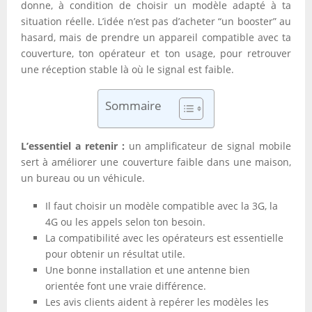
donne, à condition de choisir un modèle adapté à ta
situation réelle. L’idée n’est pas d’acheter “un booster” au
hasard, mais de prendre un appareil compatible avec ta
couverture, ton opérateur et ton usage, pour retrouver
une réception stable là où le signal est faible.
Sommaire
L’essentiel a retenir :
un amplificateur de signal mobile
sert à améliorer une couverture faible dans une maison,
un bureau ou un véhicule.
Il faut choisir un modèle compatible avec la 3G, la
4G ou les appels selon ton besoin.
La compatibilité avec les opérateurs est essentielle
pour obtenir un résultat utile.
Une bonne installation et une antenne bien
orientée font une vraie différence.
Les avis clients aident à repérer les modèles les