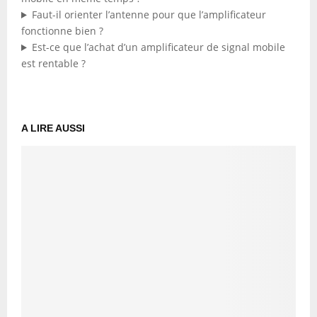
Faut-il orienter l’antenne pour que l’amplificateur
fonctionne bien ?
Est-ce que l’achat d’un amplificateur de signal mobile
est rentable ?
A LIRE AUSSI