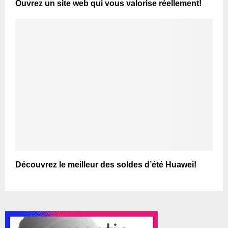
Ouvrez un site web qui vous valorise réellement!
Découvrez le meilleur des soldes d’été Huawei!