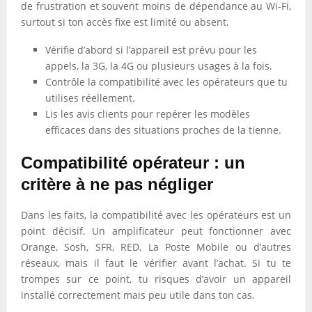
de frustration et souvent moins de dépendance au Wi-Fi,
surtout si ton accès fixe est limité ou absent.
Vérifie d’abord si l’appareil est prévu pour les
appels, la 3G, la 4G ou plusieurs usages à la fois.
Contrôle la compatibilité avec les opérateurs que tu
utilises réellement.
Lis les avis clients pour repérer les modèles
efficaces dans des situations proches de la tienne.
Compatibilité opérateur : un
critère à ne pas négliger
Dans les faits, la compatibilité avec les opérateurs est un
point décisif. Un amplificateur peut fonctionner avec
Orange, Sosh, SFR, RED, La Poste Mobile ou d’autres
réseaux, mais il faut le vérifier avant l’achat. Si tu te
trompes sur ce point, tu risques d’avoir un appareil
installé correctement mais peu utile dans ton cas.