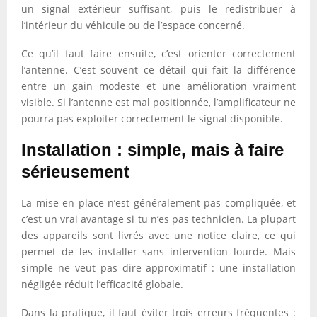
un signal extérieur suffisant, puis le redistribuer à
l’intérieur du véhicule ou de l’espace concerné.
Ce qu’il faut faire ensuite, c’est orienter correctement
l’antenne. C’est souvent ce détail qui fait la différence
entre un gain modeste et une amélioration vraiment
visible. Si l’antenne est mal positionnée, l’amplificateur ne
pourra pas exploiter correctement le signal disponible.
Installation : simple, mais à faire
sérieusement
La mise en place n’est généralement pas compliquée, et
c’est un vrai avantage si tu n’es pas technicien. La plupart
des appareils sont livrés avec une notice claire, ce qui
permet de les installer sans intervention lourde. Mais
simple ne veut pas dire approximatif : une installation
négligée réduit l’efficacité globale.
Dans la pratique, il faut éviter trois erreurs fréquentes :