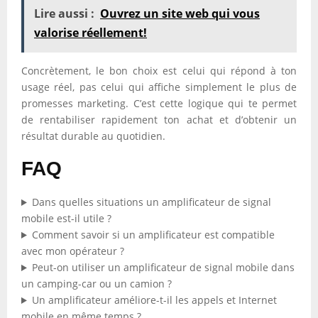
Lire aussi :
Ouvrez un site web qui vous
valorise réellement!
Concrètement, le bon choix est celui qui répond à ton
usage réel, pas celui qui affiche simplement le plus de
promesses marketing. C’est cette logique qui te permet
de rentabiliser rapidement ton achat et d’obtenir un
résultat durable au quotidien.
FAQ
Dans quelles situations un amplificateur de signal
mobile est-il utile ?
Comment savoir si un amplificateur est compatible
avec mon opérateur ?
Peut-on utiliser un amplificateur de signal mobile dans
un camping-car ou un camion ?
Un amplificateur améliore-t-il les appels et Internet
mobile en même temps ?