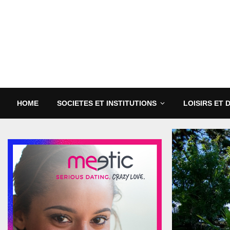
HOME
SOCIETES ET INSTITUTIONS
LOISIRS ET 