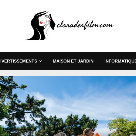
DIVERTISSEMENTS
MAISON ET JARDIN
INFORMATIQUE