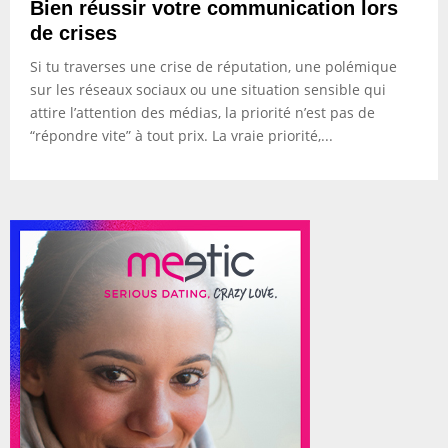
Bien réussir votre communication lors
de crises
Si tu traverses une crise de réputation, une polémique
sur les réseaux sociaux ou une situation sensible qui
attire l’attention des médias, la priorité n’est pas de
“répondre vite” à tout prix. La vraie priorité,...