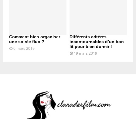
Comment bien organiser
Différents critères
une soirée fluo ?
incontournables d’un bon
lit pour bien dormir !
6 mars 2019
19 mars 2019