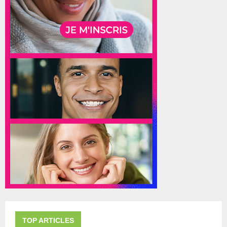
TOP ARTICLES