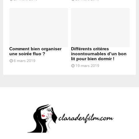
Comment bien organiser
Différents critères
une soirée fluo ?
incontournables d’un bon
lit pour bien dormir !
6 mars 2019
19 mars 2019