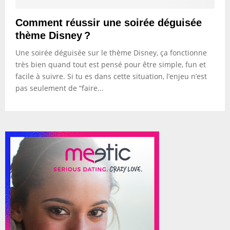
Comment réussir une soirée déguisée
thème Disney ?
Une soirée déguisée sur le thème Disney, ça fonctionne
très bien quand tout est pensé pour être simple, fun et
facile à suivre. Si tu es dans cette situation, l’enjeu n’est
pas seulement de “faire...