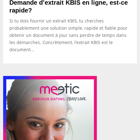
Demande d’extrait KBIS en ligne, est-ce
rapide?
Si tu dois fournir un extrait KBIS, tu cherches
probablement une solution simple, rapide et fiable pour
obtenir un document à jour sans perdre de temps dans
les démarches. Concrètement, l’extrait KBIS est le
document...