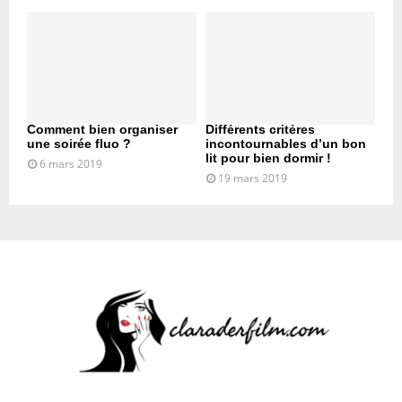
Comment bien organiser
Différents critères
une soirée fluo ?
incontournables d’un bon
lit pour bien dormir !
6 mars 2019
19 mars 2019