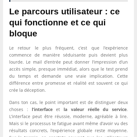
Le parcours utilisateur : ce
qui fonctionne et ce qui
bloque
Le retour le plus fréquent, c’est que l’expérience
commence de manière séduisante puis devient plus
lourde. Le mail d’entrée peut donner l’impression d’un
accès simple, presque immédiat, alors que le test prend
du temps et demande une vraie implication. Cette
différence entre promesse et réalité est souvent ce qui
crée la déception.
Dans ton cas, le point important est de distinguer deux
choses :
l’interface
et
la valeur réelle du service
.
L’interface peut être réussie, moderne, agréable à lire.
Mais si le processus te fatigue avant même d’avoir vu des
résultats concrets, l’expérience globale reste moyenne.