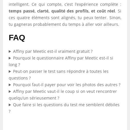
intelligent. Ce qui compte, c’est l’expérience complète :
temps passé, clarté, qualité des profils, et coût réel
. Si
ces quatre éléments sont alignés, tu peux tenter. Sinon,
tu gagneras probablement du temps à aller voir ailleurs.
FAQ
Affiny par Meetic est-il vraiment gratuit ?
Pourquoi le questionnaire Affiny par Meetic est-il si
long ?
Peut-on passer le test sans répondre à toutes les
questions ?
Pourquoi faut-il payer pour voir les photos des autres ?
Affiny par Meetic vaut-il le coup si on veut rencontrer
quelqu’un sérieusement ?
Que faire si les questions du test me semblent débiles
?