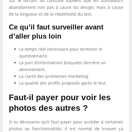
Sur le terrain, on constate souvent que les utilisateurs
abandonnent non pas à cause du design, mais à cause
de la longueur et de la répétitivité du test.
Ce qu’il faut surveiller avant
d’aller plus loin
Le temps réel nécessaire pour terminer le
questionnaire.
La part d’informations bloquées derrière un
abonnement.
La clarté des promesses marketing.
La qualité des profils proposés après le test.
Faut-il payer pour voir les
photos des autres ?
Si tu découvres qu’il faut payer pour accéder à certaines
photos ou fonctionnalités, il est normal de trouver ça