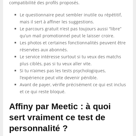
compatibilité des profils proposés.
Le questionnaire peut sembler inutile ou répétitif,
mais il sert à affiner les suggestions.
Le parcours gratuit n’est pas toujours aussi “libre”
qu’un mail promotionnel peut le laisser croire.
Les photos et certaines fonctionnalités peuvent être
réservées aux abonnés.
Le service intéresse surtout si tu veux des matchs
plus ciblés, pas si tu veux aller vite.
Si tu n’aimes pas les tests psychologiques,
l’expérience peut vite devenir pénible.
Avant de payer, vérifie précisément ce qui est inclus
et ce qui reste bloqué.
Affiny par Meetic : à quoi
sert vraiment ce test de
personnalité ?