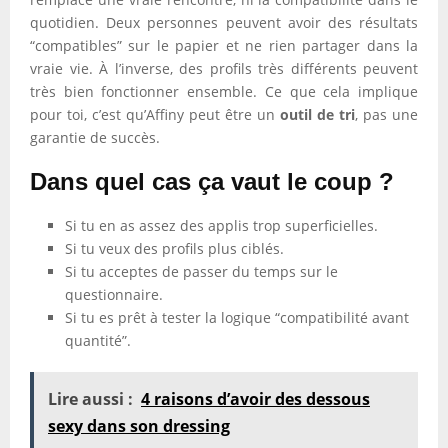
quotidien. Deux personnes peuvent avoir des résultats
“compatibles” sur le papier et ne rien partager dans la
vraie vie. À l’inverse, des profils très différents peuvent
très bien fonctionner ensemble. Ce que cela implique
pour toi, c’est qu’Affiny peut être un
outil de tri
, pas une
garantie de succès.
Dans quel cas ça vaut le coup ?
Si tu en as assez des applis trop superficielles.
Si tu veux des profils plus ciblés.
Si tu acceptes de passer du temps sur le
questionnaire.
Si tu es prêt à tester la logique “compatibilité avant
quantité”.
Lire aussi :
4 raisons d’avoir des dessous
sexy dans son dressing