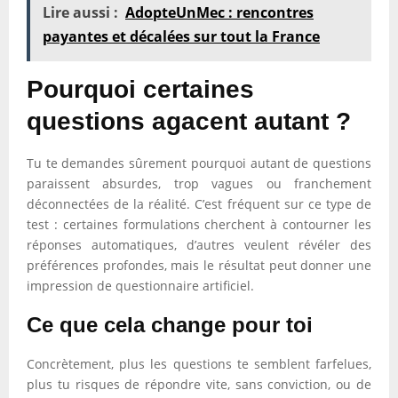
Lire aussi :
AdopteUnMec : rencontres
payantes et décalées sur tout la France
Pourquoi certaines
questions agacent autant ?
Tu te demandes sûrement pourquoi autant de questions
paraissent absurdes, trop vagues ou franchement
déconnectées de la réalité. C’est fréquent sur ce type de
test : certaines formulations cherchent à contourner les
réponses automatiques, d’autres veulent révéler des
préférences profondes, mais le résultat peut donner une
impression de questionnaire artificiel.
Ce que cela change pour toi
Concrètement, plus les questions te semblent farfelues,
plus tu risques de répondre vite, sans conviction, ou de