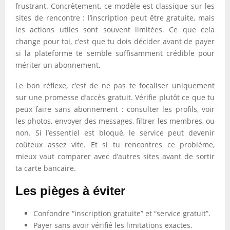
frustrant. Concrètement, ce modèle est classique sur les
sites de rencontre : l’inscription peut être gratuite, mais
les actions utiles sont souvent limitées. Ce que cela
change pour toi, c’est que tu dois décider avant de payer
si la plateforme te semble suffisamment crédible pour
mériter un abonnement.
Le bon réflexe, c’est de ne pas te focaliser uniquement
sur une promesse d’accès gratuit. Vérifie plutôt ce que tu
peux faire sans abonnement : consulter les profils, voir
les photos, envoyer des messages, filtrer les membres, ou
non. Si l’essentiel est bloqué, le service peut devenir
coûteux assez vite. Et si tu rencontres ce problème,
mieux vaut comparer avec d’autres sites avant de sortir
ta carte bancaire.
Les pièges à éviter
Confondre “inscription gratuite” et “service gratuit”.
Payer sans avoir vérifié les limitations exactes.