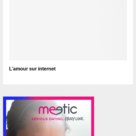
L’amour sur internet