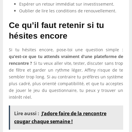
Espérer un retour immédiat sur investissement.
Oublier de lire les conditions de renouvellement.
Ce qu’il faut retenir si tu
hésites encore
Si tu hésites encore, pose-toi une question simple :
qu’est-ce que tu attends vraiment d’une plateforme de
rencontre ?
Si tu veux aller vite, tester, discuter sans trop
de filtre et garder un rythme léger, Affiny risque de te
sembler trop long. Si au contraire tu préfères un système
plus cadré, plus orienté compatibilité, et que tu acceptes
de jouer le jeu du questionnaire, tu peux y trouver un
intérêt réel.
Lire aussi :
J’adore faire de la rencontre
cougar chaque semaine !