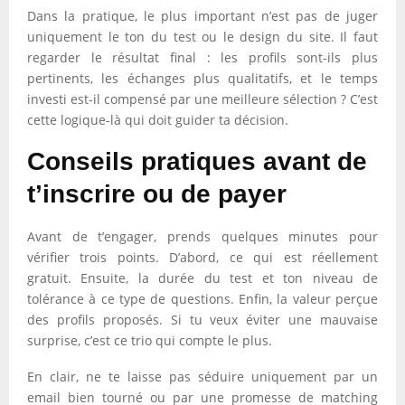
Dans la pratique, le plus important n’est pas de juger
uniquement le ton du test ou le design du site. Il faut
regarder le résultat final : les profils sont-ils plus
pertinents, les échanges plus qualitatifs, et le temps
investi est-il compensé par une meilleure sélection ? C’est
cette logique-là qui doit guider ta décision.
Conseils pratiques avant de
t’inscrire ou de payer
Avant de t’engager, prends quelques minutes pour
vérifier trois points. D’abord, ce qui est réellement
gratuit. Ensuite, la durée du test et ton niveau de
tolérance à ce type de questions. Enfin, la valeur perçue
des profils proposés. Si tu veux éviter une mauvaise
surprise, c’est ce trio qui compte le plus.
En clair, ne te laisse pas séduire uniquement par un
email bien tourné ou par une promesse de matching