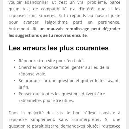
vouloir abandonner. Et c’est un vrai problème, parce
qu’un test de compatibilité n’a d’intérêt que si les
réponses sont sincères. Si tu réponds au hasard juste
pour avancer, l’algorithme perd en pertinence.
Autrement dit,
un mauvais remplissage peut dégrader
les suggestions que tu recevras ensuite
.
Les erreurs les plus courantes
Répondre trop vite pour “en finir”.
Chercher la réponse “intelligente” au lieu de la
réponse vraie.
Se braquer sur une question et quitter le test avant
la fin.
Penser que toutes les questions doivent être
rationnelles pour être utiles.
Dans la majorité des cas, le bon réflexe consiste à
répondre simplement, sans surinterpréter. Si une
question te paraît bizarre, demande-toi plutôt : “qu’est-ce