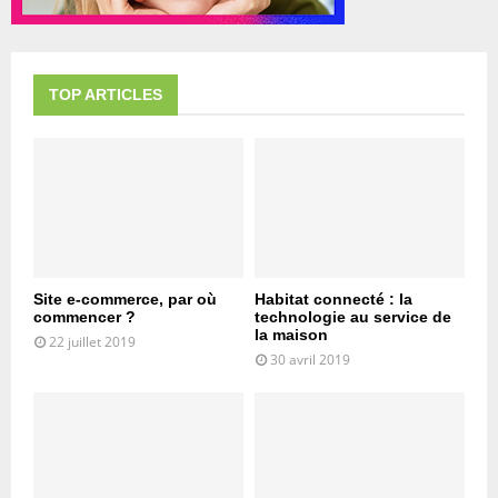
TOP ARTICLES
Site e-commerce, par où
Habitat connecté : la
commencer ?
technologie au service de
la maison
22 juillet 2019
30 avril 2019