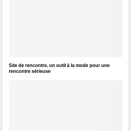
Site de rencontre, un outil à la mode pour une
rencontre sérieuse