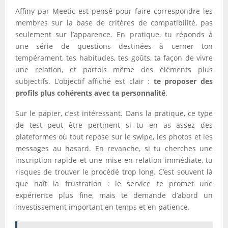
Affiny par Meetic est pensé pour faire correspondre les
membres sur la base de critères de compatibilité, pas
seulement sur l’apparence. En pratique, tu réponds à
une série de questions destinées à cerner ton
tempérament, tes habitudes, tes goûts, ta façon de vivre
une relation, et parfois même des éléments plus
subjectifs. L’objectif affiché est clair :
te proposer des
profils plus cohérents avec ta personnalité
.
Sur le papier, c’est intéressant. Dans la pratique, ce type
de test peut être pertinent si tu en as assez des
plateformes où tout repose sur le swipe, les photos et les
messages au hasard. En revanche, si tu cherches une
inscription rapide et une mise en relation immédiate, tu
risques de trouver le procédé trop long. C’est souvent là
que naît la frustration : le service te promet une
expérience plus fine, mais te demande d’abord un
investissement important en temps et en patience.