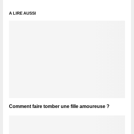
A LIRE AUSSI
Comment faire tomber une fille amoureuse ?