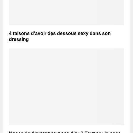
4 raisons d’avoir des dessous sexy dans son
dressing