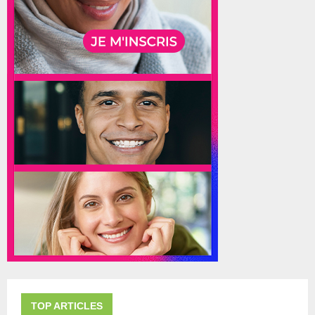
TOP ARTICLES