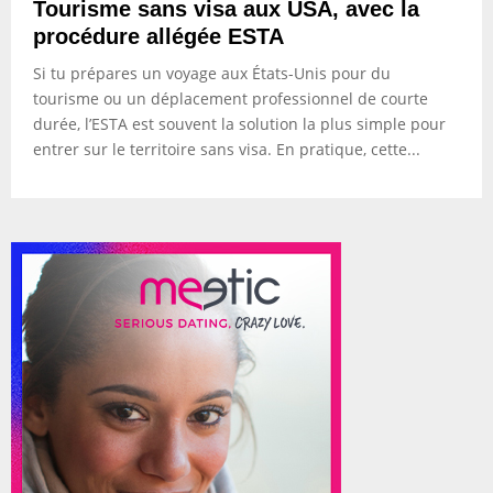
Tourisme sans visa aux USA, avec la
procédure allégée ESTA
Si tu prépares un voyage aux États-Unis pour du
tourisme ou un déplacement professionnel de courte
durée, l’ESTA est souvent la solution la plus simple pour
entrer sur le territoire sans visa. En pratique, cette...