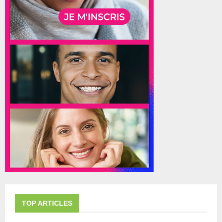
TOP ARTICLES