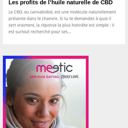
Les profits de l’huile naturelle de CBD
Le CBD, ou cannabidiol, est une molécule naturellement
présente dans le chanvre. Si tu te demandes à quoi il
sert vraiment, la réponse la plus honnête est simple : il
est surtout recherché pour ses...