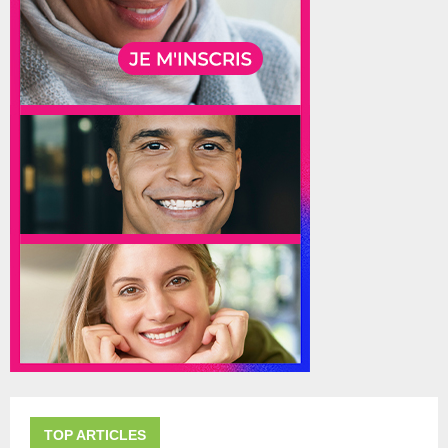
TOP ARTICLES