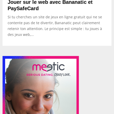
Jouer sur le web avec Bananatic et
PaySafeCard
Si tu cherches un site de jeux en ligne gratuit qui ne se
contente pas de te divertir, Bananatic peut clairement
retenir ton attention. Le principe est simple : tu joues à
des jeux web,...