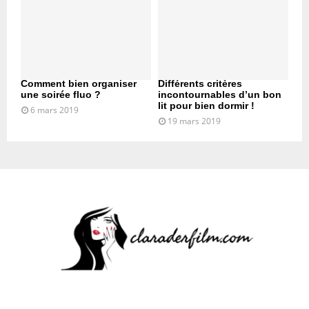
Comment bien organiser
Différents critères
une soirée fluo ?
incontournables d’un bon
lit pour bien dormir !
6 mars 2019
19 mars 2019