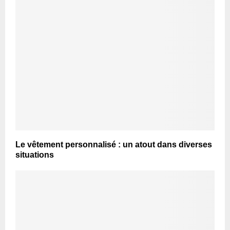
Le vêtement personnalisé : un atout dans diverses
situations