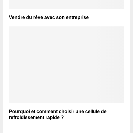
Vendre du rêve avec son entreprise
Pourquoi et comment choisir une cellule de
refroidissement rapide ?