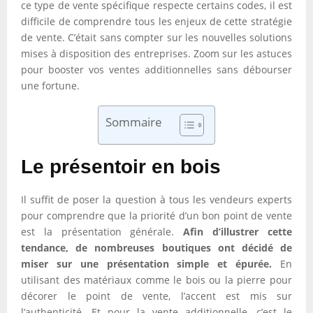
ce type de vente spécifique respecte certains codes, il est
difficile de comprendre tous les enjeux de cette stratégie
de vente. C’était sans compter sur les nouvelles solutions
mises à disposition des entreprises. Zoom sur les astuces
pour booster vos ventes additionnelles sans débourser
une fortune.
Sommaire
Le présentoir en bois
Il suffit de poser la question à tous les vendeurs experts
pour comprendre que la priorité d’un bon point de vente
est la présentation générale.
Afin d’illustrer cette
tendance, de nombreuses boutiques ont décidé de
miser sur une présentation simple et épurée.
En
utilisant des matériaux comme le bois ou la pierre pour
décorer le point de vente, l’accent est mis sur
l’authenticité. Et pour la vente additionnelle, c’est le