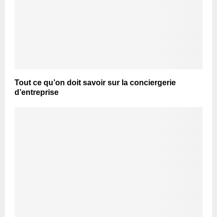
Tout ce qu’on doit savoir sur la conciergerie
d’entreprise