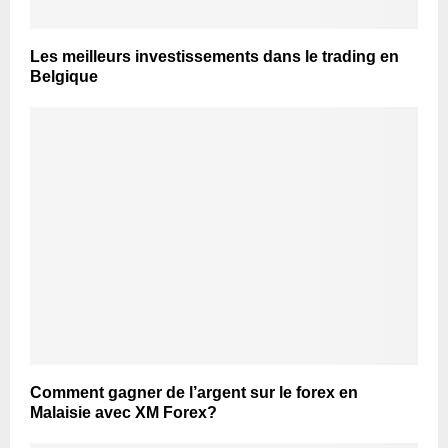
Les meilleurs investissements dans le trading en
Belgique
Comment gagner de l’argent sur le forex en
Malaisie avec XM Forex?