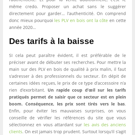
même credo. Proposer un achat sans le suggérer
directement pour garder… l’authenticité. On comprend
donc mieux pourquoi
les PLV en bois ont la côte
en cette
année 2020…
Des tarifs à la baisse
SI cela peut paraître évident, il est préférable de le
préciser avant de débuter ses recherches. Pour mettre la
main sur des PLV en bois de qualité à prix malin, il faut
s’adresser à des professionnels du secteur. En dépit de
certaines idées reçues, le prix de ce type d’accessoire n’a
rien d’exorbitant.
Un rapide coup d’œil sur les tarifs
pratiqués permet de saisir que ce secteur est en plein
boom. Conséquence, les prix sont tirés vers le bas
.
Enfin, pour éviter les mauvaises surprises, on vous
conseille de vérifier les références du site que vous
sélectionnez en vous attardant sur
les avis des anciens
clients
. On est jamais trop prudent. Surtout lorsqu’il s’agit