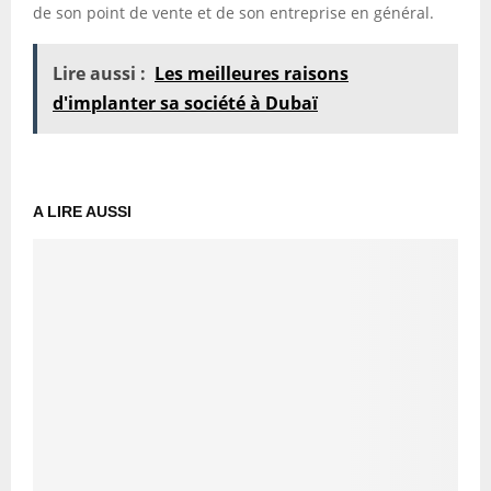
de son point de vente et de son entreprise en général.
Lire aussi :
Les meilleures raisons
d'implanter sa société à Dubaï
A LIRE AUSSI