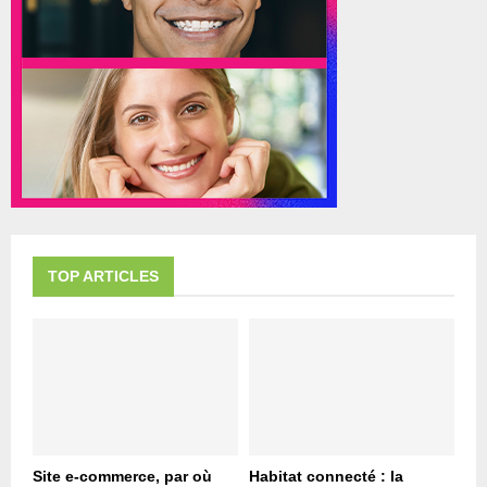
TOP ARTICLES
Site e-commerce, par où
Habitat connecté : la