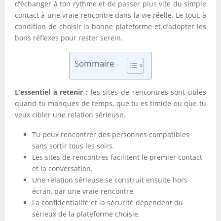
d’échanger à ton rythme et de passer plus vite du simple
contact à une vraie rencontre dans la vie réelle. Le tout, à
condition de choisir la bonne plateforme et d’adopter les
bons réflexes pour rester serein.
Sommaire
L’essentiel a retenir :
les sites de rencontres sont utiles
quand tu manques de temps, que tu es timide ou que tu
veux cibler une relation sérieuse.
Tu peux rencontrer des personnes compatibles
sans sortir tous les soirs.
Les sites de rencontres facilitent le premier contact
et la conversation.
Une relation sérieuse se construit ensuite hors
écran, par une vraie rencontre.
La confidentialité et la sécurité dépendent du
sérieux de la plateforme choisie.