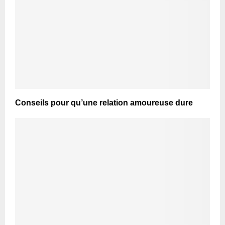
Conseils pour qu’une relation amoureuse dure