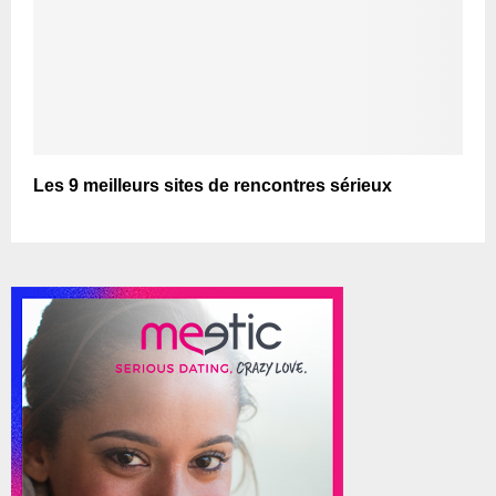
Les 9 meilleurs sites de rencontres sérieux