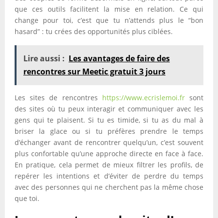
que ces outils facilitent la mise en relation. Ce qui
change pour toi, c’est que tu n’attends plus le “bon
hasard” : tu crées des opportunités plus ciblées.
Lire aussi :
Les avantages de faire des
rencontres sur Meetic gratuit 3 jours
Les sites de rencontres
https://www.ecrislemoi.fr
sont
des sites où tu peux interagir et communiquer avec les
gens qui te plaisent. Si tu es timide, si tu as du mal à
briser la glace ou si tu préfères prendre le temps
d’échanger avant de rencontrer quelqu’un, c’est souvent
plus confortable qu’une approche directe en face à face.
En pratique, cela permet de mieux filtrer les profils, de
repérer les intentions et d’éviter de perdre du temps
avec des personnes qui ne cherchent pas la même chose
que toi.