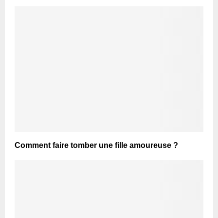
Comment faire tomber une fille amoureuse ?