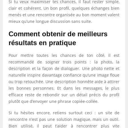
Si tu veux maximiser tes chances, il faut rester simple,
clair et cohérent. Un bon profil, quelques échanges bien
menés et une rencontre organisée au bon moment valent
mieux qu’une longue discussion sans suite.
Comment obtenir de meilleurs
résultats en pratique
Pour mettre toutes les chances de ton côté, il est
recommandé de soigner trois points : la photo, la
description et la façon de dialoguer. Une photo nette et
naturelle inspire davantage confiance qu’une image floue
ou trop retouchée. Une description honnête aide à attirer
les bonnes personnes. Et dans les messages, le plus
efficace reste de rebondir sur un détail précis du profil
plutôt que d’envoyer une phrase copiée-collée.
Si tu hésites encore, retiens surtout ceci : un site de
rencontre n’est pas une solution magique, mais un outil.
Bien utilisé, il peut t’aider à rencontrer plus vite