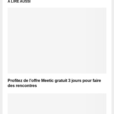
A LIRE AUSSI
Profitez de l’offre Meetic gratuit 3 jours pour faire
des rencontres