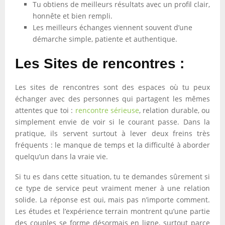
Tu obtiens de meilleurs résultats avec un profil clair,
honnête et bien rempli.
Les meilleurs échanges viennent souvent d’une
démarche simple, patiente et authentique.
Les Sites de rencontres :
Les sites de rencontres sont des espaces où tu peux
échanger avec des personnes qui partagent les mêmes
attentes que toi :
rencontre sérieuse
, relation durable, ou
simplement envie de voir si le courant passe. Dans la
pratique, ils servent surtout à lever deux freins très
fréquents : le manque de temps et la difficulté à aborder
quelqu’un dans la vraie vie.
Si tu es dans cette situation, tu te demandes sûrement si
ce type de service peut vraiment mener à une relation
solide. La réponse est oui, mais pas n’importe comment.
Les études et l’expérience terrain montrent qu’une partie
des couples se forme désormais en ligne, surtout parce