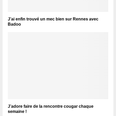
J’ai enfin trouvé un mec bien sur Rennes avec
Badoo
J’adore faire de la rencontre cougar chaque
semaine !