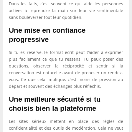
Dans les faits, c’est souvent ce qui aide les personnes
actives à reprendre la main sur leur vie sentimentale
sans bouleverser tout leur quotidien.
Une mise en confiance
progressive
Si tu es réservé, le format écrit peut t’aider à exprimer
plus facilement ce que tu ressens. Tu peux poser des
questions, observer la réciprocité et sentir si la
conversation est naturelle avant de proposer un rendez-
vous. Ce que cela implique, c’est moins de pression au
départ et souvent des échanges plus réfléchis.
Une meilleure sécurité si tu
choisis bien la plateforme
Les sites sérieux mettent en place des règles de
confidentialité et des outils de modération. Cela ne veut