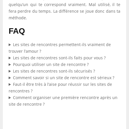
quelqu’un qui te correspond vraiment. Mal utilisé, il te
fera perdre du temps. La différence se joue donc dans ta
méthode.
FAQ
Les sites de rencontres permettent-ils vraiment de
trouver l’amour ?
Les sites de rencontres sont-ils faits pour vous ?
Pourquoi utiliser un site de rencontre ?
Les sites de rencontres sont-ils sécurisés ?
Comment savoir si un site de rencontre est sérieux ?
Faut-il être très à l’aise pour réussir sur les sites de
rencontres ?
Comment organiser une première rencontre après un
site de rencontre ?