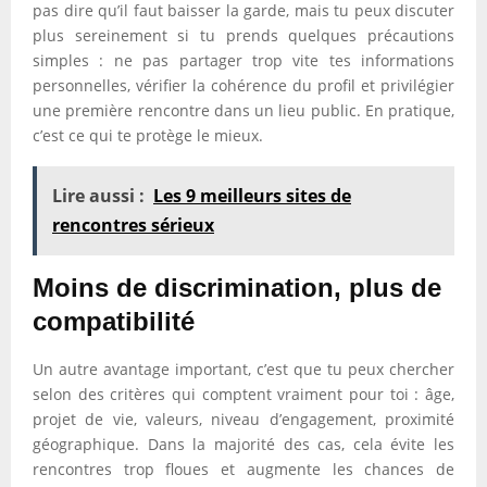
pas dire qu’il faut baisser la garde, mais tu peux discuter
plus sereinement si tu prends quelques précautions
simples : ne pas partager trop vite tes informations
personnelles, vérifier la cohérence du profil et privilégier
une première rencontre dans un lieu public. En pratique,
c’est ce qui te protège le mieux.
Lire aussi :
Les 9 meilleurs sites de
rencontres sérieux
Moins de discrimination, plus de
compatibilité
Un autre avantage important, c’est que tu peux chercher
selon des critères qui comptent vraiment pour toi : âge,
projet de vie, valeurs, niveau d’engagement, proximité
géographique. Dans la majorité des cas, cela évite les
rencontres trop floues et augmente les chances de