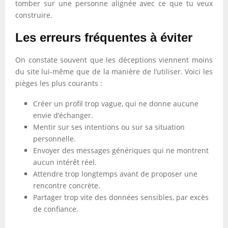
tomber sur une personne alignée avec ce que tu veux
construire.
Les erreurs fréquentes à éviter
On constate souvent que les déceptions viennent moins
du site lui-même que de la manière de l’utiliser. Voici les
pièges les plus courants :
Créer un profil trop vague, qui ne donne aucune
envie d’échanger.
Mentir sur ses intentions ou sur sa situation
personnelle.
Envoyer des messages génériques qui ne montrent
aucun intérêt réel.
Attendre trop longtemps avant de proposer une
rencontre concrète.
Partager trop vite des données sensibles, par excès
de confiance.