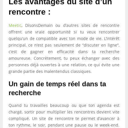
Les avantages du site d’un
rencontre :
Meetic
, DisonsDemain ou d’autres sites de rencontre
offrent une vraie opportunité si tu veux rencontrer
quelqu’un de compatible avec ton mode de vie. L’intérêt
principal, ce n’est pas seulement de “discuter en ligne”,
c’est de gagner en efficacité dans ta recherche
amoureuse. Concrètement, tu peux échanger avec des
personnes déjà ouvertes à une relation, ce qui évite une
grande partie des malentendus classiques.
Un gain de temps réel dans ta
recherche
Quand tu travailles beaucoup ou que ton agenda est
chargé, sortir pour multiplier les rencontres devient vite
compliqué. Un site de rencontre te permet d’avancer à
ton rythme, le soir, pendant une pause ou le week-end.