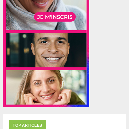
TOP ARTICLES