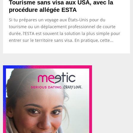
Tourisme sans visa aux USA, avec la
procédure allégée ESTA
Si tu prépares un voyage aux États-Unis pour du
tourisme ou un déplacement professionnel de courte
durée, l’ESTA est souvent la solution la plus simple pour
entrer sur le territoire sans visa. En pratique, cette...