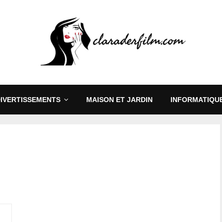
DIVERTISSEMENTS
MAISON ET JARDIN
INFORMATIQUE